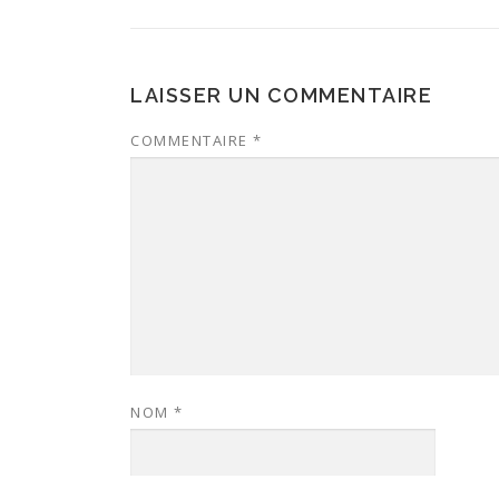
LAISSER UN COMMENTAIRE
COMMENTAIRE
*
NOM
*