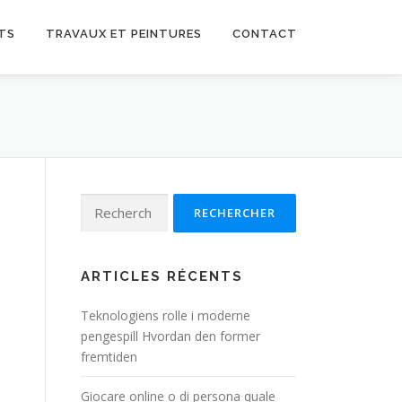
TS
TRAVAUX ET PEINTURES
CONTACT
Rechercher :
ARTICLES RÉCENTS
Teknologiens rolle i moderne
pengespill Hvordan den former
fremtiden
Giocare online o di persona quale