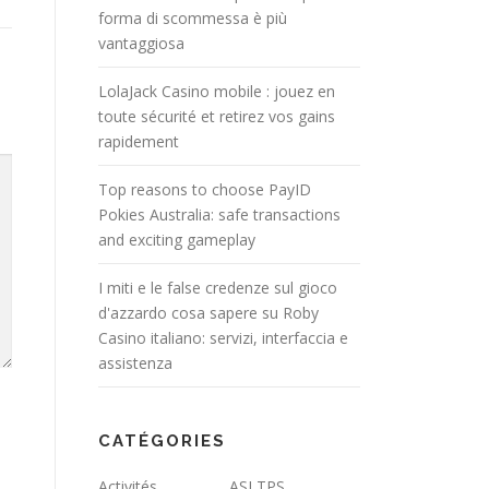
forma di scommessa è più
vantaggiosa
LolaJack Casino mobile : jouez en
toute sécurité et retirez vos gains
rapidement
Top reasons to choose PayID
Pokies Australia: safe transactions
and exciting gameplay
I miti e le false credenze sul gioco
d'azzardo cosa sapere su Roby
Casino italiano: servizi, interfaccia e
assistenza
CATÉGORIES
Activités
ASLTPS