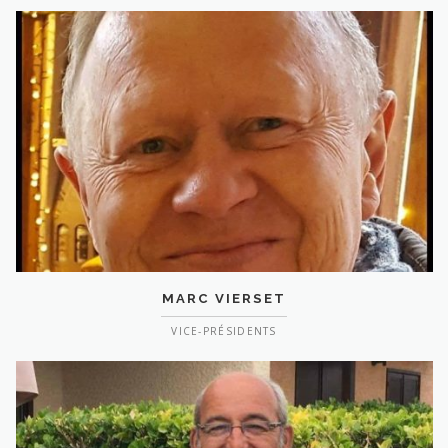
MARC VIERSET
VICE-PRÉSIDENTS