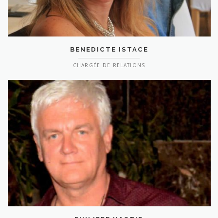
BENEDICTE ISTACE
CHARGÉE DE RELATIONS