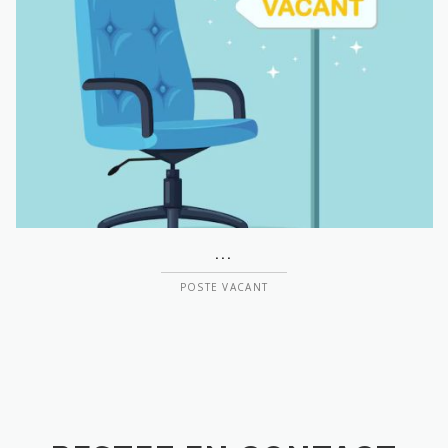
...
POSTE VACANT