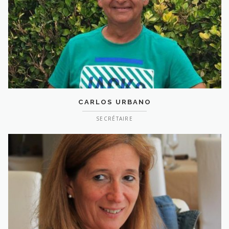
CARLOS URBANO
SECRÉTAIRE