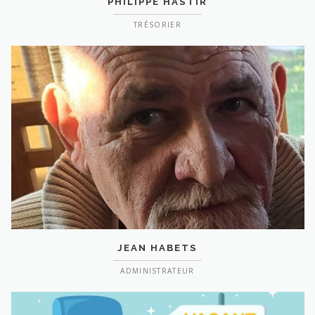
PHILIPPE HASTIR
TRÉSORIER
JEAN HABETS
ADMINISTRATEUR