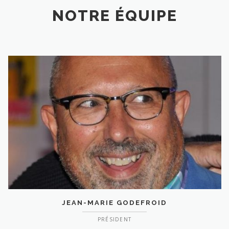
NOTRE ÉQUIPE
JEAN-MARIE GODEFROID
PRÉSIDENT