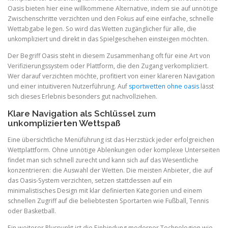
Oasis bieten hier eine willkommene Alternative, indem sie auf unnötige
Zwischenschritte verzichten und den Fokus auf eine einfache, schnelle
Wettabgabe legen. So wird das Wetten zugänglicher für alle, die
unkompliziert und direkt in das Spielgeschehen einsteigen möchten.
Der Begriff Oasis steht in diesem Zusammenhang oft für eine Art von
Verifizierungssystem oder Plattform, die den Zugang verkompliziert.
Wer darauf verzichten möchte, profitiert von einer klareren Navigation
und einer intuitiveren Nutzerführung. Auf
sportwetten ohne oasis
lässt
sich dieses Erlebnis besonders gut nachvollziehen.
Klare Navigation als Schlüssel zum
unkomplizierten Wettspaß
Eine übersichtliche Menüführung ist das Herzstück jeder erfolgreichen
Wettplattform. Ohne unnötige Ablenkungen oder komplexe Unterseiten
findet man sich schnell zurecht und kann sich auf das Wesentliche
konzentrieren: die Auswahl der Wetten. Die meisten Anbieter, die auf
das Oasis-System verzichten, setzen stattdessen auf ein
minimalistisches Design mit klar definierten Kategorien und einem
schnellen Zugriff auf die beliebtesten Sportarten wie Fußball, Tennis
oder Basketball.
Ein weiterer Pluspunkt ist die Einbindung moderner Technologien wie