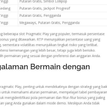
Tinggi
Putaran Gratis, Simbol Lollipop
Sedang
Putaran Gratis, Jackpot Progresif
Tinggi
Putaran Gratis, Pengganda
Tinggi
Megaways, Putaran Gratis, Pengganda
g beberapa slot Pragmatic Play yang populer, termasuk persentase
itur bonus yang ditawarkan. RTP menunjukkan persentase uang yang
ementara volatilitas menunjukkan tingkat risiko yang terlibat.
ensi kemenangan yang lebih besar, tetapi juga lebih berisiko.
h permainan yang sesuai dengan preferensi dan anggaran Anda.
alaman Bermain dengan
matic Play, penting untuk mendekatinya dengan strategi yang baik
tu untuk memahami aturan permainan, mempelajari tabel pembayaran
uk mengidentifikasi pola permainan dan fitur-fitur bonus yang paling
ruhan yang Anda gunakan dalam mode demo. Meskipun Anda tidak