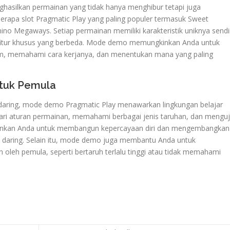
ghasilkan permainan yang tidak hanya menghibur tetapi juga
apa slot Pragmatic Play yang paling populer termasuk Sweet
o Megaways. Setiap permainan memiliki karakteristik uniknya sendir
 fitur khusus yang berbeda. Mode demo memungkinkan Anda untuk
m, memahami cara kerjanya, dan menentukan mana yang paling
tuk Pemula
daring, mode demo Pragmatic Play menawarkan lingkungan belajar
ari aturan permainan, memahami berbagai jenis taruhan, dan menguj
ngkinkan Anda untuk membangun kepercayaan diri dan mengembangkan
t daring. Selain itu, mode demo juga membantu Anda untuk
oleh pemula, seperti bertaruh terlalu tinggi atau tidak memahami