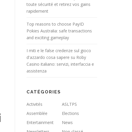
toute sécurité et retirez vos gains
rapidement
Top reasons to choose PayID
Pokies Australia: safe transactions
and exciting gameplay
I miti e le false credenze sul gioco
d'azzardo cosa sapere su Roby
Casino italiano: servizi, interfaccia e
assistenza
CATÉGORIES
Activités
ASLTPS
Assemblée
Elections
i
Entertainment
News
Newsletters
Non classé