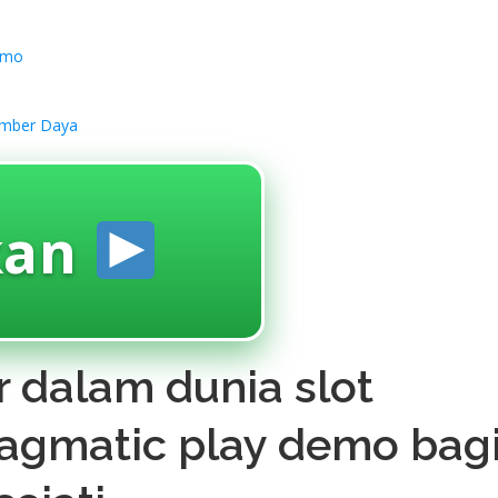
emo
Sumber Daya
kan
r dalam dunia slot
agmatic play demo bag