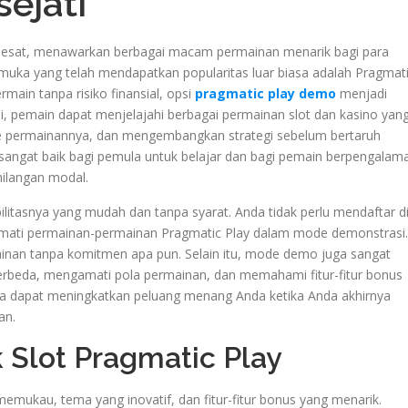
ejati
 pesat, menawarkan berbagai macam permainan menarik bagi para
emuka yang telah mendapatkan popularitas luar biasa adalah Pragmat
main tanpa risiko finansial, opsi
pragmatic play demo
menjadi
i, pemain dapat menjelajahi berbagai permainan slot dan kasino yan
 permainannya, dan mengembangkan strategi sebelum bertaruh
sangat baik bagi pemula untuk belajar dan bagi pemain berpengalam
ilangan modal.
itasnya yang mudah dan tanpa syarat. Anda tidak perlu mendaftar d
kmati permainan-permainan Pragmatic Play dalam mode demonstrasi.
nan tanpa komitmen apa pun. Selain itu, mode demo juga sangat
berbeda, mengamati pola permainan, dan memahami fitur-fitur bonus
da dapat meningkatkan peluang menang Anda ketika Anda akhirnya
an.
Slot Pragmatic Play
memukau, tema yang inovatif, dan fitur-fitur bonus yang menarik.