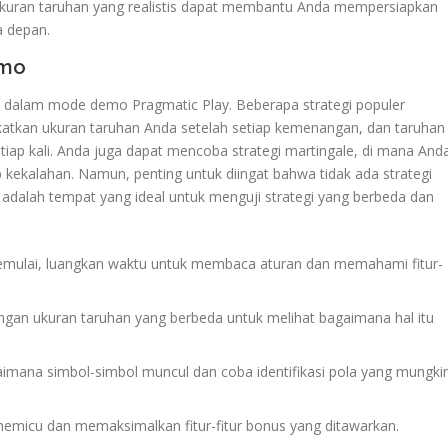
uran taruhan yang realistis dapat membantu Anda mempersiapkan
a depan.
emo
a dalam mode demo Pragmatic Play. Beberapa strategi populer
katkan ukuran taruhan Anda setelah setiap kemenangan, dan taruhan
iap kali. Anda juga dapat mencoba strategi martingale, di mana And
kekalahan. Namun, penting untuk diingat bahwa tidak ada strategi
alah tempat yang ideal untuk menguji strategi yang berbeda dan
ulai, luangkan waktu untuk membaca aturan dan memahami fitur-
gan ukuran taruhan yang berbeda untuk melihat bagaimana hal itu
imana simbol-simbol muncul dan coba identifikasi pola yang mungki
memicu dan memaksimalkan fitur-fitur bonus yang ditawarkan.