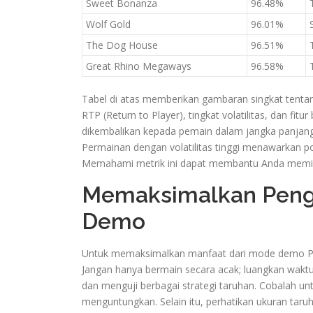
Sweet Bonanza
96.48%
Wolf Gold
96.01%
The Dog House
96.51%
Great Rhino Megaways
96.58%
Tabel di atas memberikan gambaran singkat tentan
RTP (Return to Player), tingkat volatilitas, dan f
dikembalikan kepada pemain dalam jangka panjang, s
Permainan dengan volatilitas tinggi menawarkan pot
Memahami metrik ini dapat membantu Anda memili
Memaksimalkan Peng
Demo
Untuk memaksimalkan manfaat dari mode demo Prag
Jangan hanya bermain secara acak; luangkan wak
dan menguji berbagai strategi taruhan. Cobalah unt
menguntungkan. Selain itu, perhatikan ukuran ta