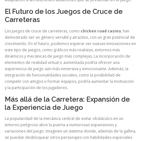
El Futuro de los Juegos de Cruce de
Carreteras
Los juegos de cruce de carreteras, como
chicken road casino
, han
demostrado ser un género versátil y atractivo, con un gran potencial de
crecimiento. En el futuro, podemos esperar ver nuevas innovaciones en
este tipo de juegos, como gráficos más realistas, entornos más
dinámicos y mecánicas de juego más complejas. La incorporación de
elementos de realidad virtual o aumentada podría ofrecer una
experiencia de juego aún más inmersiva y emocionante. Además, la
integración de funcionalidades sociales, como la posibilidad de
competir con amigos o formar equipos, podría aumentar la motivación
y la participación de los jugadores.
Más allá de la Carretera: Expansión de
la Experiencia de Juego
La popularidad de la mecánica central de evitar obstáculos en un
entorno peligroso abre la puerta a numerosas expansiones y
variaciones del juego. Imaginen un sistema donde, además de la gallina,
se puedan desbloquear otros personajes con habilidades especiales