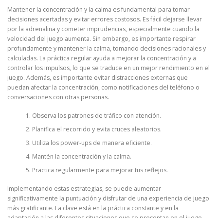
Mantener la concentración y la calma es fundamental para tomar
decisiones acertadas y evitar errores costosos. Es fácil dejarse llevar
por la adrenalina y cometer imprudencias, especialmente cuando la
velocidad del juego aumenta. Sin embargo, es importante respirar
profundamente y mantener la calma, tomando decisiones racionales y
calculadas. La práctica regular ayuda a mejorar la concentración y a
controlar los impulsos, lo que se traduce en un mejor rendimiento en el
juego. Además, es importante evitar distracciones externas que
puedan afectar la concentración, como notificaciones del teléfono o
conversaciones con otras personas.
Observa los patrones de tráfico con atención.
Planifica el recorrido y evita cruces aleatorios.
Utiliza los power-ups de manera eficiente.
Mantén la concentración y la calma.
Practica regularmente para mejorar tus reflejos.
Implementando estas estrategias, se puede aumentar
significativamente la puntuación y disfrutar de una experiencia de juego
más gratificante. La clave está en la práctica constante y en la
adaptación a las diferentes situaciones que se presentan en el juego.