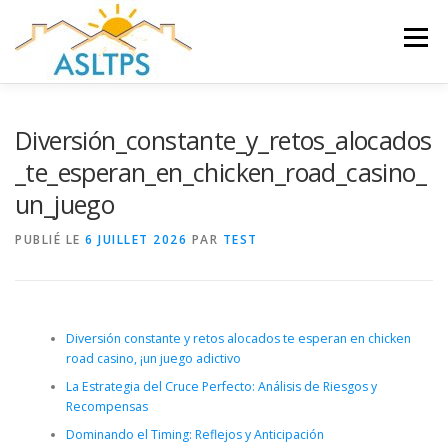
Aller
au
Menu
contenu
ACCUEIL
NEWS
ÉQUIPE
FAQ
LIENS
Diversión_constante_y_retos_alocados
_te_esperan_en_chicken_road_casino_
un_juego
GALERIE
DOCUMENTS
PUBLIÉ LE
6 JUILLET 2026
PAR
TEST
TRAVAUX ET PEINTURES
CONTACT
Diversión constante y retos alocados te esperan en chicken
road casino, ¡un juego adictivo
La Estrategia del Cruce Perfecto: Análisis de Riesgos y
Recompensas
Dominando el Timing: Reflejos y Anticipación