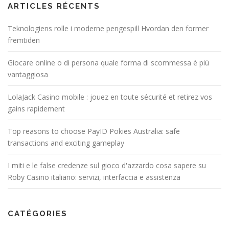
ARTICLES RÉCENTS
Teknologiens rolle i moderne pengespill Hvordan den former
fremtiden
Giocare online o di persona quale forma di scommessa è più
vantaggiosa
LolaJack Casino mobile : jouez en toute sécurité et retirez vos
gains rapidement
Top reasons to choose PayID Pokies Australia: safe
transactions and exciting gameplay
I miti e le false credenze sul gioco d'azzardo cosa sapere su
Roby Casino italiano: servizi, interfaccia e assistenza
CATÉGORIES