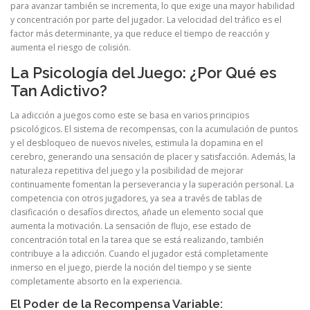
para avanzar también se incrementa, lo que exige una mayor habilidad
y concentración por parte del jugador. La velocidad del tráfico es el
factor más determinante, ya que reduce el tiempo de reacción y
aumenta el riesgo de colisión.
La Psicología del Juego: ¿Por Qué es
Tan Adictivo?
La adicción a juegos como este se basa en varios principios
psicológicos. El sistema de recompensas, con la acumulación de puntos
y el desbloqueo de nuevos niveles, estimula la dopamina en el
cerebro, generando una sensación de placer y satisfacción. Además, la
naturaleza repetitiva del juego y la posibilidad de mejorar
continuamente fomentan la perseverancia y la superación personal. La
competencia con otros jugadores, ya sea a través de tablas de
clasificación o desafíos directos, añade un elemento social que
aumenta la motivación. La sensación de flujo, ese estado de
concentración total en la tarea que se está realizando, también
contribuye a la adicción. Cuando el jugador está completamente
inmerso en el juego, pierde la noción del tiempo y se siente
completamente absorto en la experiencia.
El Poder de la Recompensa Variable: