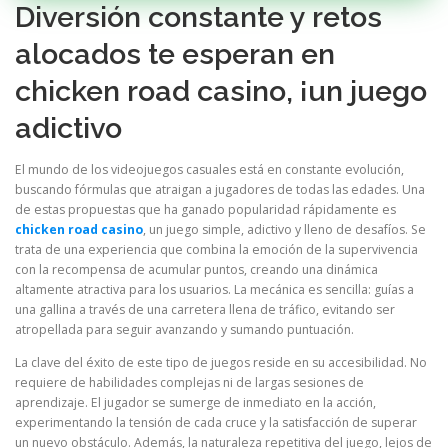
Diversión constante y retos
alocados te esperan en
chicken road casino, ¡un juego
adictivo
El mundo de los videojuegos casuales está en constante evolución,
buscando fórmulas que atraigan a jugadores de todas las edades. Una
de estas propuestas que ha ganado popularidad rápidamente es
chicken road casino
, un juego simple, adictivo y lleno de desafíos. Se
trata de una experiencia que combina la emoción de la supervivencia
con la recompensa de acumular puntos, creando una dinámica
altamente atractiva para los usuarios. La mecánica es sencilla: guías a
una gallina a través de una carretera llena de tráfico, evitando ser
atropellada para seguir avanzando y sumando puntuación.
La clave del éxito de este tipo de juegos reside en su accesibilidad. No
requiere de habilidades complejas ni de largas sesiones de
aprendizaje. El jugador se sumerge de inmediato en la acción,
experimentando la tensión de cada cruce y la satisfacción de superar
un nuevo obstáculo. Además, la naturaleza repetitiva del juego, lejos de