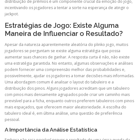
distribuição de prêmios é um componente crucial da emoção do jogo,
incentivando os jogadores a tentar a sorte na esperança de atingir o
jackpot.
Estratégias de Jogo: Existe Alguma
Maneira de Influenciar o Resultado?
Apesar da natureza aparentemente aleatória do plinko jogo, muitos
jogadores se perguntam se existe alguma estratégia que possa
aumentar suas chances de ganhar. A resposta curta é não, não existe
uma estratégia garantida. No entanto, algumas observações e análises
podem fornecer uma compreensão melhor das probabilidades e,
possivelmente, ajudar os jogadores a tomar decisões mais informadas.
Uma abordagem comum é analisar o layout do tabuleiro e a
distribuição dos pinos. Alguns jogadores acreditam que um tabuleiro
com pinos mais densamente agrupados pode criar um caminho mais
previsível para a ficha, enquanto outros preferem tabuleiros com pinos
mais espaçados, que oferecem maior aleatoriedade. A escolha do
tabuleiro ideal é, em última análise, uma questão de preferência
pessoal.
A Importância da Análise Estatística
Embora não seja possível prever o resultado de uma única queda da