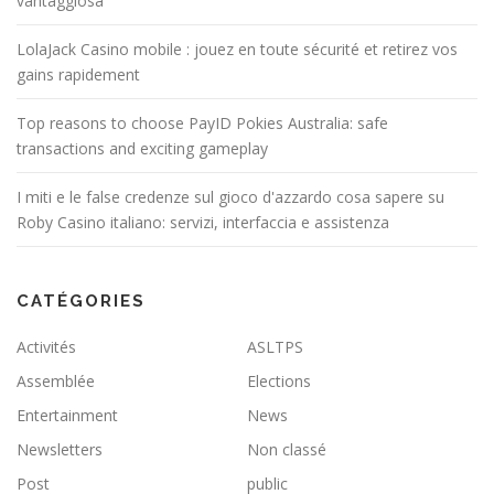
vantaggiosa
LolaJack Casino mobile : jouez en toute sécurité et retirez vos
gains rapidement
Top reasons to choose PayID Pokies Australia: safe
transactions and exciting gameplay
I miti e le false credenze sul gioco d'azzardo cosa sapere su
Roby Casino italiano: servizi, interfaccia e assistenza
CATÉGORIES
Activités
ASLTPS
Assemblée
Elections
Entertainment
News
Newsletters
Non classé
Post
public