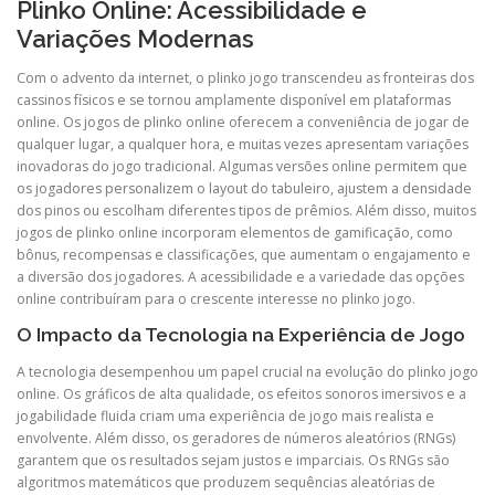
Plinko Online: Acessibilidade e
Variações Modernas
Com o advento da internet, o plinko jogo transcendeu as fronteiras dos
cassinos físicos e se tornou amplamente disponível em plataformas
online. Os jogos de plinko online oferecem a conveniência de jogar de
qualquer lugar, a qualquer hora, e muitas vezes apresentam variações
inovadoras do jogo tradicional. Algumas versões online permitem que
os jogadores personalizem o layout do tabuleiro, ajustem a densidade
dos pinos ou escolham diferentes tipos de prêmios. Além disso, muitos
jogos de plinko online incorporam elementos de gamificação, como
bônus, recompensas e classificações, que aumentam o engajamento e
a diversão dos jogadores. A acessibilidade e a variedade das opções
online contribuíram para o crescente interesse no plinko jogo.
O Impacto da Tecnologia na Experiência de Jogo
A tecnologia desempenhou um papel crucial na evolução do plinko jogo
online. Os gráficos de alta qualidade, os efeitos sonoros imersivos e a
jogabilidade fluida criam uma experiência de jogo mais realista e
envolvente. Além disso, os geradores de números aleatórios (RNGs)
garantem que os resultados sejam justos e imparciais. Os RNGs são
algoritmos matemáticos que produzem sequências aleatórias de