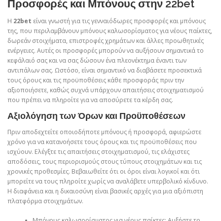
Προσφορές και Μπόνους στην 22bet
Η
22bet
είναι γνωστή για τις γενναιόδωρες προσφορές και μπόνους
της, που περιλαμβάνουν μπόνους καλωσορίσματος για νέους παίκτες,
δωρεάν στοιχήματα, επιστροφές χρημάτων και άλλες προωθητικές
ενέργειες. Αυτές οι προσφορές μπορούν να αυξήσουν σημαντικά το
κεφάλαιό σας και να σας δώσουν ένα πλεονέκτημα έναντι των
αντιπάλων σας. Ωστόσο, είναι σημαντικό να διαβάσετε προσεκτικά
τους όρους και τις προϋποθέσεις κάθε προσφοράς πριν την
αξιοποιήσετε, καθώς συχνά υπάρχουν απαιτήσεις στοιχηματισμού
που πρέπει να πληροίτε για να αποσύρετε τα κέρδη σας.
Αξιολόγηση των Όρων και Προϋποθέσεων
Πριν αποδεχτείτε οποιοδήποτε μπόνους ή προσφορά, αφιερώστε
χρόνο για να κατανοήσετε τους όρους και τις προϋποθέσεις που
ισχύουν. Ελέγξτε τις απαιτήσεις στοιχηματισμού, τις ελάχιστες
αποδόσεις, τους περιορισμούς στους τύπους στοιχημάτων και τις
χρονικές προθεσμίες. Βεβαιωθείτε ότι οι όροι είναι λογικοί και ότι
μπορείτε να τους πληροίτε χωρίς να αναλάβετε υπερβολικό κίνδυνο.
Η διαφάνεια και η δικαιοσύνη είναι βασικές αρχές για μια αξιόπιστη
πλατφόρμα στοιχημάτων.
Μπόνους καλωσορίσματος για νέους παίκτες: Αυξήστε το