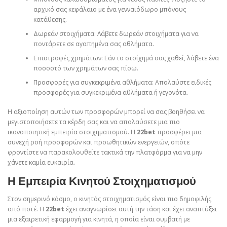
αρχικό σας κεφάλαιο με ένα γενναιόδωρο μπόνους
κατάθεσης.
Δωρεάν στοιχήματα: Λάβετε δωρεάν στοιχήματα για να
ποντάρετε σε αγαπημένα σας αθλήματα.
Επιστροφές χρημάτων: Εάν το στοίχημά σας χαθεί, λάβετε ένα
ποσοστό των χρημάτων σας πίσω.
Προσφορές για συγκεκριμένα αθλήματα: Απολαύστε ειδικές
προσφορές για συγκεκριμένα αθλήματα ή γεγονότα.
Η αξιοποίηση αυτών των προσφορών μπορεί να σας βοηθήσει να
μεγιστοποιήσετε τα κέρδη σας και να απολαύσετε μια πιο
ικανοποιητική εμπειρία στοιχηματισμού. Η
22bet
προσφέρει μια
συνεχή ροή προσφορών και προωθητικών ενεργειών, οπότε
φροντίστε να παρακολουθείτε τακτικά την πλατφόρμα για να μην
χάνετε καμία ευκαιρία.
Η Εμπειρία Κινητού Στοιχηματισμού
Στον σημερινό κόσμο, ο κινητός στοιχηματισμός είναι πιο δημοφιλής
από ποτέ. Η
22bet
έχει αναγνωρίσει αυτή την τάση και έχει αναπτύξει
μια εξαιρετική εφαρμογή για κινητά, η οποία είναι συμβατή με