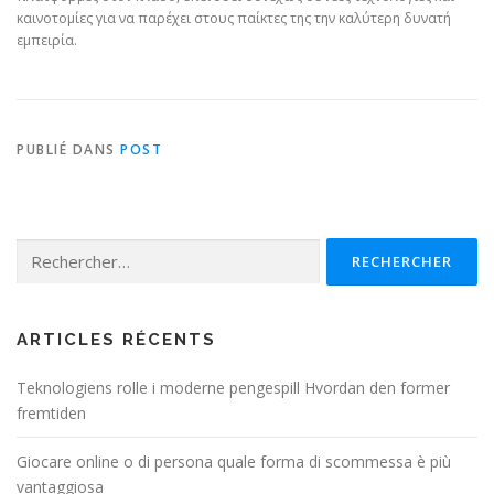
καινοτομίες για να παρέχει στους παίκτες της την καλύτερη δυνατή
εμπειρία.
PUBLIÉ DANS
POST
Rechercher :
ARTICLES RÉCENTS
Teknologiens rolle i moderne pengespill Hvordan den former
fremtiden
Giocare online o di persona quale forma di scommessa è più
vantaggiosa