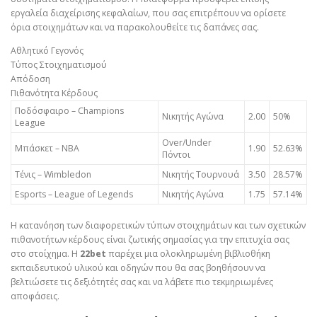
εργαλεία διαχείρισης κεφαλαίων, που σας επιτρέπουν να ορίσετε
όρια στοιχημάτων και να παρακολουθείτε τις δαπάνες σας.
Αθλητικό Γεγονός
Τύπος Στοιχηματισμού
Απόδοση
Πιθανότητα Κέρδους
Ποδόσφαιρο – Champions
Νικητής Αγώνα
2.00
50%
League
Over/Under
Μπάσκετ – NBA
1.90
52.63%
Πόντοι
Τένις – Wimbledon
Νικητής Τουρνουά
3.50
28.57%
Esports – League of Legends
Νικητής Αγώνα
1.75
57.14%
Η κατανόηση των διαφορετικών τύπων στοιχημάτων και των σχετικών
πιθανοτήτων κέρδους είναι ζωτικής σημασίας για την επιτυχία σας
στο στοίχημα. Η
22bet
παρέχει μια ολοκληρωμένη βιβλιοθήκη
εκπαιδευτικού υλικού και οδηγών που θα σας βοηθήσουν να
βελτιώσετε τις δεξιότητές σας και να λάβετε πιο τεκμηριωμένες
αποφάσεις.