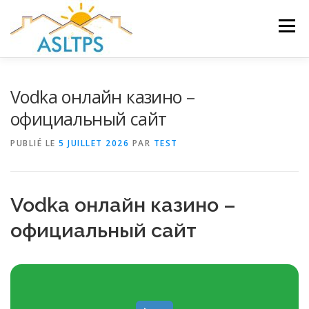
Aller
au
Menu
contenu
ACCUEIL
NEWS
ÉQUIPE
FAQ
LIENS
Vodka онлайн казино –
официальный сайт
GALERIE
DOCUMENTS
PUBLIÉ LE
5 JUILLET 2026
PAR
TEST
TRAVAUX ET PEINTURES
CONTACT
Vodka онлайн казино –
официальный сайт