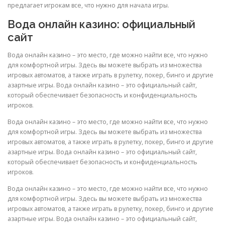
предлагает игрокам все, что нужно для начала игры.
Вода онлайн казино: официальный
сайт
Вода онлайн казино – это место, где можно найти все, что нужно
для комфортной игры. Здесь вы можете выбрать из множества
игровых автоматов, а также играть в рулетку, покер, бинго и другие
азартные игры. Вода онлайн казино – это официальный сайт,
который обеспечивает безопасность и конфиденциальность
игроков.
Вода онлайн казино – это место, где можно найти все, что нужно
для комфортной игры. Здесь вы можете выбрать из множества
игровых автоматов, а также играть в рулетку, покер, бинго и другие
азартные игры. Вода онлайн казино – это официальный сайт,
который обеспечивает безопасность и конфиденциальность
игроков.
Вода онлайн казино – это место, где можно найти все, что нужно
для комфортной игры. Здесь вы можете выбрать из множества
игровых автоматов, а также играть в рулетку, покер, бинго и другие
азартные игры. Вода онлайн казино – это официальный сайт,