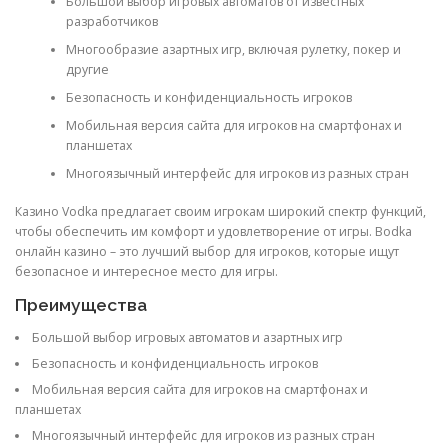
Большой выбор игровых автоматов от известных
разработчиков
Многообразие азартных игр, включая рулетку, покер и
другие
Безопасность и конфиденциальность игроков
Мобильная версия сайта для игроков на смартфонах и
планшетах
Многоязычный интерфейс для игроков из разных стран
Казино Vodka предлагает своим игрокам широкий спектр функций,
чтобы обеспечить им комфорт и удовлетворение от игры. Вodka
онлайн казино – это лучший выбор для игроков, которые ищут
безопасное и интересное место для игры.
Преимущества
Большой выбор игровых автоматов и азартных игр
Безопасность и конфиденциальность игроков
Мобильная версия сайта для игроков на смартфонах и
планшетах
Многоязычный интерфейс для игроков из разных стран