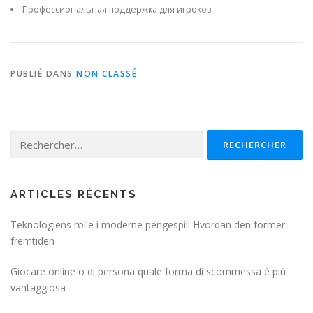
Профессиональная поддержка для игроков
PUBLIÉ DANS
NON CLASSÉ
Rechercher :
ARTICLES RÉCENTS
Teknologiens rolle i moderne pengespill Hvordan den former
fremtiden
Giocare online o di persona quale forma di scommessa è più
vantaggiosa