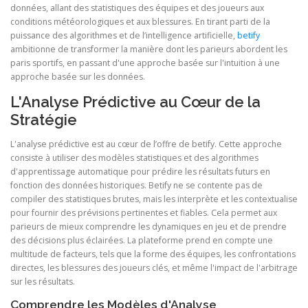
données, allant des statistiques des équipes et des joueurs aux
conditions météorologiques et aux blessures. En tirant parti de la
puissance des algorithmes et de l’intelligence artificielle,
betify
ambitionne de transformer la manière dont les parieurs abordent les
paris sportifs, en passant d'une approche basée sur l'intuition à une
approche basée sur les données.
L'Analyse Prédictive au Cœur de la
Stratégie
L'analyse prédictive est au cœur de l’offre de betify. Cette approche
consiste à utiliser des modèles statistiques et des algorithmes
d'apprentissage automatique pour prédire les résultats futurs en
fonction des données historiques. Betify ne se contente pas de
compiler des statistiques brutes, mais les interprète et les contextualise
pour fournir des prévisions pertinentes et fiables. Cela permet aux
parieurs de mieux comprendre les dynamiques en jeu et de prendre
des décisions plus éclairées. La plateforme prend en compte une
multitude de facteurs, tels que la forme des équipes, les confrontations
directes, les blessures des joueurs clés, et même l'impact de l'arbitrage
sur les résultats.
Comprendre les Modèles d'Analyse