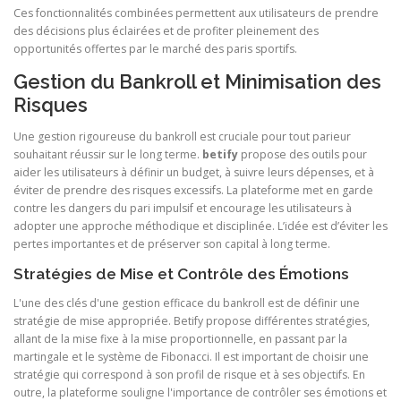
Ces fonctionnalités combinées permettent aux utilisateurs de prendre
des décisions plus éclairées et de profiter pleinement des
opportunités offertes par le marché des paris sportifs.
Gestion du Bankroll et Minimisation des
Risques
Une gestion rigoureuse du bankroll est cruciale pour tout parieur
souhaitant réussir sur le long terme.
betify
propose des outils pour
aider les utilisateurs à définir un budget, à suivre leurs dépenses, et à
éviter de prendre des risques excessifs. La plateforme met en garde
contre les dangers du pari impulsif et encourage les utilisateurs à
adopter une approche méthodique et disciplinée. L’idée est d’éviter les
pertes importantes et de préserver son capital à long terme.
Stratégies de Mise et Contrôle des Émotions
L'une des clés d'une gestion efficace du bankroll est de définir une
stratégie de mise appropriée. Betify propose différentes stratégies,
allant de la mise fixe à la mise proportionnelle, en passant par la
martingale et le système de Fibonacci. Il est important de choisir une
stratégie qui correspond à son profil de risque et à ses objectifs. En
outre, la plateforme souligne l'importance de contrôler ses émotions et