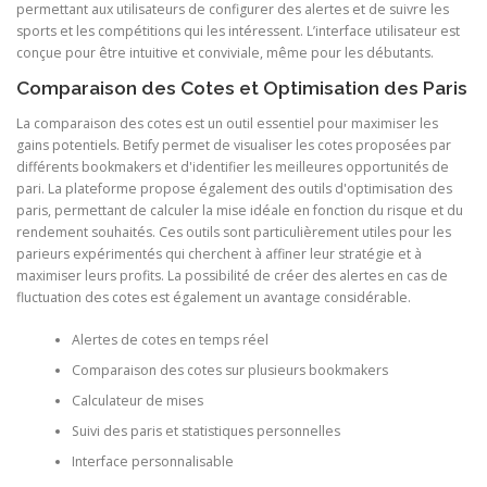
permettant aux utilisateurs de configurer des alertes et de suivre les
sports et les compétitions qui les intéressent. L’interface utilisateur est
conçue pour être intuitive et conviviale, même pour les débutants.
Comparaison des Cotes et Optimisation des Paris
La comparaison des cotes est un outil essentiel pour maximiser les
gains potentiels. Betify permet de visualiser les cotes proposées par
différents bookmakers et d'identifier les meilleures opportunités de
pari. La plateforme propose également des outils d'optimisation des
paris, permettant de calculer la mise idéale en fonction du risque et du
rendement souhaités. Ces outils sont particulièrement utiles pour les
parieurs expérimentés qui cherchent à affiner leur stratégie et à
maximiser leurs profits. La possibilité de créer des alertes en cas de
fluctuation des cotes est également un avantage considérable.
Alertes de cotes en temps réel
Comparaison des cotes sur plusieurs bookmakers
Calculateur de mises
Suivi des paris et statistiques personnelles
Interface personnalisable