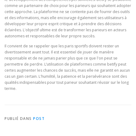
comme un partenaire de choix pour les parieurs qui souhaitent adopter
cette approche. La plateforme ne se contente pas de fournir des outils
et des informations, mais elle encourage également ses utilisateurs à
développer leur propre esprit critique et à prendre des décisions
éclairées. L'objectif ultime est de transformer les parieurs en acteurs
autonomes et responsables de leur propre succès.
Il convient de se rappeler que les paris sportifs doivent rester un
divertissement avant tout. Il est essentiel de jouer de manière
responsable et de ne jamais parier plus que ce que l'on peut se
permettre de perdre. L’utilisation de plateformes comme betify peut
certes augmenter les chances de succès, mais elle ne garantit en aucun
cas un gain certain. L'humilité, la patience et la persévérance sont des
qualités indispensables pour tout parieur souhaitant réussir sur le long
terme.
PUBLIÉ DANS
POST