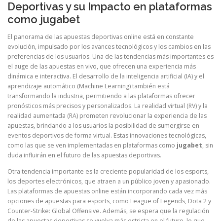
Deportivas y su Impacto en plataformas
como jugabet
El panorama de las apuestas deportivas online está en constante
evolución, impulsado por los avances tecnológicos y los cambios en las
preferencias de los usuarios. Una de las tendencias más importantes es
el auge de las apuestas en vivo, que ofrecen una experiencia más
dinámica e interactiva. El desarrollo de la inteligencia artificial (IA) y el
aprendizaje automático (Machine Learning) también está
transformando la industria, permitiendo a las plataformas ofrecer
pronósticos más precisos y personalizados. La realidad virtual (RV) y la
realidad aumentada (RA) prometen revolucionar la experiencia de las
apuestas, brindando a los usuarios la posibilidad de sumergirse en
eventos deportivos de forma virtual. Estas innovaciones tecnológicas,
como las que se ven implementadas en plataformas como
jugabet
, sin
duda influirán en el futuro de las apuestas deportivas.
Otra tendencia importante es la creciente popularidad de los esports,
los deportes electrónicos, que atraen a un público joven y apasionado.
Las plataformas de apuestas online están incorporando cada vez más
opciones de apuestas para esports, como League of Legends, Dota 2 y
Counter-Strike: Global Offensive. Además, se espera que la regulación
de las apuestas deportivas se vuelva más estricta en el futuro, lo que