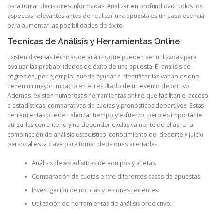
para tomar decisiones informadas. Analizar en profundidad todos los
aspectos relevantes antes de realizar una apuesta es un paso esencial
para aumentar las posibilidades de éxito.
Técnicas de Análisis y Herramientas Online
Existen diversas técnicas de análisis que pueden ser utilizadas para
evaluar las probabilidades de éxito de una apuesta. El análisis de
regresión, por ejemplo, puede ayudar a identificar las variables que
tienen un mayor impacto en el resultado de un evento deportivo.
Además, existen numerosas herramientas online que facilitan el acceso
a estadísticas, comparativas de cuotas y pronósticos deportivos. Estas
herramientas pueden ahorrar tiempo y esfuerzo, pero es importante
utilizarlas con criterio y no depender exclusivamente de ellas. Una
combinación de análisis estadístico, conocimiento del deporte y juicio
personal es la clave para tomar decisiones acertadas.
Análisis de estadísticas de equipos y atletas.
Comparación de cuotas entre diferentes casas de apuestas.
Investigación de noticias y lesiones recientes.
Utilización de herramientas de análisis predictivo.