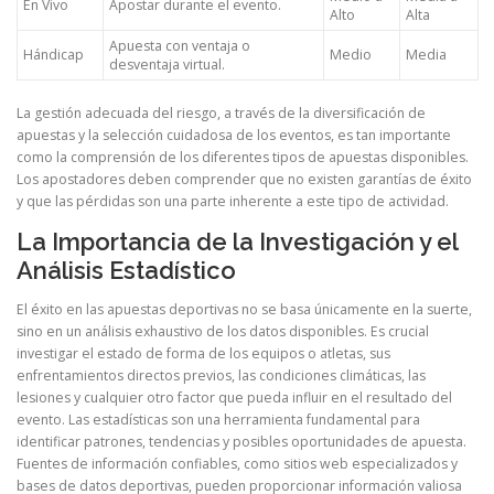
En Vivo
Apostar durante el evento.
Alto
Alta
Apuesta con ventaja o
Hándicap
Medio
Media
desventaja virtual.
La gestión adecuada del riesgo, a través de la diversificación de
apuestas y la selección cuidadosa de los eventos, es tan importante
como la comprensión de los diferentes tipos de apuestas disponibles.
Los apostadores deben comprender que no existen garantías de éxito
y que las pérdidas son una parte inherente a este tipo de actividad.
La Importancia de la Investigación y el
Análisis Estadístico
El éxito en las apuestas deportivas no se basa únicamente en la suerte,
sino en un análisis exhaustivo de los datos disponibles. Es crucial
investigar el estado de forma de los equipos o atletas, sus
enfrentamientos directos previos, las condiciones climáticas, las
lesiones y cualquier otro factor que pueda influir en el resultado del
evento. Las estadísticas son una herramienta fundamental para
identificar patrones, tendencias y posibles oportunidades de apuesta.
Fuentes de información confiables, como sitios web especializados y
bases de datos deportivas, pueden proporcionar información valiosa