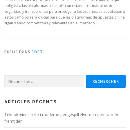
obligará a las plataformas a cumplir con estándares más altos de
seguridad y transparencia para proteger a los usuarios. La adaptación a
estos cambios será crucial para que las plataformas de apuestas online
sigan siendo competitivas y relevantes en el mercado.
PUBLIÉ DANS
POST
Rechercher :
ARTICLES RÉCENTS
Teknologiens rolle i moderne pengespill Hvordan den former
fremtiden