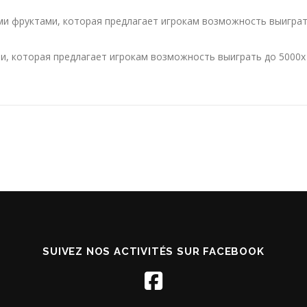
ескими фруктами, которая предлагает игрокам возможность выигра
ками, которая предлагает игрокам возможность выиграть до 5000x
SUIVEZ NOS ACTIVITÉS SUR FACEBOOK