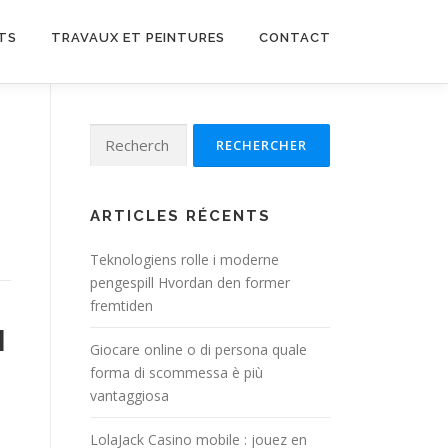
TS
TRAVAUX ET PEINTURES
CONTACT
Rechercher :
ARTICLES RÉCENTS
Teknologiens rolle i moderne
pengespill Hvordan den former
fremtiden
н
Giocare online o di persona quale
forma di scommessa è più
vantaggiosa
LolaJack Casino mobile : jouez en