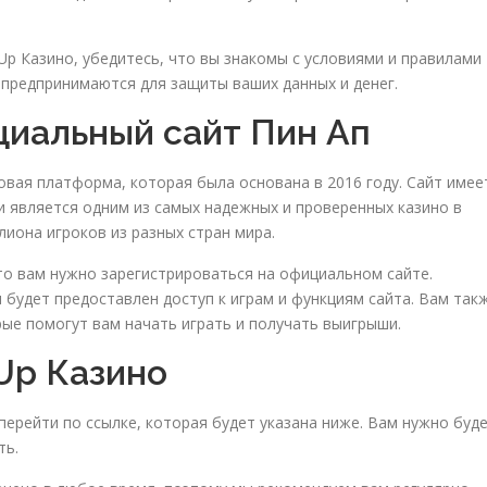
Up Казино, убедитесь, что вы знакомы с условиями и правилами
 предпринимаются для защиты ваших данных и денег.
циальный сайт Пин Ап
овая платформа, которая была основана в 2016 году. Сайт имее
 и является одним из самых надежных и проверенных казино в
лиона игроков из разных стран мира.
, то вам нужно зарегистрироваться на официальном сайте.
 будет предоставлен доступ к играм и функциям сайта. Вам так
рые помогут вам начать играть и получать выигрыши.
 Up Казино
 перейти по ссылке, которая будет указана ниже. Вам нужно буд
ть.