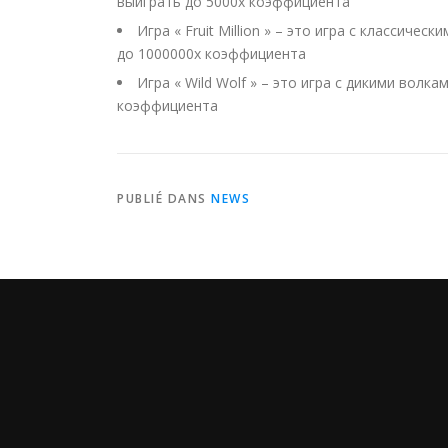
выиграть до 5000x коэффициента
Игра « Fruit Million » – это игра с классич
до 1000000x коэффициента
Игра « Wild Wolf » – это игра с дикими вол
коэффициента
PUBLIÉ DANS
NEWS