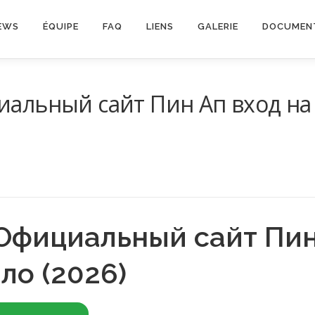
EWS
ÉQUIPE
FAQ
LIENS
GALERIE
DOCUMEN
иальный сайт Пин Ап вход на
 Официальный сайт Пи
ло (2026)