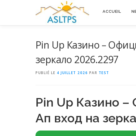
Aller
au
ACCUEIL
N
contenu
Pin Up Казино – Офиц
зеркало 2026.2297
PUBLIÉ LE
4 JUILLET 2026
PAR
TEST
Pin Up Казино –
Ап вход на зерка