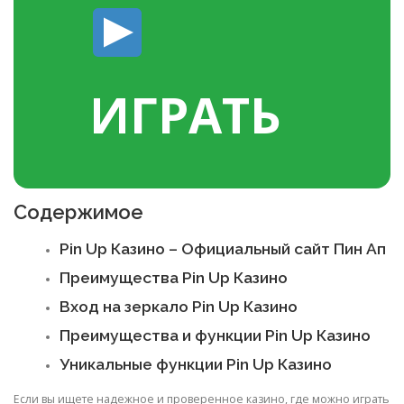
ИГРАТЬ
Содержимое
Pin Up Казино – Официальный сайт Пин Ап
Преимущества Pin Up Казино
Вход на зеркало Pin Up Казино
Преимущества и функции Pin Up Казино
Уникальные функции Pin Up Казино
Если вы ищете надежное и проверенное казино, где можно играть