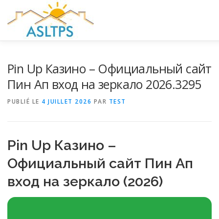
Aller
au
contenu
ACCUEIL
NEWS
ÉQUIPE
FAQ
LIENS
GAL
Pin Up Казино – Официальный сайт
Пин Ап вход на зеркало 2026.3295
PUBLIÉ LE
4 JUILLET 2026
PAR
TEST
Pin Up Казино –
Официальный сайт Пин Ап
вход на зеркало (2026)