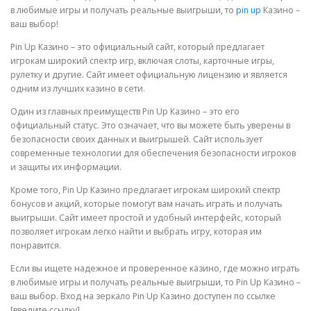
в любимые игры и получать реальные выигрыши, то
pin up
Казино –
ваш выбор!
Pin Up Казино – это официальный сайт, который предлагает
игрокам широкий спектр игр, включая слоты, карточные игры,
рулетку и другие. Сайт имеет официальную лицензию и является
одним из лучших казино в сети.
Один из главных преимуществ Pin Up Казино – это его
официальный статус. Это означает, что вы можете быть уверены в
безопасности своих данных и выигрышей. Сайт использует
современные технологии для обеспечения безопасности игроков
и защиты их информации.
Кроме того, Pin Up Казино предлагает игрокам широкий спектр
бонусов и акций, которые помогут вам начать играть и получать
выигрыши. Сайт имеет простой и удобный интерфейс, который
позволяет игрокам легко найти и выбрать игру, которая им
понравится.
Если вы ищете надежное и проверенное казино, где можно играть
в любимые игры и получать реальные выигрыши, то Pin Up Казино –
ваш выбор. Вход на зеркало Pin Up Казино доступен по ссылке
[введите ссылку].