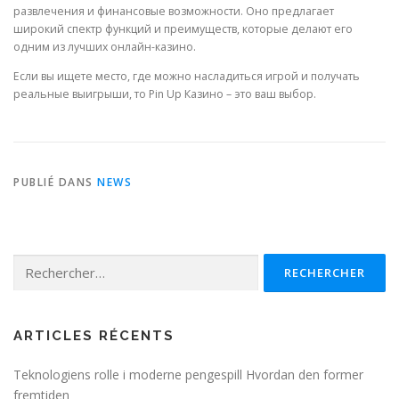
развлечения и финансовые возможности. Оно предлагает
широкий спектр функций и преимуществ, которые делают его
одним из лучших онлайн-казино.
Если вы ищете место, где можно насладиться игрой и получать
реальные выигрыши, то Pin Up Казино – это ваш выбор.
PUBLIÉ DANS
NEWS
Rechercher :
ARTICLES RÉCENTS
Teknologiens rolle i moderne pengespill Hvordan den former
fremtiden