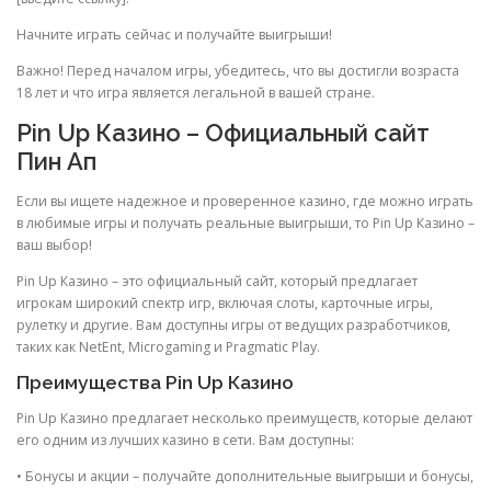
Начните играть сейчас и получайте выигрыши!
Важно! Перед началом игры, убедитесь, что вы достигли возраста
18 лет и что игра является легальной в вашей стране.
Pin Up Казино – Официальный сайт
Пин Ап
Если вы ищете надежное и проверенное казино, где можно играть
в любимые игры и получать реальные выигрыши, то Pin Up Казино –
ваш выбор!
Pin Up Казино – это официальный сайт, который предлагает
игрокам широкий спектр игр, включая слоты, карточные игры,
рулетку и другие. Вам доступны игры от ведущих разработчиков,
таких как NetEnt, Microgaming и Pragmatic Play.
Преимущества Pin Up Казино
Pin Up Казино предлагает несколько преимуществ, которые делают
его одним из лучших казино в сети. Вам доступны:
• Бонусы и акции – получайте дополнительные выигрыши и бонусы,