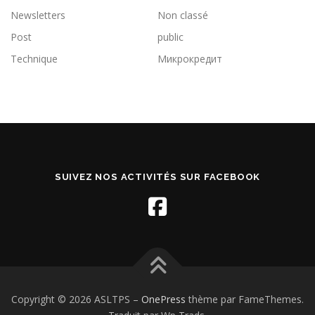
Newsletters
Non classé
Post
public
Technique
Микрокредит
SUIVEZ NOS ACTIVITÉS SUR FACEBOOK
Copyright © 2026 ASLTPS
–
OnePress
thème par FameThemes.