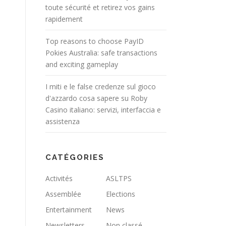
toute sécurité et retirez vos gains
rapidement
Top reasons to choose PayID
Pokies Australia: safe transactions
and exciting gameplay
I miti e le false credenze sul gioco
d'azzardo cosa sapere su Roby
Casino italiano: servizi, interfaccia e
assistenza
CATÉGORIES
Activités
ASLTPS
Assemblée
Elections
Entertainment
News
Newsletters
Non classé