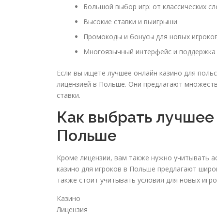
Большой выбор игр: от классических сл
Высокие ставки и выигрыши
Промокоды и бонусы для новых игроко
Многоязычный интерфейс и поддержка 
Если вы ищете лучшее онлайн казино для польс
лицензией в Польше. Они предлагают множеств
ставки.
Как выбрать лучшее 
Польше
Кроме лицензии, вам также нужно учитывать а
казино для игроков в Польше предлагают широк
также стоит учитывать условия для новых игро
Казино
Лицензия