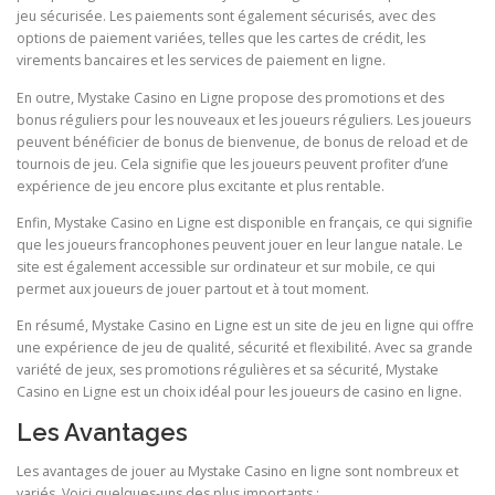
jeu sécurisée. Les paiements sont également sécurisés, avec des
options de paiement variées, telles que les cartes de crédit, les
virements bancaires et les services de paiement en ligne.
En outre, Mystake Casino en Ligne propose des promotions et des
bonus réguliers pour les nouveaux et les joueurs réguliers. Les joueurs
peuvent bénéficier de bonus de bienvenue, de bonus de reload et de
tournois de jeu. Cela signifie que les joueurs peuvent profiter d’une
expérience de jeu encore plus excitante et plus rentable.
Enfin, Mystake Casino en Ligne est disponible en français, ce qui signifie
que les joueurs francophones peuvent jouer en leur langue natale. Le
site est également accessible sur ordinateur et sur mobile, ce qui
permet aux joueurs de jouer partout et à tout moment.
En résumé, Mystake Casino en Ligne est un site de jeu en ligne qui offre
une expérience de jeu de qualité, sécurité et flexibilité. Avec sa grande
variété de jeux, ses promotions régulières et sa sécurité, Mystake
Casino en Ligne est un choix idéal pour les joueurs de casino en ligne.
Les Avantages
Les avantages de jouer au Mystake Casino en ligne sont nombreux et
variés. Voici quelques-uns des plus importants :