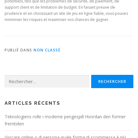
potentiels, tels que les problèmes de sécurité, de paiement, de
support client et de limitation de budget. En faisant preuve de
prudence et en choisissant un site de jeu en ligne fiable, vous pouvez
minimiser les risques et maximiser vos chances de gagner.
PUBLIÉ DANS
NON CLASSÉ
Rechercher :
ARTICLES RÉCENTS
Teknologiens rolle i moderne pengespill Hvordan den former
fremtiden
Giocare online o di persona quale forma di scommessa è più