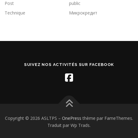
Post
public
Technique
Микрокредит
SUIVEZ NOS ACTIVITÉS SUR FACEBOOK
Copyright © 2026 ASLTPS
–
OnePress
thème par FameThemes.
Traduit par Wp Trads.