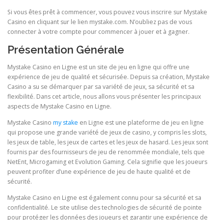
Si vous êtes prêt à commencer, vous pouvez vous inscrire sur Mystake
Casino en cliquant sur le lien mystake.com. N’oubliez pas de vous
connecter à votre compte pour commencer à jouer et à gagner.
Présentation Générale
Mystake Casino en Ligne est un site de jeu en ligne qui offre une
expérience de jeu de qualité et sécurisée. Depuis sa création, Mystake
Casino a su se démarquer par sa variété de jeux, sa sécurité et sa
flexibilité. Dans cet article, nous allons vous présenter les principaux
aspects de Mystake Casino en Ligne.
Mystake Casino
my stake
en Ligne est une plateforme de jeu en ligne
qui propose une grande variété de jeux de casino, y compris les slots,
les jeux de table, les jeux de cartes et les jeux de hasard. Les jeux sont
fournis par des fournisseurs de jeu de renommée mondiale, tels que
NetEnt, Microgaming et Evolution Gaming. Cela signifie que les joueurs
peuvent profiter d’une expérience de jeu de haute qualité et de
sécurité.
Mystake Casino en Ligne est également connu pour sa sécurité et sa
confidentialité. Le site utilise des technologies de sécurité de pointe
pour protéger les données des joueurs et garantir une expérience de