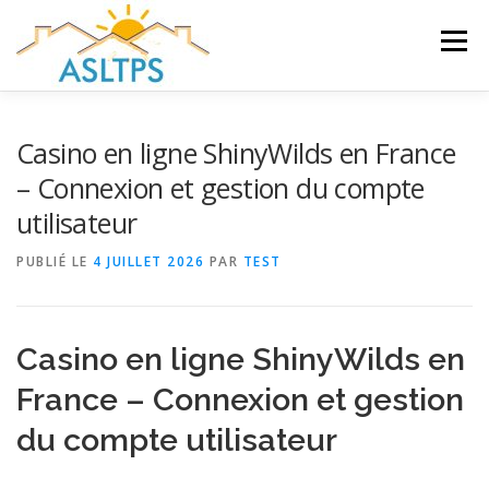
Aller
au
Menu
contenu
ACCUEIL
NEWS
ÉQUIPE
FAQ
LIENS
Casino en ligne ShinyWilds en France
– Connexion et gestion du compte
utilisateur
GALERIE
DOCUMENTS
PUBLIÉ LE
4 JUILLET 2026
PAR
TEST
TRAVAUX ET PEINTURES
CONTACT
Casino en ligne ShinyWilds en
France – Connexion et gestion
du compte utilisateur