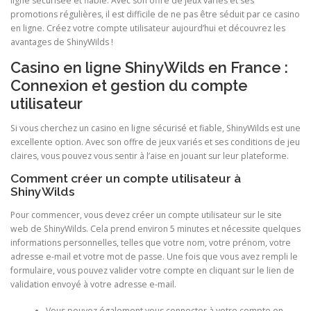
ligne sécurisée et fiable. Avec son offre de jeux variés et ses
promotions régulières, il est difficile de ne pas être séduit par ce casino
en ligne. Créez votre compte utilisateur aujourd’hui et découvrez les
avantages de ShinyWilds !
Casino en ligne ShinyWilds en France :
Connexion et gestion du compte
utilisateur
Si vous cherchez un casino en ligne sécurisé et fiable, ShinyWilds est une
excellente option. Avec son offre de jeux variés et ses conditions de jeu
claires, vous pouvez vous sentir à l’aise en jouant sur leur plateforme.
Comment créer un compte utilisateur à
ShinyWilds
Pour commencer, vous devez créer un compte utilisateur sur le site
web de ShinyWilds. Cela prend environ 5 minutes et nécessite quelques
informations personnelles, telles que votre nom, votre prénom, votre
adresse e-mail et votre mot de passe. Une fois que vous avez rempli le
formulaire, vous pouvez valider votre compte en cliquant sur le lien de
validation envoyé à votre adresse e-mail.
Vous pouvez également vous connecter à votre compte en