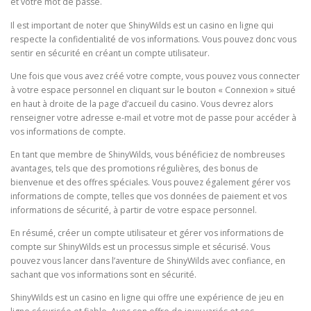
et votre mot de passe.
Il est important de noter que ShinyWilds est un casino en ligne qui
respecte la confidentialité de vos informations. Vous pouvez donc vous
sentir en sécurité en créant un compte utilisateur.
Une fois que vous avez créé votre compte, vous pouvez vous connecter
à votre espace personnel en cliquant sur le bouton « Connexion » situé
en haut à droite de la page d’accueil du casino. Vous devrez alors
renseigner votre adresse e-mail et votre mot de passe pour accéder à
vos informations de compte.
En tant que membre de ShinyWilds, vous bénéficiez de nombreuses
avantages, tels que des promotions régulières, des bonus de
bienvenue et des offres spéciales. Vous pouvez également gérer vos
informations de compte, telles que vos données de paiement et vos
informations de sécurité, à partir de votre espace personnel.
En résumé, créer un compte utilisateur et gérer vos informations de
compte sur ShinyWilds est un processus simple et sécurisé. Vous
pouvez vous lancer dans l’aventure de ShinyWilds avec confiance, en
sachant que vos informations sont en sécurité.
ShinyWilds est un casino en ligne qui offre une expérience de jeu en