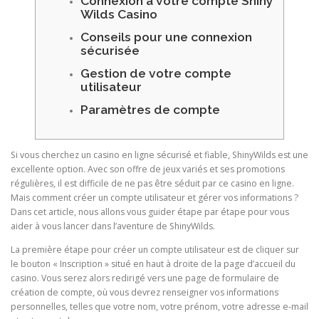
Connexion à votre compte Shiny
Wilds Casino
Conseils pour une connexion
sécurisée
Gestion de votre compte
utilisateur
Paramètres de compte
Si vous cherchez un casino en ligne sécurisé et fiable, ShinyWilds est une
excellente option. Avec son offre de jeux variés et ses promotions
régulières, il est difficile de ne pas être séduit par ce casino en ligne.
Mais comment créer un compte utilisateur et gérer vos informations ?
Dans cet article, nous allons vous guider étape par étape pour vous
aider à vous lancer dans l’aventure de ShinyWilds.
La première étape pour créer un compte utilisateur est de cliquer sur
le bouton « Inscription » situé en haut à droite de la page d’accueil du
casino. Vous serez alors redirigé vers une page de formulaire de
création de compte, où vous devrez renseigner vos informations
personnelles, telles que votre nom, votre prénom, votre adresse e-mail