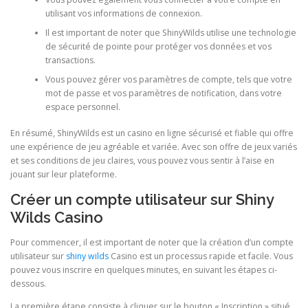
utilisant vos informations de connexion.
Il est important de noter que ShinyWilds utilise une technologie
de sécurité de pointe pour protéger vos données et vos
transactions.
Vous pouvez gérer vos paramètres de compte, tels que votre
mot de passe et vos paramètres de notification, dans votre
espace personnel.
En résumé, ShinyWilds est un casino en ligne sécurisé et fiable qui offre
une expérience de jeu agréable et variée. Avec son offre de jeux variés
et ses conditions de jeu claires, vous pouvez vous sentir à l’aise en
jouant sur leur plateforme.
Créer un compte utilisateur sur Shiny
Wilds Casino
Pour commencer, il est important de noter que la création d’un compte
utilisateur sur
shiny wilds
Casino est un processus rapide et facile. Vous
pouvez vous inscrire en quelques minutes, en suivant les étapes ci-
dessous.
La première étape consiste à cliquer sur le bouton « Inscription » situé