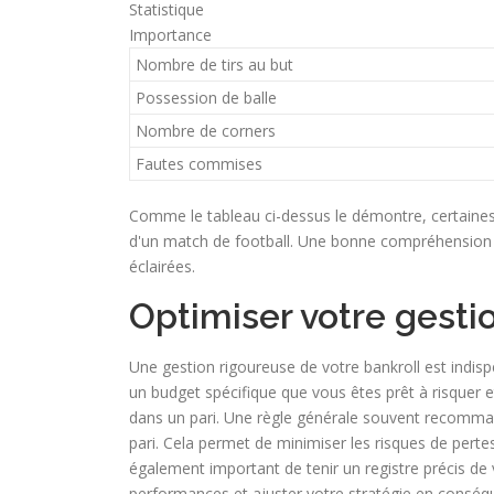
Statistique
Importance
Nombre de tirs au but
Possession de balle
Nombre de corners
Fautes commises
Comme le tableau ci-dessus le démontre, certaines 
d'un match de football. Une bonne compréhension de
éclairées.
Optimiser votre gesti
Une gestion rigoureuse de votre bankroll est indispen
un budget spécifique que vous êtes prêt à risquer e
dans un pari. Une règle générale souvent recomman
pari. Cela permet de minimiser les risques de pertes
également important de tenir un registre précis de 
performances et ajuster votre stratégie en conséq