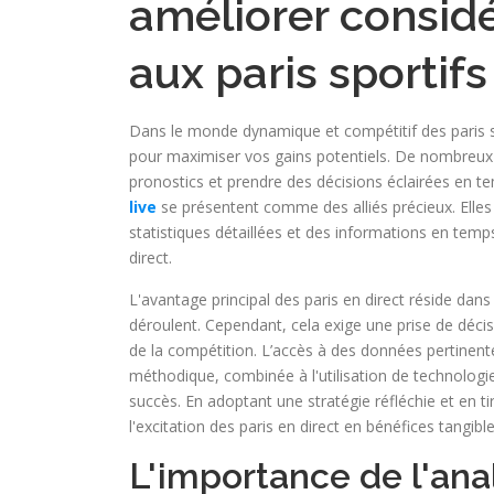
améliorer consid
aux paris sportifs
Dans le monde dynamique et compétitif des paris spo
pour maximiser vos gains potentiels. De nombreux p
pronostics et prendre des décisions éclairées en 
live
se présentent comme des alliés précieux. Elles
statistiques détaillées et des informations en temp
direct.
L'avantage principal des paris en direct réside dans
déroulent. Cependant, cela exige une prise de dé
de la compétition. L’accès à des données pertinent
méthodique, combinée à l'utilisation de technolog
succès. En adoptant une stratégie réfléchie et en t
l'excitation des paris en direct en bénéfices tangible
L'importance de l'anal