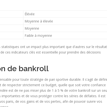
Élévée
Moyenne à élevée
Moyenne
Faible à moyenne
statistiques ont un impact plus important que d'autres sur le résultat
 ces indicateurs clés est essentielle pour prendre des décisions
on de bankroll
sable pour toute stratégie de pari sportive durable. Il s'agit de défini
t de respecter strictement ce budget, quelle que soit votre confiance
dée est de ne pas miser plus de 1 à 5 % de votre bankroll sur un seu
 importantes et de vous protéger contre les séries de défaites. Il est
vos paris, de vos gains et de vos pertes, afin de pouvoir suivre vos
uence.