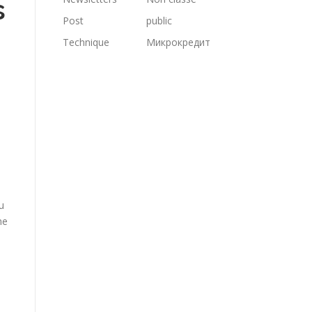
s
Post
public
Technique
Микрокредит
u
he