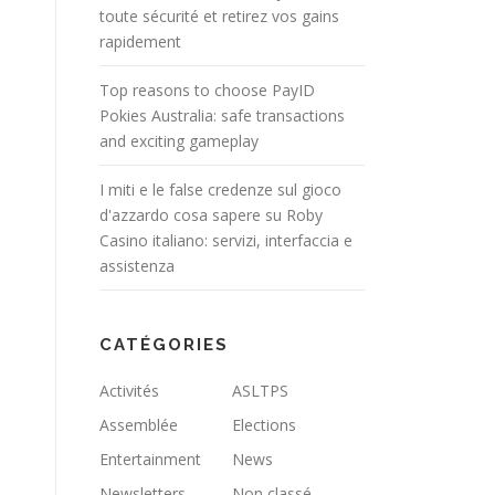
toute sécurité et retirez vos gains
rapidement
Top reasons to choose PayID
Pokies Australia: safe transactions
and exciting gameplay
I miti e le false credenze sul gioco
d'azzardo cosa sapere su Roby
Casino italiano: servizi, interfaccia e
assistenza
CATÉGORIES
Activités
ASLTPS
Assemblée
Elections
Entertainment
News
Newsletters
Non classé