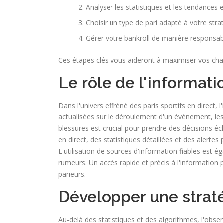
Analyser les statistiques et les tendances 
Choisir un type de pari adapté à votre strat
Gérer votre bankroll de manière responsab
Ces étapes clés vous aideront à maximiser vos chan
Le rôle de l'informat
Dans l'univers effréné des paris sportifs en direct,
actualisées sur le déroulement d'un événement, le
blessures est crucial pour prendre des décisions éc
en direct, des statistiques détaillées et des alert
L'utilisation de sources d'information fiables est é
rumeurs. Un accès rapide et précis à l'information 
parieurs.
Développer une straté
Au-delà des statistiques et des algorithmes, l'obs