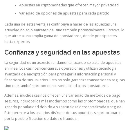
Apuestas en criptomonedas que ofrecen mayor privacidad
Variedad de opciones de apuestas para cada partido
Cada una de estas ventajas contribuye a hacer de las apuestas una
actividad no solo entretenida, sino también potencialmente lucrativa, lo
que atrae a una amplia gama de apostadores, desde principiantes
hasta expertos.
Confianza y seguridad en las apuestas
La seguridad es un aspecto fundamental cuando se trata de apuestas
en línea. Los casinos licencian sus operaciones y utilizan tecnología
avanzada de encriptación para proteger la información personal y
financiera de sus usuarios. Esto no solo garantiza transacciones seguras,
sino que también proporciona tranquilidad a los apostadores.
Además, muchos casinos ofrecen una variedad de métodos de pago
seguros, incluidos los más modernos como las criptomonedas, que han
ganado popularidad debido a su naturaleza descentralizada y segura.
Esto permite a los usuarios disfrutar de sus apuestas sin preocuparse
por la posible filtración de datos o fraudes.