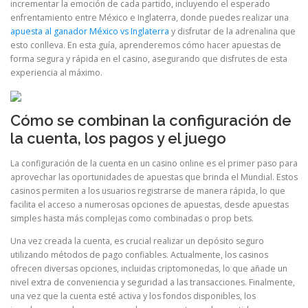
incrementar la emoción de cada partido, incluyendo el esperado
enfrentamiento entre México e Inglaterra, donde puedes realizar una
apuesta al ganador México vs Inglaterra
y disfrutar de la adrenalina que
esto conlleva. En esta guía, aprenderemos cómo hacer apuestas de
forma segura y rápida en el casino, asegurando que disfrutes de esta
experiencia al máximo.
Cómo se combinan la configuración de
la cuenta, los pagos y el juego
La configuración de la cuenta en un casino online es el primer paso para
aprovechar las oportunidades de apuestas que brinda el Mundial. Estos
casinos permiten a los usuarios registrarse de manera rápida, lo que
facilita el acceso a numerosas opciones de apuestas, desde apuestas
simples hasta más complejas como combinadas o prop bets.
Una vez creada la cuenta, es crucial realizar un depósito seguro
utilizando métodos de pago confiables. Actualmente, los casinos
ofrecen diversas opciones, incluidas criptomonedas, lo que añade un
nivel extra de conveniencia y seguridad a las transacciones. Finalmente,
una vez que la cuenta esté activa y los fondos disponibles, los