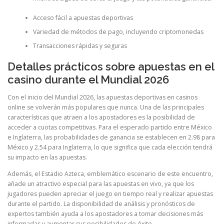
Acceso fácil a apuestas deportivas
Variedad de métodos de pago, incluyendo criptomonedas
Transacciones rápidas y seguras
Detalles prácticos sobre apuestas en el
casino durante el Mundial 2026
Con el inicio del Mundial 2026, las apuestas deportivas en casinos
online se volverán más populares que nunca. Una de las principales
características que atraen a los apostadores es la posibilidad de
acceder a cuotas competitivas. Para el esperado partido entre México
e Inglaterra, las probabilidades de ganancia se establecen en 2.98 para
México y 2.54 para Inglaterra, lo que significa que cada elección tendrá
su impacto en las apuestas.
Además, el Estadio Azteca, emblemático escenario de este encuentro,
añade un atractivo especial para las apuestas en vivo, ya que los
jugadores pueden apreciar el juego en tiempo real y realizar apuestas
durante el partido. La disponibilidad de análisis y pronósticos de
expertos también ayuda a los apostadores a tomar decisiones más
informadas y aumentar sus posibilidades de éxito.