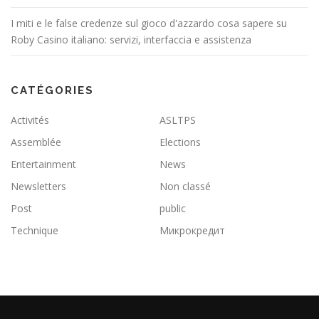
I miti e le false credenze sul gioco d'azzardo cosa sapere su
Roby Casino italiano: servizi, interfaccia e assistenza
CATÉGORIES
Activités
ASLTPS
Assemblée
Elections
Entertainment
News
Newsletters
Non classé
Post
public
Technique
Микрокредит