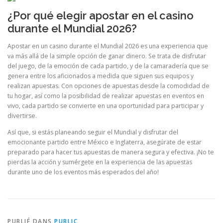
¿Por qué elegir apostar en el casino
durante el Mundial 2026?
Apostar en un casino durante el Mundial 2026 es una experiencia que
va más allá de la simple opción de ganar dinero. Se trata de disfrutar
del juego, de la emoción de cada partido, y de la camaradería que se
genera entre los aficionados a medida que siguen sus equipos y
realizan apuestas. Con opciones de apuestas desde la comodidad de
tu hogar, así como la posibilidad de realizar apuestas en eventos en
vivo, cada partido se convierte en una oportunidad para participar y
divertirse.
Así que, si estás planeando seguir el Mundial y disfrutar del
emocionante partido entre México e Inglaterra, asegúrate de estar
preparado para hacer tus apuestas de manera segura y efectiva. ¡No te
pierdas la acción y sumérgete en la experiencia de las apuestas
durante uno de los eventos más esperados del año!
PUBLIÉ DANS
PUBLIC