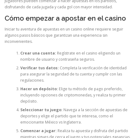
jugadores pueden comenzar a hacer apuestas en los partidos,
disfrutando de cada jugada y cada gol con mayor intensidad.
Cómo empezar a apostar en el casino
Iniciar tu aventura de apuestas en un casino online requiere seguir
algunos pasos básicos que garantizan una experiencia sin
inconvenientes.
Crear una cuenta:
Regístrate en el casino eligiendo un
nombre de usuario y contraseña seguros.
Verificar tus datos:
Completa la verificación de identidad
para asegurar la seguridad de tu cuenta y cumplir con las
regulaciones.
Hacer un depósito:
Elige tu método de pago preferido,
incluyendo opciones de criptomonedas, y realiza tu primer
depósito.
Seleccionar tu juego:
Navega a la sección de apuestas de
deportes y elige el partido que te interesa, como el
emocionante México vs Inglaterra.
Comenzar a jugar:
Realiza tu apuesta y disfruta del partido
mientras sigues de cerca el juego y tus potenciales ganancias.