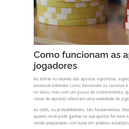
Como funcionam as a
jogadores
Ao entrar no mundo das apostas esportivas, espe
essencial entender como funcionam os cassinos e
no início, mas com um pouco de conhecimento, qu
casas de apostas oferecem uma variedade de jogos
As odds, ou probabilidades, são fundamentais. Ela
quanto você pode ganhar se sua aposta for bem-s
sendo preparadas com base em análises estatístic