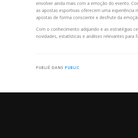
envolver ainda mais com a emoção do evento. Com o
as apostas esportivas oferecem uma experiência ri
apostas de forma consciente e desfrute da emoç
Com o conhecimento adquirido e as estratégias ce
novidades, estatísticas e análises relevantes para 
PUBLIÉ DANS
PUBLIC