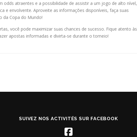
dds atraentes e a possibilidade de assistir a um jogo de alto nível,
ca e envolvente. Aproveite as informações disponíveis, faça suas
ão da Copa do Mundo!
rtas, você pode maximizar suas chances de sucesso. Fique atento às
fazer apostas informadas e divirta-se durante o torneio!
SUIVEZ NOS ACTIVITÉS SUR FACEBOOK