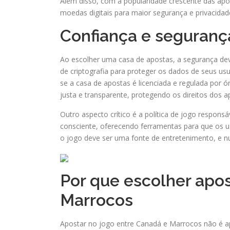
Além disso, com a popularidade crescente das ap
moedas digitais para maior segurança e privacidad
Confiança e seguranç
Ao escolher uma casa de apostas, a segurança deve
de criptografia para proteger os dados de seus usu
se a casa de apostas é licenciada e regulada por
justa e transparente, protegendo os direitos dos 
Outro aspecto crítico é a política de jogo respon
consciente, oferecendo ferramentas para que os usu
o jogo deve ser uma fonte de entretenimento, e n
Por que escolher apo
Marrocos
Apostar no jogo entre Canadá e Marrocos não é