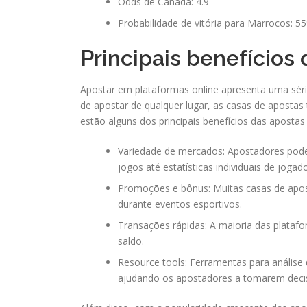
Odds de Canadá: 4.9
Probabilidade de vitória para Marrocos: 5
Principais benefícios 
Apostar em plataformas online apresenta uma sér
de apostar de qualquer lugar, as casas de apost
estão alguns dos principais benefícios das apostas 
Variedade de mercados: Apostadores pode
jogos até estatísticas individuais de jogad
Promoções e bônus: Muitas casas de apos
durante eventos esportivos.
Transações rápidas: A maioria das platafo
saldo.
Resource tools: Ferramentas para análise 
ajudando os apostadores a tomarem deci