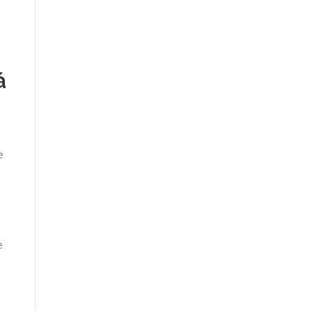
á
e
e