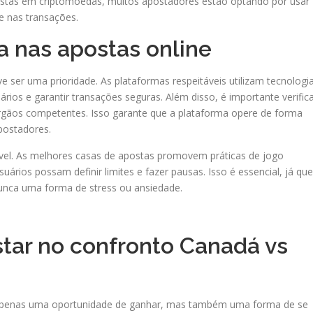
ostas em criptomoedas, muitos apostadores estão optando por usar
e nas transações.
a nas apostas online
 ser uma prioridade. As plataformas respeitáveis utilizam tecnologi
ários e garantir transações seguras. Além disso, é importante verific
 órgãos competentes. Isso garante que a plataforma opere de forma
apostadores.
sável. As melhores casas de apostas promovem práticas de jogo
ários possam definir limites e fazer pausas. Isso é essencial, já que
unca uma forma de stress ou ansiedade.
star no confronto Canadá vs
 apenas uma oportunidade de ganhar, mas também uma forma de se