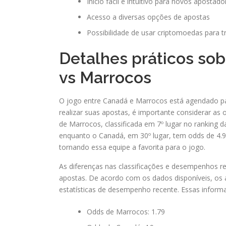
Início fácil e intuitivo para novos apostado
Acesso a diversas opções de apostas
Possibilidade de usar criptomoedas para 
Detalhes práticos sob
vs Marrocos
O jogo entre Canadá e Marrocos está agendado pa
realizar suas apostas, é importante considerar as 
de Marrocos, classificada em 7º lugar no ranking d
enquanto o Canadá, em 30º lugar, tem odds de 4.9 
tornando essa equipe a favorita para o jogo.
As diferenças nas classificações e desempenhos r
apostas. De acordo com os dados disponíveis, os 
estatísticas de desempenho recente. Essas informa
Odds de Marrocos: 1.79