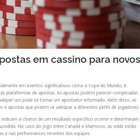
postas em cassino para novo
cialmente em eventos significativos como a Copa do Mundo, é
 as plataformas de apostas. As apostas podem parecer complicadas
alquer um pode se tornar um apostador informado. Além disso, as
 e apostas que podem se adequar a diferentes perfis de jogadores.
s indicam a chance de um resultado específico ocorrer e determinam
ucedida. No caso do jogo entre Canadá e Marrocos, as odds estão
as e nas performances recentes das equipes.