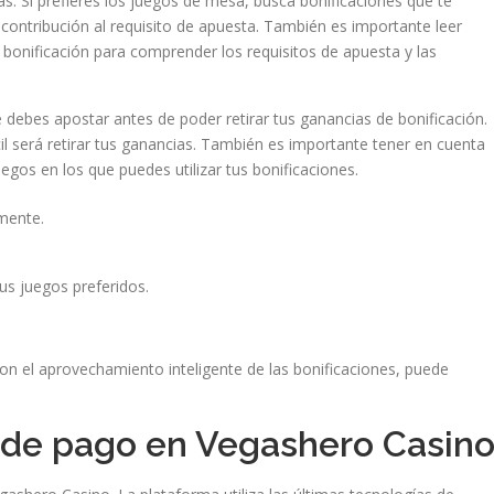
s. Si prefieres los juegos de mesa, busca bonificaciones que te
ontribución al requisito de apuesta. También es importante leer
bonificación para comprender los requisitos de apuesta y las
e debes apostar antes de poder retirar tus ganancias de bonificación.
l será retirar tus ganancias. También es importante tener en cuenta
uegos en los que puedes utilizar tus bonificaciones.
mente.
us juegos preferidos.
on el aprovechamiento inteligente de las bonificaciones, puede
 de pago en Vegashero Casin