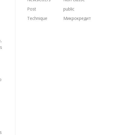
Post
public
Technique
Микрокредит
,
es
o
s