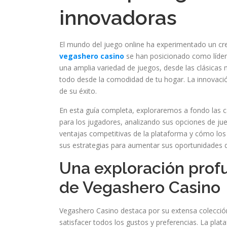
innovadoras
El mundo del juego online ha experimentado un cr
vegashero casino
se han posicionado como lídere
una amplia variedad de juegos, desde las clásicas
todo desde la comodidad de tu hogar. La innovación
de su éxito.
En esta guía completa, exploraremos a fondo las c
para los jugadores, analizando sus opciones de j
ventajas competitivas de la plataforma y cómo lo
sus estrategias para aumentar sus oportunidades 
Una exploración prof
de Vegashero Casino
Vegashero Casino destaca por su extensa colección
satisfacer todos los gustos y preferencias. La pl