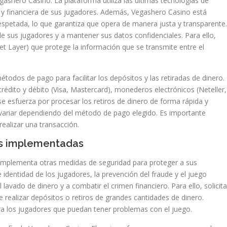
ashero Casino. La plataforma utiliza las últimas tecnologías de
l y financiera de sus jugadores. Además, Vegashero Casino está
espetada, lo que garantiza que opera de manera justa y transparente.
e sus jugadores y a mantener sus datos confidenciales. Para ello,
ket Layer) que protege la información que se transmite entre el
odos de pago para facilitar los depósitos y las retiradas de dinero.
rédito y débito (Visa, Mastercard), monederos electrónicos (Neteller,
o se esfuerza por procesar los retiros de dinero de forma rápida y
 variar dependiendo del método de pago elegido. Es importante
 realizar una transacción.
es implementadas
implementa otras medidas de seguridad para proteger a sus
e identidad de los jugadores, la prevención del fraude y el juego
lavado de dinero y a combatir el crimen financiero. Para ello, solicita
e realizar depósitos o retiros de grandes cantidades de dinero.
a los jugadores que puedan tener problemas con el juego.