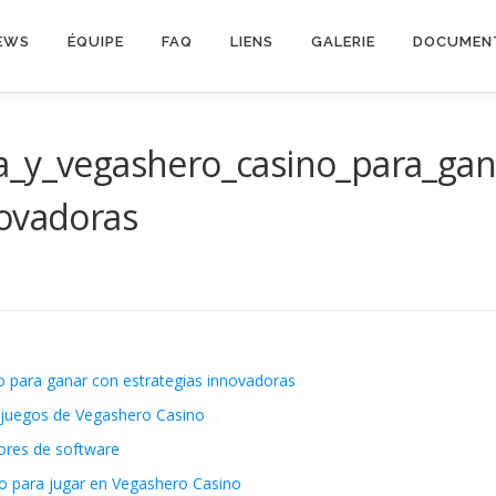
EWS
ÉQUIPE
FAQ
LIENS
GALERIE
DOCUMEN
a_y_vegashero_casino_para_ga
novadoras
o para ganar con estrategias innovadoras
 juegos de Vegashero Casino
dores de software
vo para jugar en Vegashero Casino