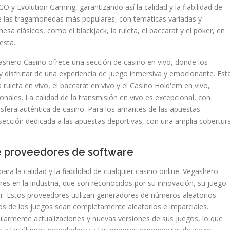
O y Evolution Gaming, garantizando así la calidad y la fiabilidad de
 las tragamonedas más populares, con temáticas variadas y
sa clásicos, como el blackjack, la ruleta, el baccarat y el póker, en
esta.
ashero Casino ofrece una sección de casino en vivo, donde los
y disfrutar de una experiencia de juego inmersiva y emocionante. Est
 ruleta en vivo, el baccarat en vivo y el Casino Hold'em en vivo,
onales. La calidad de la transmisión en vivo es excepcional, con
sfera auténtica de casino. Para los amantes de las apuestas
ección dedicada a las apuestas deportivas, con una amplia cobertur
de proveedores de software
ra la calidad y la fiabilidad de cualquier casino online. Vegashero
es en la industria, que son reconocidos por su innovación, su juego
r. Estos proveedores utilizan generadores de números aleatorios
dos de los juegos sean completamente aleatorios e imparciales.
larmente actualizaciones y nuevas versiones de sus juegos, lo que