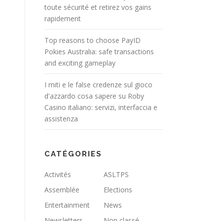
toute sécurité et retirez vos gains
rapidement
Top reasons to choose PayID
Pokies Australia: safe transactions
and exciting gameplay
I miti e le false credenze sul gioco
d'azzardo cosa sapere su Roby
Casino italiano: servizi, interfaccia e
assistenza
CATÉGORIES
Activités
ASLTPS
Assemblée
Elections
Entertainment
News
Newsletters
Non classé