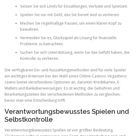
Setzen Sie sich Limits für Einzahlungen, Verluste und Spielzeit.
Spielen Sie nur mit Geld, das Sie bereit sind zu verlieren.
Machen Sie regelmäßige Pausen, um einen klaren Kopf zu
bewahren.
Vermeiden Sie es, Glücksspiel als Lösung für finanzielle
Probleme zu betrachten.
Suchen Sie sich Unterstützung, wenn Sie das Gefühl haben, die
Kontrolle zu verlieren.
Die verfügbaren Ein- und Auszahlungsmethoden sind für viele Spieler
ein wichtiges Kriterium bei der Wahl eines Online-Casinos. Vegashero
casino bietet verschiedene Optionen an, darunter Kreditkarten, E-
Wallets und Banküberweisungen. Es ist wichtig, die Gebühren und
Bearbeitungszeiten der verschiedenen Methoden zu vergleichen,
bevor man eine Entscheidung trifft.
Verantwortungsbewusstes Spielen und
Selbstkontrolle
Verantwortungsbewusstes Spielen ist von größter Bedeutung.