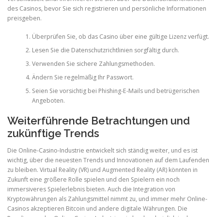
des Casinos, bevor Sie sich registrieren und persönliche Informationen
preisgeben.
Überprüfen Sie, ob das Casino über eine gültige Lizenz verfügt.
Lesen Sie die Datenschutzrichtlinien sorgfältig durch.
Verwenden Sie sichere Zahlungsmethoden.
Ändern Sie regelmäßig Ihr Passwort.
Seien Sie vorsichtig bei Phishing-E-Mails und betrügerischen
Angeboten.
Weiterführende Betrachtungen und
zukünftige Trends
Die Online-Casino-Industrie entwickelt sich ständig weiter, und es ist
wichtig, über die neuesten Trends und Innovationen auf dem Laufenden
zu bleiben. Virtual Reality (VR) und Augmented Reality (AR) könnten in
Zukunft eine größere Rolle spielen und den Spielern ein noch
immersiveres Spielerlebnis bieten. Auch die Integration von
Kryptowährungen als Zahlungsmittel nimmt zu, und immer mehr Online-
Casinos akzeptieren Bitcoin und andere digitale Währungen. Die