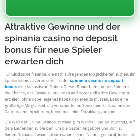
Attraktive Gewinne und der
spinania casino no deposit
bonus für neue Spieler
erwarten dich
Für Glücksspielfreunde, die nach aufregenden Möglichkeiten suchen, ihr
Spielerlebnis zu verbessern, ist der
spinania casino no deposit
bonus
eine fantastische Option. Dieser Bonus bietet neuen Spielern
die Chance, das Casino zu erkunden und potenziell echte Gewinne zu
erzielen, ohne dabei eigenes Kapital riskieren zu müssen. Es ist eine
großartige Möglichkeit, die verschiedenen Spiele und Funktionen des
Casinos kennenzulernen, bevor man eine Einzahlung vornimmt.
Die Welt der Online-Casinos ist ständig im Wandel, und es ist wichtig, auf
dem Laufenden zu bleiben, um die besten Angebote und Boni zu
finden. Spinania Casino hat sich schnell einen Namen gemacht, indem es