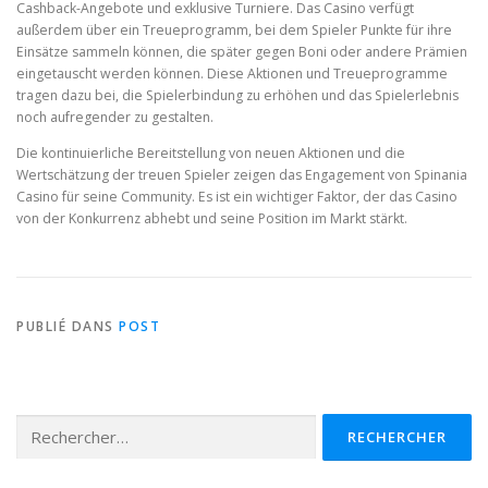
Cashback-Angebote und exklusive Turniere. Das Casino verfügt
außerdem über ein Treueprogramm, bei dem Spieler Punkte für ihre
Einsätze sammeln können, die später gegen Boni oder andere Prämien
eingetauscht werden können. Diese Aktionen und Treueprogramme
tragen dazu bei, die Spielerbindung zu erhöhen und das Spielerlebnis
noch aufregender zu gestalten.
Die kontinuierliche Bereitstellung von neuen Aktionen und die
Wertschätzung der treuen Spieler zeigen das Engagement von Spinania
Casino für seine Community. Es ist ein wichtiger Faktor, der das Casino
von der Konkurrenz abhebt und seine Position im Markt stärkt.
PUBLIÉ DANS
POST
Rechercher :