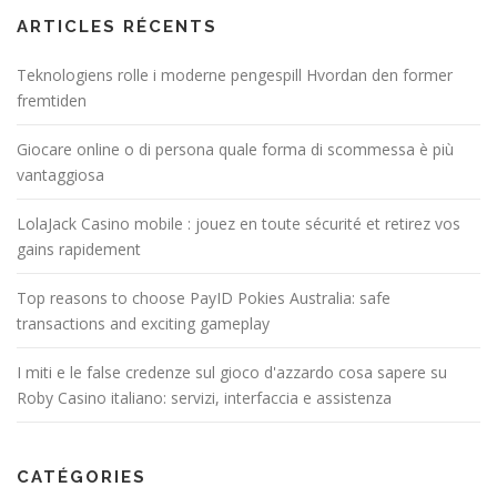
ARTICLES RÉCENTS
Teknologiens rolle i moderne pengespill Hvordan den former
fremtiden
Giocare online o di persona quale forma di scommessa è più
vantaggiosa
LolaJack Casino mobile : jouez en toute sécurité et retirez vos
gains rapidement
Top reasons to choose PayID Pokies Australia: safe
transactions and exciting gameplay
I miti e le false credenze sul gioco d'azzardo cosa sapere su
Roby Casino italiano: servizi, interfaccia e assistenza
CATÉGORIES