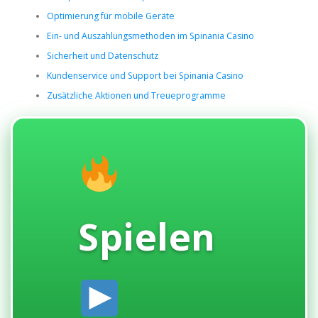
Optimierung für mobile Geräte
Ein- und Auszahlungsmethoden im Spinania Casino
Sicherheit und Datenschutz
Kundenservice und Support bei Spinania Casino
Zusätzliche Aktionen und Treueprogramme
Spielen