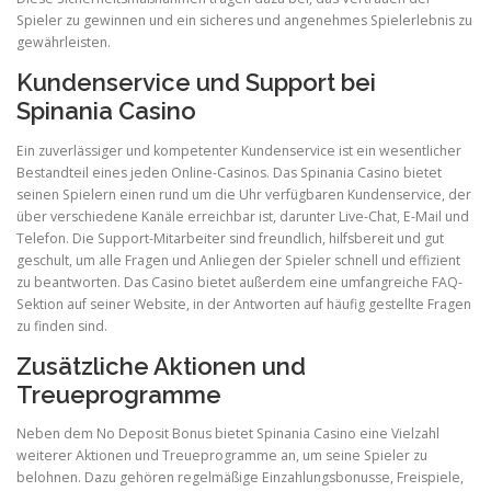
Spieler zu gewinnen und ein sicheres und angenehmes Spielerlebnis zu
gewährleisten.
Kundenservice und Support bei
Spinania Casino
Ein zuverlässiger und kompetenter Kundenservice ist ein wesentlicher
Bestandteil eines jeden Online-Casinos. Das Spinania Casino bietet
seinen Spielern einen rund um die Uhr verfügbaren Kundenservice, der
über verschiedene Kanäle erreichbar ist, darunter Live-Chat, E-Mail und
Telefon. Die Support-Mitarbeiter sind freundlich, hilfsbereit und gut
geschult, um alle Fragen und Anliegen der Spieler schnell und effizient
zu beantworten. Das Casino bietet außerdem eine umfangreiche FAQ-
Sektion auf seiner Website, in der Antworten auf häufig gestellte Fragen
zu finden sind.
Zusätzliche Aktionen und
Treueprogramme
Neben dem No Deposit Bonus bietet Spinania Casino eine Vielzahl
weiterer Aktionen und Treueprogramme an, um seine Spieler zu
belohnen. Dazu gehören regelmäßige Einzahlungsbonusse, Freispiele,