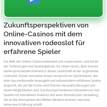
Zukunftsperspektiven von
Online-Casinos mit dem
innovativen rodeoslot für
erfahrene Spieler
Die Welt der Online-Casinos entwickelt sich rasant weiter, und mit ihr
die Technologien und Spielangebote. Ein relativ neues, aber bereits
vielversprechendes Element in dieser Landschaft ist der sogenannte
rodeoslot. Dieser innovative Ansatz verspricht ein Spielerlebnis, das
über das traditionelle hinausgeht und insbesondere erfahrene Spieler
anspricht, die auf der Suche nach frischen Herausforderungen und
neuen Möglichkeiten sind. Das Konzept kombiniert Elemente von Slot-
Spielen mit interaktiven Features und einer thematischen Gestaltung,
die an die Atmosphäre des Wilden Westens erinnert, was eine
immersive Erfahrung schafft.