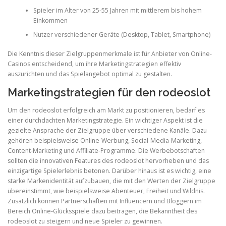
Spieler im Alter von 25-55 Jahren mit mittlerem bis hohem
Einkommen
Nutzer verschiedener Geräte (Desktop, Tablet, Smartphone)
Die Kenntnis dieser Zielgruppenmerkmale ist für Anbieter von Online-
Casinos entscheidend, um ihre Marketingstrategien effektiv
auszurichten und das Spielangebot optimal zu gestalten.
Marketingstrategien für den rodeoslot
Um den rodeoslot erfolgreich am Markt zu positionieren, bedarf es
einer durchdachten Marketingstrategie. Ein wichtiger Aspekt ist die
gezielte Ansprache der Zielgruppe über verschiedene Kanäle. Dazu
gehören beispielsweise Online-Werbung, Social-Media-Marketing,
Content-Marketing und Affiliate-Programme. Die Werbebotschaften
sollten die innovativen Features des rodeoslot hervorheben und das
einzigartige Spielerlebnis betonen. Darüber hinaus ist es wichtig, eine
starke Markenidentität aufzubauen, die mit den Werten der Zielgruppe
übereinstimmt, wie beispielsweise Abenteuer, Freiheit und Wildnis.
Zusätzlich können Partnerschaften mit Influencern und Bloggern im
Bereich Online-Glücksspiele dazu beitragen, die Bekanntheit des
rodeoslot zu steigern und neue Spieler zu gewinnen.