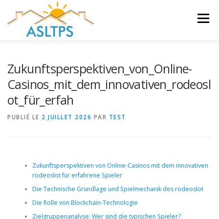
Aller
au
Menu
contenu
ACCUEIL
NEWS
ÉQUIPE
FAQ
LIENS
Zukunftsperspektiven_von_Online-
Casinos_mit_dem_innovativen_rodeosl
ot_für_erfah
GALERIE
DOCUMENTS
PUBLIÉ LE
2 JUILLET 2026
PAR
TEST
TRAVAUX ET PEINTURES
CONTACT
Zukunftsperspektiven von Online-Casinos mit dem innovativen
rodeoslot für erfahrene Spieler
Die Technische Grundlage und Spielmechanik des rodeoslot
Die Rolle von Blockchain-Technologie
Zielgruppenanalyse: Wer sind die typischen Spieler?