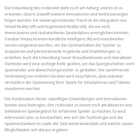
Die Entwicklung des rodeoslot steht noch am Anfang, und es ist zu
erwarten, dass in Zukunft weitere Innovationen und Verbesserungen
folgen werden. Ein vielversprechender Trend ist die Integration von
Virtual Reality (VR) und Augmented Reality (AR), die ein noch
immersiveres und realistischeres Spielerlebnis ermöglichen könnten.
Darüber hinaus könnten künstliche Intelligenz (KI) und maschinelles
Lernen eingesetzt werden, um das Spielverhalten der Spieler zu
analysieren und personalisierte Angebote und Empfehlungen zu
erstellen. Auch die Entwicklung neuer Bonusfunktionen und interaktiver
Elemente wird eine wichtige Rolle spielen, um das Spielgeschehen noch
spannender und abwechslungsreicher zu gestalten. Die zunehmende
Verbreitung von mobilen Geräten wird dazu führen, dass Anbieter
verstärkt in die Optimierung ihrer Spiele für Smartphones und Tablets
investieren werden.
Die Kombination dieser zukünftigen Entwicklungen und Innovationen
könnte dazu beitragen, den rodeoslot zu einem noch attraktiveren und
beliebteren Spielangebot für erfahrene Spieler zu machen. Es wird
interessant sein, zu beobachten, wie sich die Technologie und die
Spielmechaniken im Laufe der Zeit weiterentwickeln und welche neuen
Möglichkeiten sich daraus ergeben.