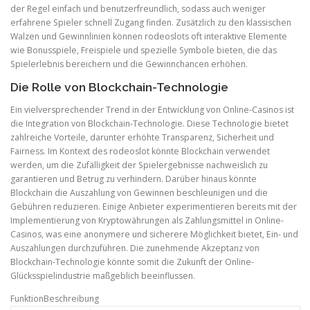
der Regel einfach und benutzerfreundlich, sodass auch weniger
erfahrene Spieler schnell Zugang finden. Zusätzlich zu den klassischen
Walzen und Gewinnlinien können rodeoslots oft interaktive Elemente
wie Bonusspiele, Freispiele und spezielle Symbole bieten, die das
Spielerlebnis bereichern und die Gewinnchancen erhöhen.
Die Rolle von Blockchain-Technologie
Ein vielversprechender Trend in der Entwicklung von Online-Casinos ist
die Integration von Blockchain-Technologie. Diese Technologie bietet
zahlreiche Vorteile, darunter erhöhte Transparenz, Sicherheit und
Fairness. Im Kontext des rodeoslot könnte Blockchain verwendet
werden, um die Zufälligkeit der Spielergebnisse nachweislich zu
garantieren und Betrug zu verhindern. Darüber hinaus könnte
Blockchain die Auszahlung von Gewinnen beschleunigen und die
Gebühren reduzieren. Einige Anbieter experimentieren bereits mit der
Implementierung von Kryptowährungen als Zahlungsmittel in Online-
Casinos, was eine anonymere und sicherere Möglichkeit bietet, Ein- und
Auszahlungen durchzuführen. Die zunehmende Akzeptanz von
Blockchain-Technologie könnte somit die Zukunft der Online-
Glücksspielindustrie maßgeblich beeinflussen.
FunktionBeschreibung