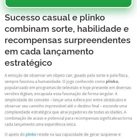
Sucesso casual e plinko
combinam sorte, habilidade e
recompensas surpreendentes
em cada lançamento
estratégico
A emoção de observar um objeto cair, guiado pela sorte e pela física,
sempre fascinou a humanidade. O jogo conhecido como
plinko
,
popularizado em programas de televisão e hoje presente em diversas
versões digitais, encapsula essa fascinação de forma singular. A
simplicidade do conceito – lançar uma esfera por entre obstáculos e
observar seu caminho imprevisível até o destino final – esconde uma
complexidade estratégica que atrai jogadores de todas as idades. A
combinação de acaso e potencial para recompensas significativas torna
cada lançamento uma experiência única.
O apelo do
plinko
reside na sua capacidade de gerar suspense e