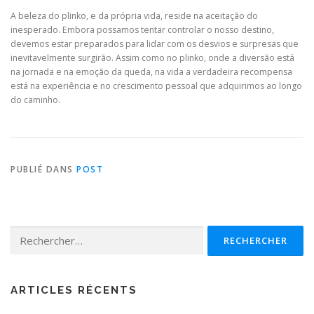
A beleza do plinko, e da própria vida, reside na aceitação do
inesperado. Embora possamos tentar controlar o nosso destino,
devemos estar preparados para lidar com os desvios e surpresas que
inevitavelmente surgirão. Assim como no plinko, onde a diversão está
na jornada e na emoção da queda, na vida a verdadeira recompensa
está na experiência e no crescimento pessoal que adquirimos ao longo
do caminho.
PUBLIÉ DANS
POST
Rechercher :
ARTICLES RÉCENTS