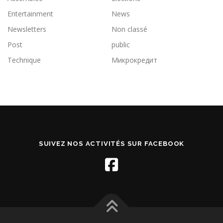
Entertainment
News
Newsletters
Non classé
Post
public
Technique
Микрокредит
SUIVEZ NOS ACTIVITÉS SUR FACEBOOK