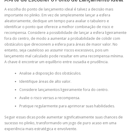
A escolha do ponto de lançamento ideal é talvez a decisão mais
importante no plinko. Em vez de simplesmente lançar a esfera
aleatoriamente, dedique um tempo para avaliar o tabuleiro e
identificar o ponto que oferece a melhor combinação de risco e
recompensa. Considere a possibilidade de lançar a esfera ligeiramente
fora do centro, de modo a aumentar a probabilidade de colidir com
obstáculos que direcionem a esfera para áreas de maior valor. No
entanto, seja cauteloso ao assumir riscos excessivos, pois um
lançamento mal calculado pode resultar em uma recompensa mínima.
A chave é encontrar um equilíbrio entre ousadia e prudência.
Analise a disposição dos obstáculos.
Identifique áreas de alto valor.
Considere lançamentos ligeiramente fora do centro.
Avalie o risco versus a recompensa.
Pratique regularmente para aprimorar suas habilidades.
Seguir essas dicas pode aumentar significativamente suas chances de
sucesso no plinko, transformando um jogo de puro acaso em uma
experiência mais estratégica e envolvente.