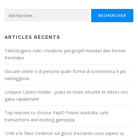
Rechercher :
ARTICLES RÉCENTS
Teknologiens rolle i moderne pengespill Hvordan den former
fremtiden
Giocare online o di persona quale forma di scommessa è più
vantaggiosa
LolaJack Casino mobile : jouez en toute sécurité et retirez vos
gains rapidement
Top reasons to choose PayID Pokies Australia: safe
transactions and exciting gameplay
I miti e le false credenze sul gioco d'azzardo cosa sapere su