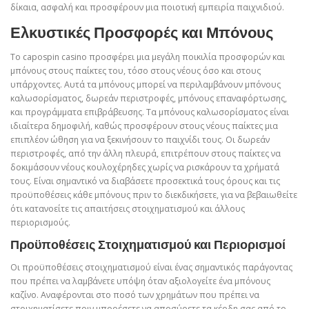
δίκαια, ασφαλή και προσφέρουν μια ποιοτική εμπειρία παιχνιδιού.
Ελκυστικές Προσφορές και Μπόνους
Το capospin casino προσφέρει μια μεγάλη ποικιλία προσφορών και
μπόνους στους παίκτες του, τόσο στους νέους όσο και στους
υπάρχοντες. Αυτά τα μπόνους μπορεί να περιλαμβάνουν μπόνους
καλωσορίσματος, δωρεάν περιστροφές, μπόνους επαναφόρτωσης,
και προγράμματα επιβράβευσης. Τα μπόνους καλωσορίσματος είναι
ιδιαίτερα δημοφιλή, καθώς προσφέρουν στους νέους παίκτες μια
επιπλέον ώθηση για να ξεκινήσουν το παιχνίδι τους. Οι δωρεάν
περιστροφές, από την άλλη πλευρά, επιτρέπουν στους παίκτες να
δοκιμάσουν νέους κουλοχέρηδες χωρίς να ρισκάρουν τα χρήματά
τους. Είναι σημαντικό να διαβάσετε προσεκτικά τους όρους και τις
προϋποθέσεις κάθε μπόνους πριν το διεκδικήσετε, για να βεβαιωθείτε
ότι κατανοείτε τις απαιτήσεις στοιχηματισμού και άλλους
περιορισμούς.
Προϋποθέσεις Στοιχηματισμού και Περιορισμοί
Οι προϋποθέσεις στοιχηματισμού είναι ένας σημαντικός παράγοντας
που πρέπει να λαμβάνετε υπόψη όταν αξιολογείτε ένα μπόνους
καζίνο. Αναφέρονται στο ποσό των χρημάτων που πρέπει να
στοιχηματίσετε πριν μπορέσετε να αποσύρετε τα κέρδη σας από το