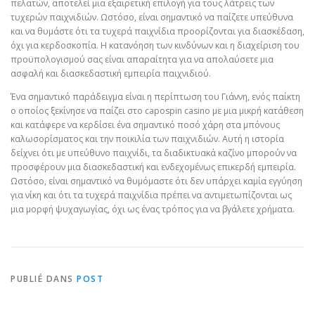
πελατών, αποτελεί μια εξαιρετική επιλογή για τους λάτρεις των
τυχερών παιχνιδιών. Ωστόσο, είναι σημαντικό να παίζετε υπεύθυνα
και να θυμάστε ότι τα τυχερά παιχνίδια προορίζονται για διασκέδαση,
όχι για κερδοσκοπία. Η κατανόηση των κινδύνων και η διαχείριση του
προϋπολογισμού σας είναι απαραίτητα για να απολαύσετε μια
ασφαλή και διασκεδαστική εμπειρία παιχνιδιού.
Ένα σημαντικό παράδειγμα είναι η περίπτωση του Γιάννη, ενός παίκτη
ο οποίος ξεκίνησε να παίζει στο capospin casino με μια μικρή κατάθεση
και κατάφερε να κερδίσει ένα σημαντικό ποσό χάρη στα μπόνους
καλωσορίσματος και την ποικιλία των παιχνιδιών. Αυτή η ιστορία
δείχνει ότι με υπεύθυνο παιχνίδι, τα διαδικτυακά καζίνο μπορούν να
προσφέρουν μια διασκεδαστική και ενδεχομένως επικερδή εμπειρία.
Ωστόσο, είναι σημαντικό να θυμόμαστε ότι δεν υπάρχει καμία εγγύηση
για νίκη και ότι τα τυχερά παιχνίδια πρέπει να αντιμετωπίζονται ως
μια μορφή ψυχαγωγίας, όχι ως ένας τρόπος για να βγάλετε χρήματα.
PUBLIÉ DANS
POST