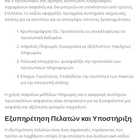
και ο προσωπικός σας αριθμός τραπεζικού λογαριασμού,
παραμένουν ασφαλείς και δεν μπορούν να υποκλαπούν από τρίτους.
Επιπλέον, το καζίνο εφαρμόζει προηγμένα συστήματα ανίχνευσης
απάτης για να εντοπίσει και να αποτρέψει ύποπτες δραστηριότητες.
Κρυπτογράφηση SSL: Προστατεύει τις συναλλαγές και τα
προσωπικά δεδομένα.
Ασφαλείς Πληρωμές: Συνεργασία με αξιόπιστους παρόχους
πληρωμών.
Πολιτική Απορρήτου: Διασφαλίζει την προστασία των
προσωπικών πληροφοριών.
Έλεγχοι Ταυτότητας: Επαληθεύει την ταυτότητα των παικτών
για την αποτροπή απάτης.
Η χρήση ασφαλών μεθόδων πληρωμής και η εφαρμογή αυστηρών
πρωτοκόλλων ασφαλείας είναι απαραίτητα για να διασφαλιστεί μια
ασφαλής και αξιόπιστη εμπειρία παιχνιδιού.
Εξυπηρέτηση Πελατών και Υποστήριξη
Η εξυπηρέτηση πελατών είναι ένας σημαντικός παράγοντας που
πρέπει να λαμβάνετε υπόψη όταν επιλέγετε ένα διαδικτυακό καζίνο.