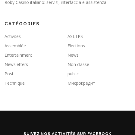
Roby Casino italiano: servizi, interfaccia e assistenza
CATÉGORIES
Activités
ASLTPS
Assemblée
Elections
Entertainment
News
Newsletters
Non classé
Post
public
Technique
Микрокредит
SUIVEZ NOS ACTIVITÉS SUR FACEBOOK