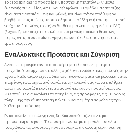
Το capospin casino προσφέρει υποστήριξη πελατών 24/7 μέσω
ζωντανής συνομιλίας, email και τηλεφώνου. Η ομάδα υποστήριξης
είναι άρτια εκπαιδευμένη και φιλική, και είναι πάντα πρόθυμη να
βοηθήσει τους παίκτες με οποιοδήποτε πρόβλημα ή ερώτηση μπορεί
να έχουν. Επιπλέον, το καζίνο διαθέτει μια λεπτομερή ενότητα FAQ
(Συχνές Ερωτήσεις) που καλύπτει μια μεγάλη ποικιλία θεμάτων,
παρέχοντας στους παίκτες γρήγορες και εύκολες απαντήσεις στις
ερωτήσεις τους.
Εναλλακτικές Προτάσεις και Σύγκριση
Αν και το capospin casino προσφέρει μια εξαιρετική εμπειρία
παιχνιδιού, υπάρχουν και άλλες αξιόλογες εναλλακτικές επιλογές στην
αγορά. Κάθε καζίνο έχει τα δικά του πλεονεκτήματα και μειονεκτήματα,
επομένως είναι σημαντικό να κάνετε την έρευνά σας και να επιλέξετε
αυτό που ταιριάζει καλύτερα στις ανάγκες και τις προτιμήσεις σας.
Συνιστούμε να συγκρίνετε τα παιχνίδια, τις προσφορές, τις μεθόδους
πληρωμής, την εξυπηρέτηση πελατών και τα μέτρα ασφαλείας πριν
λάβετε μια απόφαση.
Εν κατακλείδι, η επιλογή ενός διαδικτυακού καζίνο είναι μια
προσωπική απόφαση. Το capospin casino, με τη μεγάλη ποικιλία
παιχνιδιών, τις ελκυστικές προσφορές και την άριστη εξυπηρέτηση