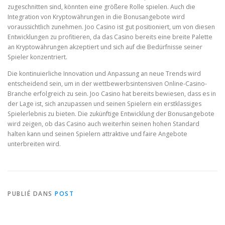
zugeschnitten sind, könnten eine größere Rolle spielen. Auch die
Integration von Kryptowährungen in die Bonusangebote wird
voraussichtlich zunehmen. Joo Casino ist gut positioniert, um von diesen
Entwicklungen zu profitieren, da das Casino bereits eine breite Palette
an Kryptowährungen akzeptiert und sich auf die Bedürfnisse seiner
Spieler konzentriert.
Die kontinuierliche Innovation und Anpassung an neue Trends wird
entscheidend sein, um in der wettbewerbsintensiven Online-Casino-
Branche erfolgreich zu sein. Joo Casino hat bereits bewiesen, dass es in
der Lage ist, sich anzupassen und seinen Spielern ein erstklassiges
Spielerlebnis zu bieten. Die zukünftige Entwicklung der Bonusangebote
wird zeigen, ob das Casino auch weiterhin seinen hohen Standard
halten kann und seinen Spielern attraktive und faire Angebote
unterbreiten wird.
PUBLIÉ DANS
POST