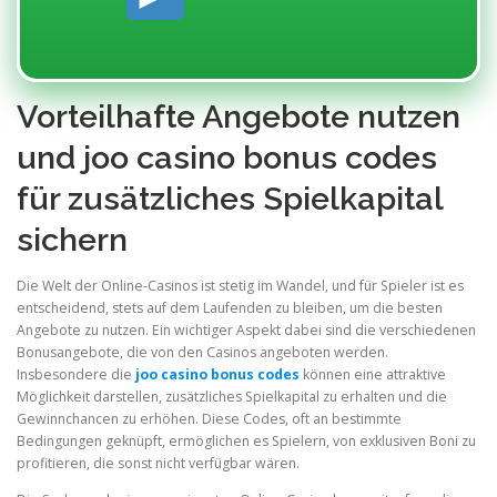
Vorteilhafte Angebote nutzen
und joo casino bonus codes
für zusätzliches Spielkapital
sichern
Die Welt der Online-Casinos ist stetig im Wandel, und für Spieler ist es
entscheidend, stets auf dem Laufenden zu bleiben, um die besten
Angebote zu nutzen. Ein wichtiger Aspekt dabei sind die verschiedenen
Bonusangebote, die von den Casinos angeboten werden.
Insbesondere die
joo casino bonus codes
können eine attraktive
Möglichkeit darstellen, zusätzliches Spielkapital zu erhalten und die
Gewinnchancen zu erhöhen. Diese Codes, oft an bestimmte
Bedingungen geknüpft, ermöglichen es Spielern, von exklusiven Boni zu
profitieren, die sonst nicht verfügbar wären.