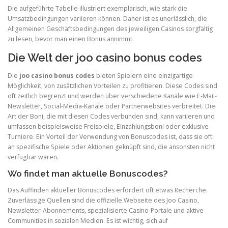
Die aufgeführte Tabelle illustriert exemplarisch, wie stark die
Umsatzbedingungen variieren können. Daher ist es unerlässlich, die
Allgemeinen Geschäftsbedingungen des jeweiligen Casinos sorgfältig
zu lesen, bevor man einen Bonus annimmt.
Die Welt der joo casino bonus codes
Die
joo casino bonus codes
bieten Spielern eine einzigartige
Möglichkeit, von zusätzlichen Vorteilen zu profitieren. Diese Codes sind
oft zeitlich begrenzt und werden über verschiedene Kanäle wie E-Mail-
Newsletter, Social-Media-Kanäle oder Partnerwebsites verbreitet. Die
Art der Boni, die mit diesen Codes verbunden sind, kann variieren und
umfassen beispielsweise Freispiele, Einzahlungsboni oder exklusive
Turniere. Ein Vorteil der Verwendung von Bonuscodes ist, dass sie oft
an spezifische Spiele oder Aktionen geknüpft sind, die ansonsten nicht
verfügbar wären.
Wo findet man aktuelle Bonuscodes?
Das Auffinden aktueller Bonuscodes erfordert oft etwas Recherche.
Zuverlässige Quellen sind die offizielle Webseite des Joo Casino,
Newsletter-Abonnements, spezialisierte Casino-Portale und aktive
Communities in sozialen Medien. Es ist wichtig, sich auf