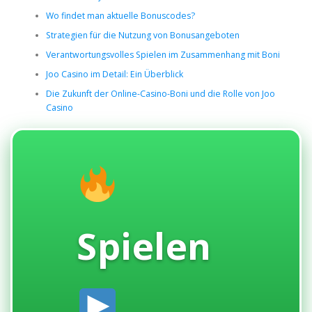
Wo findet man aktuelle Bonuscodes?
Strategien für die Nutzung von Bonusangeboten
Verantwortungsvolles Spielen im Zusammenhang mit Boni
Joo Casino im Detail: Ein Überblick
Die Zukunft der Online-Casino-Boni und die Rolle von Joo
Casino
Spielen