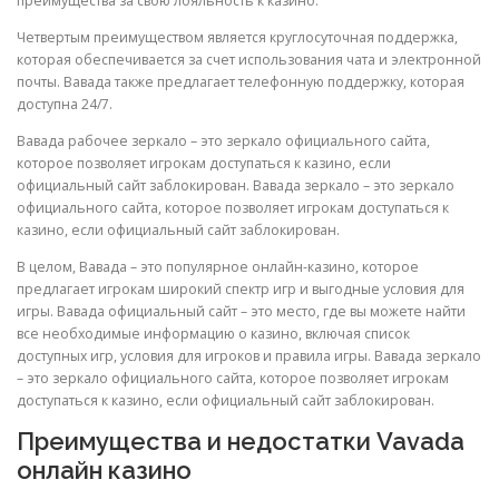
преимущества за свою лояльность к казино.
Четвертым преимуществом является круглосуточная поддержка,
которая обеспечивается за счет использования чата и электронной
почты. Вавада также предлагает телефонную поддержку, которая
доступна 24/7.
Вавада рабочее зеркало – это зеркало официального сайта,
которое позволяет игрокам доступаться к казино, если
официальный сайт заблокирован. Вавада зеркало – это зеркало
официального сайта, которое позволяет игрокам доступаться к
казино, если официальный сайт заблокирован.
В целом, Вавада – это популярное онлайн-казино, которое
предлагает игрокам широкий спектр игр и выгодные условия для
игры. Вавада официальный сайт – это место, где вы можете найти
все необходимые информацию о казино, включая список
доступных игр, условия для игроков и правила игры. Вавада зеркало
– это зеркало официального сайта, которое позволяет игрокам
доступаться к казино, если официальный сайт заблокирован.
Преимущества и недостатки Vavada
онлайн казино