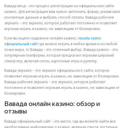
Вавада вход – это процесс регистрации на официальном сайте
казино. Для регистрации вам нужно заполнить форму, указав свои
контактные данные и выбрать способ оплаты. Вавада рабочее
зеркало – это зеркало, которое работает постоянно и позволяет
игрокам играть в казино, не зависящим от блокировок.
Если вы ищете надежное онлайн-казино,
vavada casino
официальный сайт
где можно играть в любое время и из любой
точки мира, то Вавада – это отличный выбор. Вавада казино – это
популярная платформа, которая предлагает игрокам широкий
спектр игр, включая слоты, карточные игры и рулетку.
Вавада зеркало – это зеркало официального сайта, которое
позволяет игрокам играть в казино, не зависящим от блокировок.
Вавада рабочее зеркало – это зеркало, которое работает
постоянно и позволяет игрокам играть в казино, не зависящим от
блокировок.
Вавада онлайн казино: обзор и
отзывы
Вавада официальный сайт – это место, где вы можете найти все
необходимые информацию о казино, включая список доступных