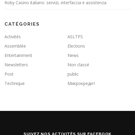
Roby Casino italiano: servizi, interfaccia e assistenza
CATÉGORIES
Activités
ASLTPS
Assemblée
Elections
Entertainment
News
Newsletters
Non classé
Post
public
Technique
Микрокредит
SUIVEZ NOS ACTIVITÉS SUR FACEBOOK