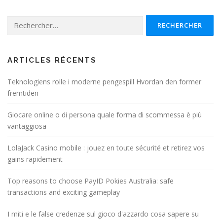
Rechercher :
ARTICLES RÉCENTS
Teknologiens rolle i moderne pengespill Hvordan den former
fremtiden
Giocare online o di persona quale forma di scommessa è più
vantaggiosa
LolaJack Casino mobile : jouez en toute sécurité et retirez vos
gains rapidement
Top reasons to choose PayID Pokies Australia: safe
transactions and exciting gameplay
I miti e le false credenze sul gioco d'azzardo cosa sapere su