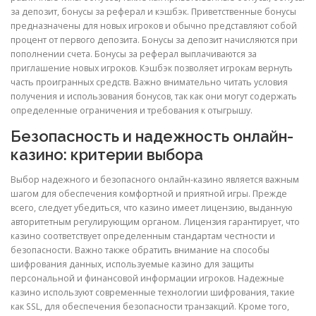
за депозит, бонусы за реферал и кэшбэк. Приветственные бонусы
предназначены для новых игроков и обычно представляют собой
процент от первого депозита. Бонусы за депозит начисляются при
пополнении счета. Бонусы за реферал выплачиваются за
приглашение новых игроков. Кэшбэк позволяет игрокам вернуть
часть проигранных средств. Важно внимательно читать условия
получения и использования бонусов, так как они могут содержать
определенные ограничения и требования к отыгрышу.
Безопасность и надежность онлайн-
казино: критерии выбора
Выбор надежного и безопасного онлайн-казино является важным
шагом для обеспечения комфортной и приятной игры. Прежде
всего, следует убедиться, что казино имеет лицензию, выданную
авторитетным регулирующим органом. Лицензия гарантирует, что
казино соответствует определенным стандартам честности и
безопасности. Важно также обратить внимание на способы
шифрования данных, используемые казино для защиты
персональной и финансовой информации игроков. Надежные
казино используют современные технологии шифрования, такие
как SSL, для обеспечения безопасности транзакций. Кроме того,