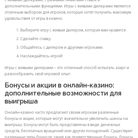
дополнительными функциями. Игры с живыми дилерами являются
отличным выбором для игроков, которые хотят получить максимум
удовольствия от игры в казино.
Выберите игру с живым дилером, которая вам нравится.
Сделайте ставку.
Общайтесь с дилером и другими игроками.
Наслаждайтесь игрой!
Игры с живыми дилерами – это отличный способ испытать азарт и
разнообразить свой игровой опыт.
Бонусы и акции в онлайн-казино:
дополнительные возможности для
выигрыша
Онлайн-казино часто предлагают своим игрокам различные
бонусы и акции, которые могут значительно увеличить шансы на
выигрыш. Бонусы могут быть представлены в виде денежных
средств, бесплатных вращений или других поощрений. Существуют
различные типы бонусов, такие как приветственные бонусы, бонусы