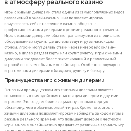
в атмосферу реального казино
Игры с живыми дилерами стали одним из самых популярных видов
развлечений в онлайн-казино. Они позволяют игрокам
почувствовать себя в настоящем казино, общаясь с
профессиональными дилерами в режиме реального времени.
Игры с живыми дилерами обычно транслируются из специально
оборудованных студий, где дилеры ведут игру за настоящим
столом. Игроки могут делать ставки через интерфейс онлайн-
казино, а дилер раздает карты или крутит рулетку. Игры с живыми
дилерами предлагают более захватывающий и реалистичный
игровой опыт, чем обычные онлайн-игры. Особенно популярны
игры с живыми дилерами в блэкджек, рулетку и баккару.
Преимущества игр с живыми дилерами
Основным преимуществом игр с живыми дилерами является
возможность взаимодействия с настоящим дилером и другими
игроками. Это создает более социальную и атмосферную
обстановку, чем в обычных онлайн-играх. Кроме того, игры с
живыми дилерами позволяют игрокам наблюдать за ходом игры в
режиме реального времени, что повышает доверие к честности
игры. Многие онлайн-казино предлагают различные варианты игр
с живыми дилерами, с разными лимитами ставок и