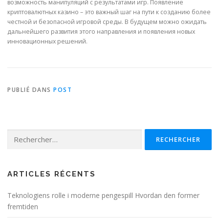
возможность манипуляций с результатами игр. Появление
криптовалютных казино – это важный шаг на пути к созданию более
честной и безопасной игровой среды. В будущем можно ожидать
дальнейшего развития этого направления и появления новых
инновационных решений.
PUBLIÉ DANS
POST
Rechercher :
ARTICLES RÉCENTS
Teknologiens rolle i moderne pengespill Hvordan den former
fremtiden