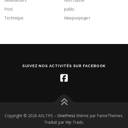
Newsletters
Non classé
Post
public
Technique
Микрокредит
SUIVEZ NOS ACTIVITÉS SUR FACEBOOK
Copyright © 2026 ASLTPS
–
OnePress
thème par FameThemes.
Traduit par Wp Trads.