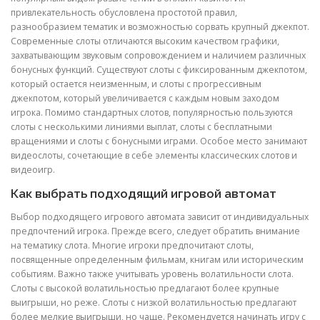
привлекательность обусловлена простотой правил,
разнообразием тематик и возможностью сорвать крупный джекпот.
Современные слоты отличаются высоким качеством графики,
захватывающим звуковым сопровождением и наличием различных
бонусных функций. Существуют слоты с фиксированным джекпотом,
который остается неизменным, и слоты с прогрессивным
джекпотом, который увеличивается с каждым новым заходом
игрока. Помимо стандартных слотов, популярностью пользуются
слоты с несколькими линиями выплат, слоты с бесплатными
вращениями и слоты с бонусными играми. Особое место занимают
видеослоты, сочетающие в себе элементы классических слотов и
видеоигр.
Как выбрать подходящий игровой автомат
Выбор подходящего игрового автомата зависит от индивидуальных
предпочтений игрока. Прежде всего, следует обратить внимание
на тематику слота. Многие игроки предпочитают слоты,
посвященные определенным фильмам, книгам или историческим
событиям. Важно также учитывать уровень волатильности слота.
Слоты с высокой волатильностью предлагают более крупные
выигрыши, но реже. Слоты с низкой волатильностью предлагают
более мелкие выигрыши, но чаще. Рекомендуется начинать игру с