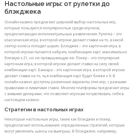
Настольные игры: от рулетки до
блэкджека
Онлайн-казино предлагают широкий выбор настольных игр,
которые пользуются популярностью среди игроков,
предпочитающих интеллектуальные развлечения. Рулетка – это
классическая игра, в которой игроки делают ставки на то, в какой
сектор колеса попадет шарик. Блэкджек – это карточная игра, в
которой игроки пытаются набрать комбинацию карт, максимально
близкую к 21, но не превышающую ее. Покер – это популярная
карточная игра, в которой игроки делают ставки на силу своей
комбинации карт. Баккара – это карточная игра, в которой игроки
делают ставки на то, чья комбинация карт будет ближе к 9. В
онлайн-казино доступны различные варианты этих игр, с разными
правилами и лимитами ставок. Многие платформы предлагают игры
с живыми дилерами, что позволяет игрокам почувствовать себя в
настоящем казино.
Стратегии в настольных играх
Некоторые настольные игры, такие как блэкджек и покер,
предполагают использование определенных стратегий, которые
могут увеличить шансы на выигрыш. В блэкджеке, например,