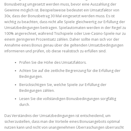
Bonusbetrag umgesetzt werden muss, bevor eine Auszahlung der
Gewinne möglich ist. Beispielsweise bedeutet ein Umsatzfaktor von
30x, dass der Bonusbetrag 30 Mal eingesetzt werden muss. Es ist
wichtig zu beachten, dass nicht alle Spiele gleichwertig zur Erfüllung der
Umsatzbedingungen beitragen. Spielautomaten werden in der Regel zu
100% angerechnet, während Tischspiele oder Live-Casino-Spiele nur zu
einem geringeren Prozentsatz zählen. Daher sollte man sich vor der
Annahme eines Bonus genau über die geltenden Umsatzbedingungen
informieren und prüfen, ob diese realistisch zu erfüllen sind.
Prüfen Sie die Höhe des Umsatzfaktors.
Achten Sie auf die zeitliche Begrenzung für die Erfüllung der
Bedingungen.
Berücksichtigen Sie, welche Spiele zur Erfüllung der
Bedingungen zählen.
Lesen Sie die vollständigen Bonusbedingungen sorgfältig
durch.
Das Verständnis der Umsatzbedingungen ist entscheidend, um
sicherzustellen, dass man die Vorteile eines Bonusangebots optimal
nutzen kann und nicht von unangenehmen Überraschungen überrascht