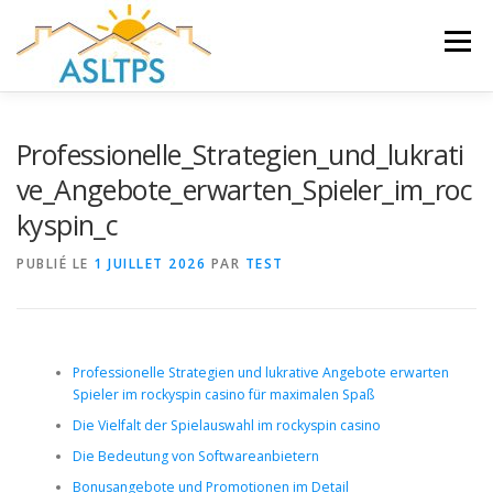
Aller
au
Menu
contenu
ACCUEIL
NEWS
ÉQUIPE
FAQ
LIENS
Professionelle_Strategien_und_lukrati
ve_Angebote_erwarten_Spieler_im_roc
kyspin_c
GALERIE
DOCUMENTS
PUBLIÉ LE
1 JUILLET 2026
PAR
TEST
TRAVAUX ET PEINTURES
CONTACT
Professionelle Strategien und lukrative Angebote erwarten
Spieler im rockyspin casino für maximalen Spaß
Die Vielfalt der Spielauswahl im rockyspin casino
Die Bedeutung von Softwareanbietern
Bonusangebote und Promotionen im Detail