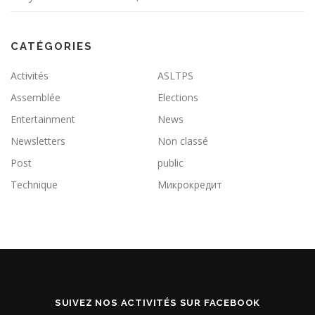
CATÉGORIES
Activités
ASLTPS
Assemblée
Elections
Entertainment
News
Newsletters
Non classé
Post
public
Technique
Микрокредит
SUIVEZ NOS ACTIVITÉS SUR FACEBOOK