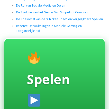
De Rol van Sociale Media en Delen
De Evolutie van het Genre: Van Simpel tot Complex
De Toekomst van de "Chicken Road" en Vergelijkbare Spellen
Recente Ontwikkelingen in Mobiele Gaming en
Toegankelijkheid
Spelen