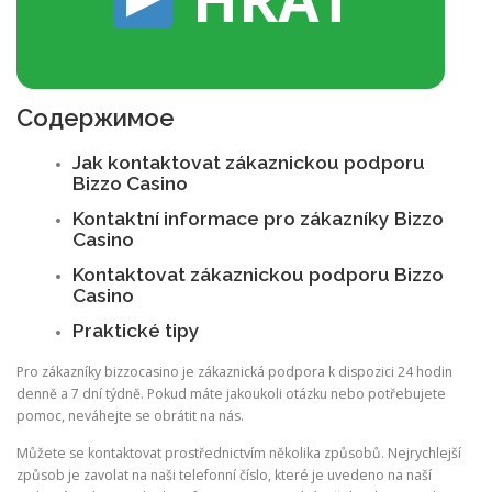
Содержимое
Jak kontaktovat zákaznickou podporu
Bizzo Casino
Kontaktní informace pro zákazníky Bizzo
Casino
Kontaktovat zákaznickou podporu Bizzo
Casino
Praktické tipy
Pro zákazníky bizzocasino je zákaznická podpora k dispozici 24 hodin
denně a 7 dní týdně. Pokud máte jakoukoli otázku nebo potřebujete
pomoc, neváhejte se obrátit na nás.
Můžete se kontaktovat prostřednictvím několika způsobů. Nejrychlejší
způsob je zavolat na naši telefonní číslo, které je uvedeno na naší