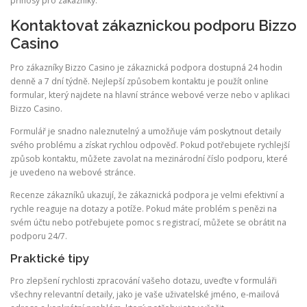
přínosy pro zákazníky.
Kontaktovat zákaznickou podporu Bizzo
Casino
Pro zákazníky Bizzo Casino je zákaznická podpora dostupná 24 hodin
denně a 7 dní týdně. Nejlepší způsobem kontaktu je použít online
formular, který najdete na hlavní stránce webové verze nebo v aplikaci
Bizzo Casino.
Formulář je snadno naleznutelný a umožňuje vám poskytnout detaily
svého problému a získat rychlou odpověď. Pokud potřebujete rychlejší
způsob kontaktu, můžete zavolat na mezinárodní číslo podporu, které
je uvedeno na webové stránce.
Recenze zákazníků ukazují, že zákaznická podpora je velmi efektivní a
rychle reaguje na dotazy a potíže. Pokud máte problém s penězi na
svém účtu nebo potřebujete pomoc s registrací, můžete se obrátit na
podporu 24/7.
Praktické tipy
Pro zlepšení rychlosti zpracování vašeho dotazu, uveďte v formuláři
všechny relevantní detaily, jako je vaše uživatelské jméno, e-mailová