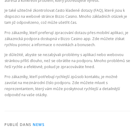
adresa a konkrétní problém, který potřebujete vyřešit.
Je také užitečné zkontrolovat často kladené dotazy (FAQ), které jsou k
dispozici na webové stránce Bizzo Casino. Mnoho základních otázek je
tam již odpovězeno, což může ušetřit čas.
Pro zákazníky, kteří preferují zpracování dotazu přes mobilní aplikaci, je
zákaznická podpora dostupná v Bizzo Casino app. Zde můžete získat
rychlou pomoc a informace o novinkách a bonusech.
Je důležité, abyste se nezabývali problémy s aplikací nebo webovou
stránkou příliš dlouho, než se obrátíte na podporu. Mnoho problémů se
řeší rychle a efektivně, pokud je zpracováváte hned.
Pro zákazníky, kteří potřebují rychlejší způsob kontaktu, je možné
zavolat na mezinárodní číslo podporu. Zde můžete mluvit s
reprezentantem, který vám může poskytnout rychlejší a detailnější
odpověď na vaše otázky.
PUBLIÉ DANS
NEWS