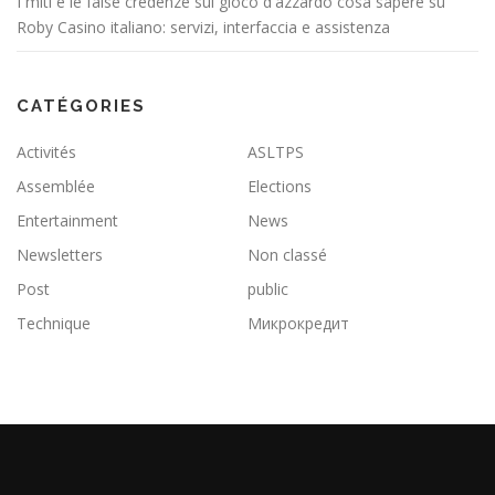
I miti e le false credenze sul gioco d'azzardo cosa sapere su
Roby Casino italiano: servizi, interfaccia e assistenza
CATÉGORIES
Activités
ASLTPS
Assemblée
Elections
Entertainment
News
Newsletters
Non classé
Post
public
Technique
Микрокредит