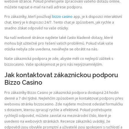
webové stránce. Pokud preferujete zpracování vašeho dotazu online,
můžete napsat e-mail na naší adrese podporu.
Pro zákazníky, kteří používají
bizzo casino
app, je k dispozici interaktivní
chat, který je k dispozici 24/7. Tento chat je způsobem, jak rychle a
snadno získat odpověď na vaše otázky.
Na naší webové stránce najdete také často kladené dotazy, které
mohou být užitečné pro řešení vašich problémů. Pokud však vaše
otázka nebyla zde uvedena, neváhejte se obrátit na nás.
Naše zákaznická podpora je zde, abyste měli co nejlepší zážitek s
bizzocasino. Vaše spokojenost je pro nás nejvýznamnějším.
Jak kontaktovat zákaznickou podporu
Bizzo Casino
Pro zákazníky Bizzo Casino je zákaznická podpora dostupná 24 hodin
denně a 7 dní týdně. Nejlehčím způsobem je kontaktovat podporu přes
webovou stránku bizzocasino. Zde najdete možnost odeslat formuličku
s dotazem, kterou zpracují rychle a efektivně. Pokud potřebujete
rychlejší odpověď, můžete zavolat na mezinárodní číslo, které je
uvedeno na webových stránkách. Recenze zákazníků uvádějí, že
odpovědi jsou obvykle promptní a uživatelé jsou spokojeni s rychlostí a