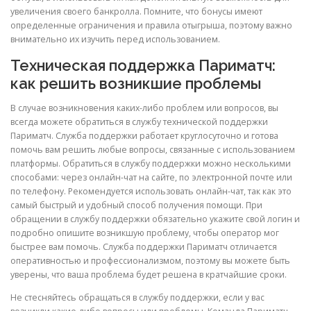
увеличения своего банкролла. Помните, что бонусы имеют
определенные ограничения и правила отыгрыша, поэтому важно
внимательно их изучить перед использованием.
Техническая поддержка Париматч:
как решить возникшие проблемы
В случае возникновения каких-либо проблем или вопросов, вы
всегда можете обратиться в службу технической поддержки
Париматч. Служба поддержки работает круглосуточно и готова
помочь вам решить любые вопросы, связанные с использованием
платформы. Обратиться в службу поддержки можно несколькими
способами: через онлайн-чат на сайте, по электронной почте или
по телефону. Рекомендуется использовать онлайн-чат, так как это
самый быстрый и удобный способ получения помощи. При
обращении в службу поддержки обязательно укажите свой логин и
подробно опишите возникшую проблему, чтобы оператор мог
быстрее вам помочь. Служба поддержки Париматч отличается
оперативностью и профессионализмом, поэтому вы можете быть
уверены, что ваша проблема будет решена в кратчайшие сроки.
Не стесняйтесь обращаться в службу поддержки, если у вас