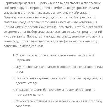
Париматч предлагает широкий выбор видов ставок на спортивные
события и другие мероприятия. Наиболее популярными видами
ставок являются: ординар, экспресс, система и лайв-ставки.
Ординар – это ставка на исход одного события. Экспресс – это
ставка на исход нескольких событий. Система – это комбинация
нескольких экспрессов. Лайв-ставки – это ставки, которые делаются
во время матча. Выбор вида ставки зависит от ваших предпочтений
и уровня риска. Перед тем, как сделать ставку, внимательно изучите
статистику, прогнозы экспертов и другие факторы, которые могут
повлиять на исход события.
Ознакомьтесь с правилами пользования платформой
Париматч.
Изучите правила для каждого конкретного вида спорта или
игры.
Внимательно изучите статистику и прогнозы перед тем, как
сделать ставку.
Управляйте своим банкроллом и не делайте ставки на
последние деньги.
Относитесь к ставкам как к развлечению, а не как к способу
заработка.