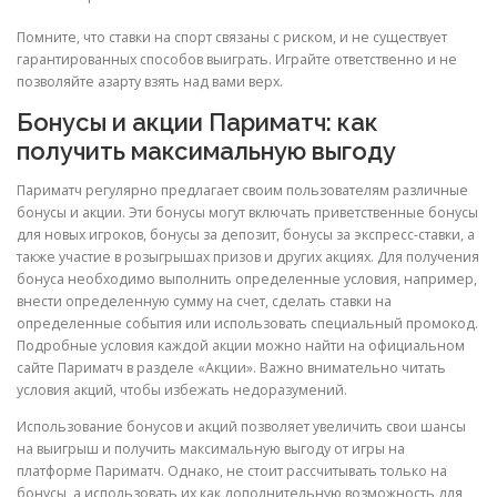
Помните, что ставки на спорт связаны с риском, и не существует
гарантированных способов выиграть. Играйте ответственно и не
позволяйте азарту взять над вами верх.
Бонусы и акции Париматч: как
получить максимальную выгоду
Париматч регулярно предлагает своим пользователям различные
бонусы и акции. Эти бонусы могут включать приветственные бонусы
для новых игроков, бонусы за депозит, бонусы за экспресс-ставки, а
также участие в розыгрышах призов и других акциях. Для получения
бонуса необходимо выполнить определенные условия, например,
внести определенную сумму на счет, сделать ставки на
определенные события или использовать специальный промокод.
Подробные условия каждой акции можно найти на официальном
сайте Париматч в разделе «Акции». Важно внимательно читать
условия акций, чтобы избежать недоразумений.
Использование бонусов и акций позволяет увеличить свои шансы
на выигрыш и получить максимальную выгоду от игры на
платформе Париматч. Однако, не стоит рассчитывать только на
бонусы, а использовать их как дополнительную возможность для