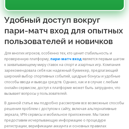
Удобный доступ вокруг
пари-матч вход для опытных
пользователей и новичков
Для многих игроков, особенно тех, кто ценит стабильность и
проверенную платформу,
пари-матч вход
является первым шагом
к захватывающему миру ставок на спорт и азартных игр. Компания
зарекомендовала себя как надежный букмекер, предлагающий
широкий выбор спортивных событий, щедрые бонусы и удобные
способы ввода и вывода средств. Однако, как и в случае с любым
онлайн-сервисом, доступ к платформе может быть затруднен, что
вызывает вопросы у пользователей.
В данной статье мы подробно рассмотрим все возможные способы
решения проблем с доступом к сайту, включая альтернативные
зеркала, VPN-сервисы и мобильное приложение. Мы также
предоставим исчерпывающую информацию о процедуре
регистрации, верификации аккаунта и основных правилах