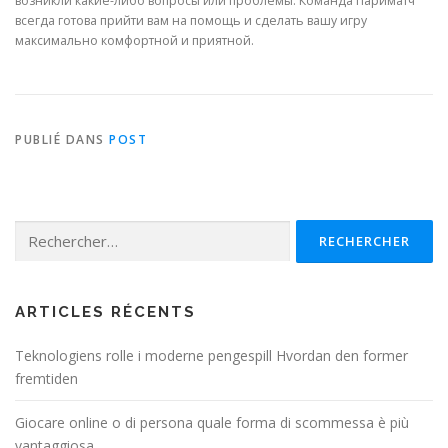
возникли какие-либо вопросы или проблемы. Команда Париматч
всегда готова прийти вам на помощь и сделать вашу игру
максимально комфортной и приятной.
PUBLIÉ DANS
POST
Rechercher :
ARTICLES RÉCENTS
Teknologiens rolle i moderne pengespill Hvordan den former
fremtiden
Giocare online o di persona quale forma di scommessa è più
vantaggiosa