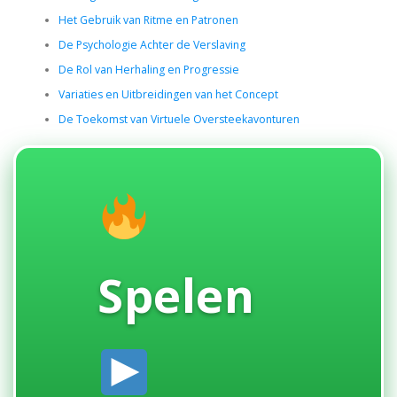
Het Gebruik van Ritme en Patronen
De Psychologie Achter de Verslaving
De Rol van Herhaling en Progressie
Variaties en Uitbreidingen van het Concept
De Toekomst van Virtuele Oversteekavonturen
Spelen