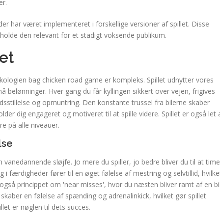
er.
der har været implementeret i forskellige versioner af spillet. Disse
og holde den relevant for et stadigt voksende publikum.
et
kologien bag chicken road game er kompleks. Spillet udnytter vores
nå belønninger. Hver gang du får kyllingen sikkert over vejen, frigives
redsstillelse og opmuntring. Den konstante trussel fra bilerne skaber
der dig engageret og motiveret til at spille videre. Spillet er også let 
ere på alle niveauer.
lse
 vanedannende sløjfe. Jo mere du spiller, jo bedre bliver du til at time
 færdigheder fører til en øget følelse af mestring og selvtillid, hvilke
er også princippet om 'near misses', hvor du næsten bliver ramt af en bil
 skaber en følelse af spænding og adrenalinkick, hvilket gør spillet
et er nøglen til dets succes.