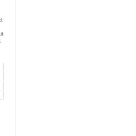
d,
il
t