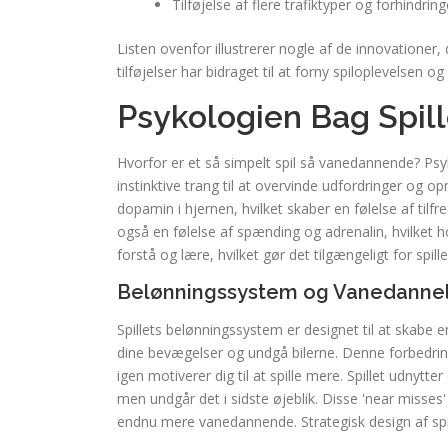
Tilføjelse af flere trafiktyper og forhindring
Listen ovenfor illustrerer nogle af de innovationer, 
tilføjelser har bidraget til at forny spiloplevelsen 
Psykologien Bag Spill
Hvorfor er et så simpelt spil så vanedannende? Psy
instinktive trang til at overvinde udfordringer og op
dopamin i hjernen, hvilket skaber en følelse af tilf
også en følelse af spænding og adrenalin, hvilket hol
forstå og lære, hvilket gør det tilgængeligt for spill
Belønningssystem og Vanedanne
Spillets belønningssystem er designet til at skabe en
dine bevægelser og undgå bilerne. Denne forbedring i
igen motiverer dig til at spille mere. Spillet udnytt
men undgår det i sidste øjeblik. Disse 'near misses'
endnu mere vanedannende. Strategisk design af spill