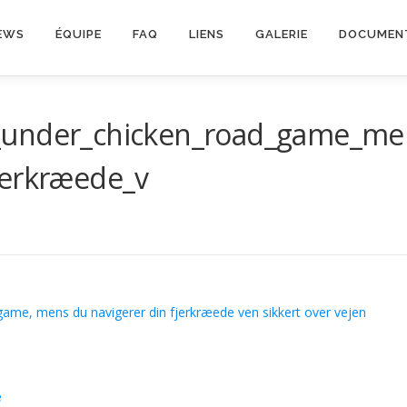
EWS
ÉQUIPE
FAQ
LIENS
GALERIE
DOCUMEN
_under_chicken_road_game_me
jerkræede_v
ame, mens du navigerer din fjerkræede ven sikkert over vejen
e