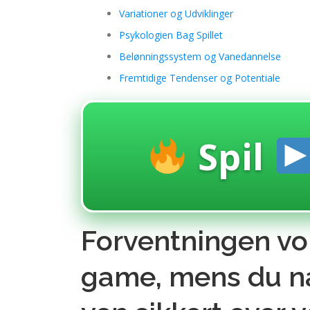
Variationer og Udviklinger
Psykologien Bag Spillet
Belønningssystem og Vanedannelse
Fremtidige Tendenser og Potentiale
Spil
Forventningen vo
game, mens du na