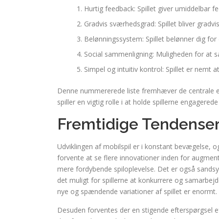
Hurtig feedback: Spillet giver umiddelbar f
Gradvis sværhedsgrad: Spillet bliver gradvis
Belønningssystem: Spillet belønner dig for
Social sammenligning: Muligheden for at s
Simpel og intuitiv kontrol: Spillet er nemt at
Denne nummererede liste fremhæver de centrale ele
spiller en vigtig rolle i at holde spillerne engagered
Fremtidige Tendenser
Udviklingen af mobilspil er i konstant bevægelse,
forvente at se flere innovationer inden for augmented
mere fordybende spiloplevelse. Det er også sandsynlig
det muligt for spillerne at konkurrere og samarbej
nye og spændende variationer af spillet er enormt.
Desuden forventes der en stigende efterspørgsel ef