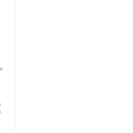
at
t
,