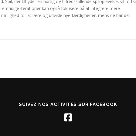
il, der tilbyder en hurtig og tilfredsstillende spiloplevelse, vil forts
Fremtidige iterationer kan også fokusere på at integrere mere
 mulighed for at lære og udvikle nye færdigheder, mens de har det
SUIVEZ NOS ACTIVITÉS SUR FACEBOOK