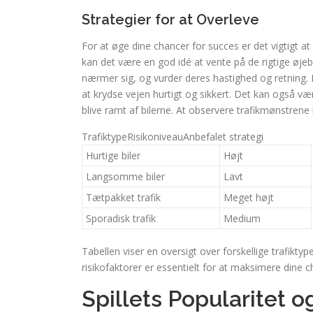
Strategier for at Overleve
For at øge dine chancer for succes er det vigtigt at
kan det være en god idé at vente på de rigtige øje
nærmer sig, og vurder deres hastighed og retning. Pr
at krydse vejen hurtigt og sikkert. Det kan også vær
blive ramt af bilerne. At observere trafikmønstrene
TrafiktypeRisikoniveauAnbefalet strategi
Hurtige biler
Højt
Langsomme biler
Lavt
Tætpakket trafik
Meget højt
Sporadisk trafik
Medium
Tabellen viser en oversigt over forskellige trafikty
risikofaktorer er essentielt for at maksimere dine ch
Spillets Popularitet o