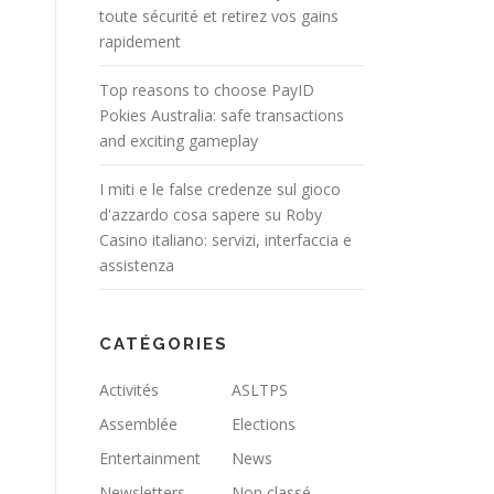
toute sécurité et retirez vos gains
rapidement
Top reasons to choose PayID
Pokies Australia: safe transactions
and exciting gameplay
I miti e le false credenze sul gioco
d'azzardo cosa sapere su Roby
Casino italiano: servizi, interfaccia e
assistenza
CATÉGORIES
d
Activités
ASLTPS
Assemblée
Elections
Entertainment
News
Newsletters
Non classé