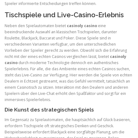
Spieler informierte Entscheidungen treffen können.
Tischspiele und Live-Casino-Erlebnis
Neben den Spielautomaten bietet
casinoly casino
eine
beeindruckende Auswahl an klassischen Tischspielen, darunter
Roulette, Blackjack, Baccarat und Poker. Diese Spiele sind in
verschiedenen Varianten verfügbar, um den unterschiedlichen
Vorlieben der Spieler gerecht zu werden. Obwohl sich die Erfahrung
nicht mit der eines echten Casinos vergleichen lässt, bietet
casinoly
casino
durch moderne Technologie dennoch ein authentisches
Spielerlebnis. Für alle, die das Ambiente eines echten Casinos suchen,
steht das Live-Casino zur Verfügung. Hier werden die Spiele von echten
Dealern in Echtzeit gestreamt, was das Gefühl vermittelt, tatsächlich an
einem Casinotisch zu sitzen. Interaktion mit den Dealern und anderen
Spielern über den Live-Chat erhöht den Spaßfaktor und sorgt für ein
immersives Spielerlebnis.
Die Kunst des strategischen Spiels
Im Gegensatz zu Spielautomaten, die hauptsächlich auf Glück basieren,
erfordern Tischspiele oft strategisches Denken und Geschick.
Beispielsweise erfordert Blackjack eine sorgfältige Planung, um die