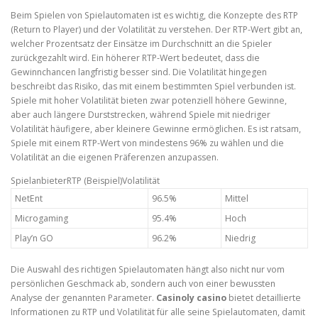
Beim Spielen von Spielautomaten ist es wichtig, die Konzepte des RTP
(Return to Player) und der Volatilität zu verstehen. Der RTP-Wert gibt an,
welcher Prozentsatz der Einsätze im Durchschnitt an die Spieler
zurückgezahlt wird. Ein höherer RTP-Wert bedeutet, dass die
Gewinnchancen langfristig besser sind. Die Volatilität hingegen
beschreibt das Risiko, das mit einem bestimmten Spiel verbunden ist.
Spiele mit hoher Volatilität bieten zwar potenziell höhere Gewinne,
aber auch längere Durststrecken, während Spiele mit niedriger
Volatilität häufigere, aber kleinere Gewinne ermöglichen. Es ist ratsam,
Spiele mit einem RTP-Wert von mindestens 96% zu wählen und die
Volatilität an die eigenen Präferenzen anzupassen.
SpielanbieterRTP (Beispiel)Volatilität
NetEnt
96.5%
Mittel
Microgaming
95.4%
Hoch
Play’n GO
96.2%
Niedrig
Die Auswahl des richtigen Spielautomaten hängt also nicht nur vom
persönlichen Geschmack ab, sondern auch von einer bewussten
Analyse der genannten Parameter.
Casinoly casino
bietet detaillierte
Informationen zu RTP und Volatilität für alle seine Spielautomaten, damit