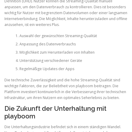
Definition (UHD). Nutzer können die Streaming-Qualität manuell
anpassen, um den Datenverbrauch zu kontrollieren. Dies ist besonders
wichtig für Nutzer mit begrenztem Datenvolumen oder einer langsamen
Internetverbindung. Die Möglichkeit, Inhalte herunterzuladen und offline
anzusehen, ist ein weiteres Plus.
Auswahl der gewünschten Streaming-Qualität
Anpassung des Datenverbrauchs
Möglichkeit zum Herunterladen von Inhalten
Unterstützung verschiedener Geräte
Regelmäßige Updates der Apps
Die technische Zuverlässigkeit und die hohe Streaming-Qualität sind
wichtige Faktoren, die zur Beliebtheit von playboom beitragen. Die
Plattform investiert kontinuierlich in die Verbesserung ihrer technischen
Infrastruktur, um ihren Nutzern ein optimales Seherlebnis zu bieten.
Die Zukunft der Unterhaltung mit
playboom
Die Unterhaltungsindustrie befindet sich in einem ständigen Wandel.