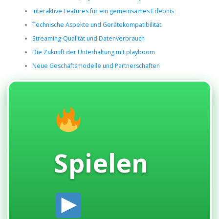
Interaktive Features für ein gemeinsames Erlebnis
Technische Aspekte und Gerätekompatibilität
Streaming-Qualität und Datenverbrauch
Die Zukunft der Unterhaltung mit playboom
Neue Geschäftsmodelle und Partnerschaften
Spielen