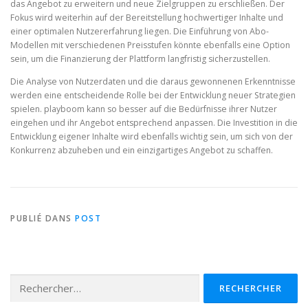
das Angebot zu erweitern und neue Zielgruppen zu erschließen. Der
Fokus wird weiterhin auf der Bereitstellung hochwertiger Inhalte und
einer optimalen Nutzererfahrung liegen. Die Einführung von Abo-
Modellen mit verschiedenen Preisstufen könnte ebenfalls eine Option
sein, um die Finanzierung der Plattform langfristig sicherzustellen.
Die Analyse von Nutzerdaten und die daraus gewonnenen Erkenntnisse
werden eine entscheidende Rolle bei der Entwicklung neuer Strategien
spielen. playboom kann so besser auf die Bedürfnisse ihrer Nutzer
eingehen und ihr Angebot entsprechend anpassen. Die Investition in die
Entwicklung eigener Inhalte wird ebenfalls wichtig sein, um sich von der
Konkurrenz abzuheben und ein einzigartiges Angebot zu schaffen.
PUBLIÉ DANS
POST
Rechercher :