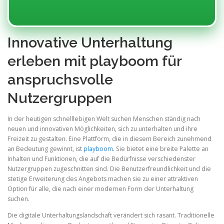
Innovative Unterhaltung
erleben mit playboom für
anspruchsvolle
Nutzergruppen
In der heutigen schnelllebigen Welt suchen Menschen ständig nach
neuen und innovativen Möglichkeiten, sich zu unterhalten und ihre
Freizeit zu gestalten. Eine Plattform, die in diesem Bereich zunehmend
an Bedeutung gewinnt, ist
playboom
. Sie bietet eine breite Palette an
Inhalten und Funktionen, die auf die Bedürfnisse verschiedenster
Nutzergruppen zugeschnitten sind. Die Benutzerfreundlichkeit und die
stetige Erweiterung des Angebots machen sie zu einer attraktiven
Option für alle, die nach einer modernen Form der Unterhaltung
suchen.
Die digitale Unterhaltungslandschaft verändert sich rasant. Traditionelle