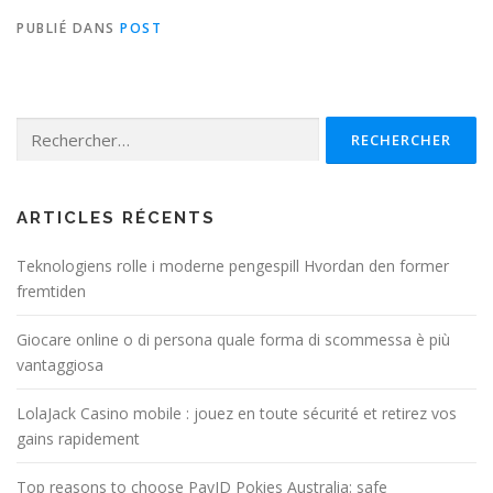
PUBLIÉ DANS
POST
Rechercher :
ARTICLES RÉCENTS
Teknologiens rolle i moderne pengespill Hvordan den former
fremtiden
Giocare online o di persona quale forma di scommessa è più
vantaggiosa
LolaJack Casino mobile : jouez en toute sécurité et retirez vos
gains rapidement
Top reasons to choose PayID Pokies Australia: safe