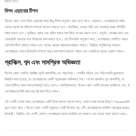
করতে হবে।
বিপদ এড়ানোর টিপস
‘চিকেন রোড’ গেমে বিপদ এড়ানোর জন্য কিছু টিপস অনুসরণ করা যেতে পারে। প্রথমত, খেলোয়াড়দের সর্বদা
তাদের চারপাশের পরিবেশ সম্পর্কে সচেতন থাকতে হবে। দ্বিতীয়ত, চলন্ত গাড়ি এবং অন্যান্য বাধার গতিবিধি
লক্ষ্য করতে হবে। তৃতীয়ত, দ্রুত এবং সঠিক সময়ে লাফ দিতে বা ডজ করতে হবে। চতুর্থত, পাওয়ার-আপ এবং
বোনাসগুলি ব্যবহার করে নিজেদের রক্ষা করতে হবে। এই টিপসগুলি অনুসরণ করে, খেলোয়াড়রা গেমটিতে আরও
বেশি দিন টিকে থাকতে পারবে এবং তাদের জেতার সম্ভাবনা বাড়াতে পারবে। নিয়মিত অনুশীলনের মাধ্যমে
খেলোয়াড়রা গেমের বিপদগুলি সম্পর্কে আরও ভালোভাবে জানতে পারবে এবং সেগুলিকে সহজে এড়াতে পারবে।
গ্রাফিক্স, শব্দ এবং সামগ্রিক অভিজ্ঞতা
‘চিকেন রোড’ গেমটির গ্রাফিক্স খুবই আকর্ষণীয় এবং প্রাণবন্ত। গেমটির চরিত্র এবং পরিবেশগুলি সুন্দরভাবে
ডিজাইন করা হয়েছে, যা খেলোয়াড়দের একটি আনন্দদায়ক অভিজ্ঞতা দেয়। গেমের শব্দগুলিও খুব আকর্ষণীয়, যা
গেমপ্লেটিকে আরও উত্তেজনাপূর্ণ করে তোলে। সামগ্রিকভাবে, ‘চিকেন রোড’ একটি চমৎকার ক্যাসিনো গেম, যা
খেলোয়াড়দের দীর্ঘ সময় ধরে বিনোদন দিতে সক্ষম।
এই গেমটি খেলার সময় খেলোয়াড়রা একটি ভিন্ন জগতে প্রবেশ করে, যেখানে তারা তাদের চিন্তা ও কவலைগুলি
ভুলে যেতে পারে। ‘চিকেন রোড’ গেমটি শুধুমাত্র একটি বিনোদন নয়, এটি খেলোয়াড়দের মানসিক স্বাস্থ্যের জন্যও
উপকারী। নিয়মিত এই গেমটি খেললে খেলোয়াড়রা তাদের মানসিক চাপ কমাতে এবং মনকে শান্ত রাখতে পারে।