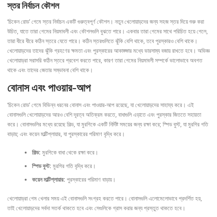
স্তর নির্বাচন কৌশল
‘চিকেন রোড’ গেমে স্তর নির্বাচন একটি গুরুত্বপূর্ণ কৌশল। নতুন খেলোয়াড়দের জন্য সহজ স্তর দিয়ে শুরু করা
উচিত, যাতে তারা গেমের নিয়মাবলী এবং কৌশলগুলি বুঝতে পারে। একবার তারা গেমের সাথে পরিচিত হয়ে গেলে,
তারা ধীরে ধীরে কঠিন স্তরে যেতে পারে। কঠিন স্তরগুলিতে ঝুঁকি বেশি থাকে, তবে পুরস্কারও বেশি থাকে।
খেলোয়াড়দের তাদের ঝুঁকি গ্রহণের ক্ষমতা এবং পুরস্কারের আকাঙ্ক্ষার মধ্যে ভারসাম্য বজায় রাখতে হবে। অভিজ্ঞ
খেলোয়াড়রা সরাসরি কঠিন স্তরে প্রবেশ করতে পারে, কারণ তারা গেমের নিয়মাবলী সম্পর্কে ভালোভাবে অবগত
থাকে এবং তাদের জেতার সম্ভাবনা বেশি থাকে।
বোনাস এবং পাওয়ার-আপ
‘চিকেন রোড’ গেমে বিভিন্ন ধরনের বোনাস এবং পাওয়ার-আপ রয়েছে, যা খেলোয়াড়দের সাহায্য করে। এই
বোনাসগুলি খেলোয়াড়দের আরও বেশি দূরত্ব অতিক্রম করতে, বাধাগুলি এড়াতে এবং পুরস্কার জিততে সহায়তা
করে। বোনাসগুলির মধ্যে রয়েছে শিল্ড, যা মুরগিকে একটি নির্দিষ্ট সময়ের জন্য রক্ষা করে; স্পিড বুস্ট, যা মুরগির গতি
বাড়ায়; এবং কয়েন মাল্টিপ্লায়ার, যা পুরস্কারের পরিমাণ বৃদ্ধি করে।
শিল্ড:
মুরগিকে বাধা থেকে রক্ষা করে।
স্পিড বুস্ট:
মুরগির গতি বৃদ্ধি করে।
কয়েন মাল্টিপ্লায়ার:
পুরস্কারের পরিমাণ বাড়ায়।
খেলোয়াড়রা গেম খেলার সময় এই বোনাসগুলি সংগ্রহ করতে পারে। বোনাসগুলি এলোমেলোভাবে প্রদর্শিত হয়,
তাই খেলোয়াড়দের সর্বদা সতর্ক থাকতে হবে এবং সেগুলিকে গ্রাস করার জন্য প্রস্তুত থাকতে হবে।