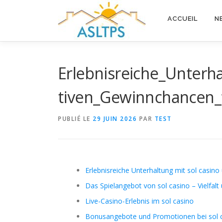
Aller
au
ACCUEIL
N
contenu
Erlebnisreiche_Unterh
tiven_Gewinnchancen_
PUBLIÉ LE
29 JUIN 2026
PAR
TEST
Erlebnisreiche Unterhaltung mit sol casino
Das Spielangebot von sol casino – Vielfalt 
Live-Casino-Erlebnis im sol casino
Bonusangebote und Promotionen bei sol 