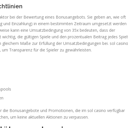
htlinien
ktor bei der Bewertung eines Bonusangebots. Sie geben an, wie oft
g und Einzahlung) in einem bestimmten Zeitraum umgesetzt werden
lsweise kann eine Umsatzbedingung von 35x bedeuten, dass der
wichtig, die gültigen Spiele und den prozentualen Beitrag jedes Spiel
in gleichem Maße zur Erfüllung der Umsatzbedingungen bei. sol casin
r, um Transparenz für die Spieler zu gewährleisten.
spools
en
ür die Bonusangebote und Promotionen, die im sol casino verfügbar
uchen, um keine aktuellen Aktionen zu verpassen.