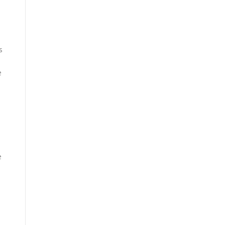
s
e
e