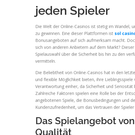
jeden Spieler
Die Welt der Online-Casinos ist stetig im Wandel,
zu gewinnen. Eine dieser Plattformen ist
sol casin
Bonusangeboten auf sich aufmerksam macht. Doch
sich von anderen Anbietern auf dem Markt? Dieser A
Spielauswahl über die Sicherheit bis hin zu den v
vermitteln.
Die Beliebtheit von Online-Casinos hat in den let
und flexible Möglichkeit bieten, ihre Lieblingsspie
Verantwortung einher, da Sicherheit und Seriosität 
Zahlreiche Faktoren spielen eine Rolle bei der Ents
angebotenen Spiele, die Bonusbedingungen und der
Kundenzufriedenheit, um das Vertrauen der Spieler
Das Spielangebot von 
Qualität