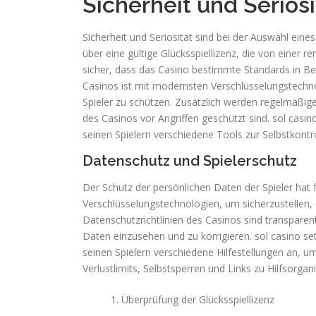
Sicherheit und Seriosi
Sicherheit und Seriosität sind bei der Auswahl ein
über eine gültige Glücksspiellizenz, die von einer 
sicher, dass das Casino bestimmte Standards in Bez
Casinos ist mit modernsten Verschlüsselungstechno
Spieler zu schützen. Zusätzlich werden regelmäßige
des Casinos vor Angriffen geschützt sind. sol casi
seinen Spielern verschiedene Tools zur Selbstkontro
Datenschutz und Spielerschutz
Der Schutz der persönlichen Daten der Spieler hat
Verschlüsselungstechnologien, um sicherzustellen,
Datenschutzrichtlinien des Casinos sind transparent 
Daten einzusehen und zu korrigieren. sol casino se
seinen Spielern verschiedene Hilfestellungen an, u
Verlustlimits, Selbstsperren und Links zu Hilfsorgan
Überprüfung der Glücksspiellizenz