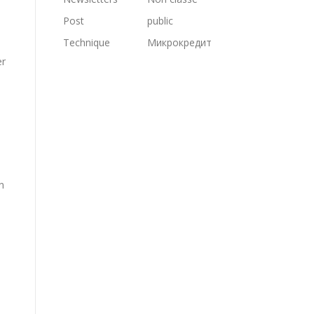
Post
public
Technique
Микрокредит
er
n