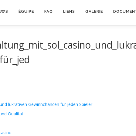
EWS
ÉQUIPE
FAQ
LIENS
GALERIE
DOCUMEN
altung_mit_sol_casino_und_lukr
für_jed
 und lukrativen Gewinnchancen für jeden Spieler
und Qualität
casino