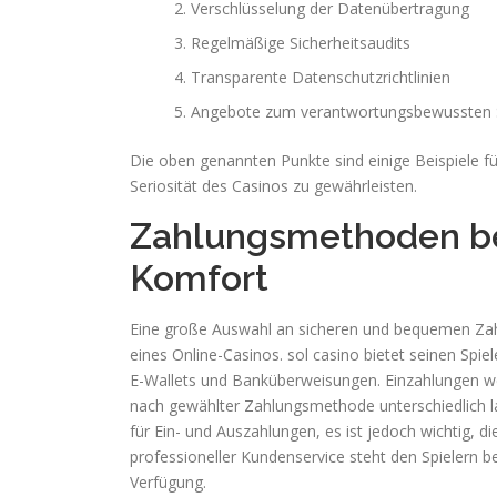
Verschlüsselung der Datenübertragung
Regelmäßige Sicherheitsaudits
Transparente Datenschutzrichtlinien
Angebote zum verantwortungsbewussten 
Die oben genannten Punkte sind einige Beispiele fü
Seriosität des Casinos zu gewährleisten.
Zahlungsmethoden bei 
Komfort
Eine große Auswahl an sicheren und bequemen Zahlu
eines Online-Casinos. sol casino bietet seinen Spie
E-Wallets und Banküberweisungen. Einzahlungen we
nach gewählter Zahlungsmethode unterschiedlich l
für Ein- und Auszahlungen, es ist jedoch wichtig, 
professioneller Kundenservice steht den Spielern 
Verfügung.