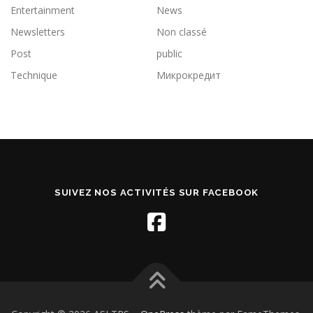
Entertainment
News
Newsletters
Non classé
Post
public
Technique
Микрокредит
SUIVEZ NOS ACTIVITÉS SUR FACEBOOK