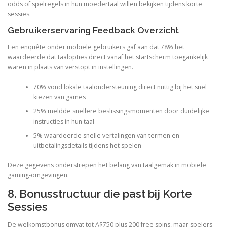
odds of spelregels in hun moedertaal willen bekijken tijdens korte
sessies.
Gebruikerservaring Feedback Overzicht
Een enquête onder mobiele gebruikers gaf aan dat 78% het
waardeerde dat taalopties direct vanaf het startscherm toegankelijk
waren in plaats van verstopt in instellingen.
70% vond lokale taalondersteuning direct nuttig bij het snel
kiezen van games
25% meldde snellere beslissingsmomenten door duidelijke
instructies in hun taal
5% waardeerde snelle vertalingen van termen en
uitbetalingsdetails tijdens het spelen
Deze gegevens onderstrepen het belang van taalgemak in mobiele
gaming‑omgevingen.
8. Bonusstructuur die past bij Korte
Sessies
De welkomstbonus omvat tot A$750 plus 200 free spins, maar spelers