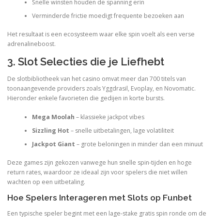
Snelle winsten houden de spanning erin
Verminderde frictie moedigt frequente bezoeken aan
Het resultaat is een ecosysteem waar elke spin voelt als een verse
adrenalineboost.
3. Slot Selecties die je Liefhebt
De slotbibliotheek van het casino omvat meer dan 700 titels van
toonaangevende providers zoals Yggdrasil, Evoplay, en Novomatic.
Hieronder enkele favorieten die gedijen in korte bursts.
Mega Moolah
– klassieke jackpot vibes
Sizzling Hot
– snelle uitbetalingen, lage volatiliteit
Jackpot Giant
– grote beloningen in minder dan een minuut
Deze games zijn gekozen vanwege hun snelle spin-tijden en hoge
return rates, waardoor ze ideaal zijn voor spelers die niet willen
wachten op een uitbetaling.
Hoe Spelers Interageren met Slots op Funbet
Een typische speler begint met een lage‑stake gratis spin ronde om de