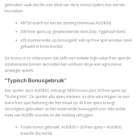
gebruiken vaak slechts een deel van deze bonus tijdens hun eerste
bezoeken.
A$750 match tot eerste storting (minimaal AUD$30)
200 free spins op geselecteerde slots (bijv. Yggdrasil titels)
x35 inzetvereiste op bonusgeld; x40 op free spin winsten (snel
gehaald in korte bursts)
De bonus is zo ontworpen dat zelfs een enkele high‑value free spin de
inzetvereiste binnen seconden kan voldoen als je een agressieve
strategie speelt.
“Typisch Bonusgebruik”
Een speler stort AUD$30, ontvangt A$30 bonus plus 20 free spins op
“Sizzling Hot.” Ze spelen alle spins meteen; na drie wins krijgen ze een
extra free spin beloning die het totaal op 40 free spins brengt.
Vervolgens gebruiken ze het resterende bonusgeld voor één echte
inzet van AUD$5 voordat ze die middag uitloggen.
Totale bonus gebruikt: AUD$30 + 20 free spins = AUD$50
waarde (bij winst)