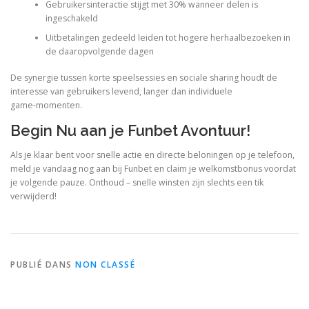
Gebruikersinteractie stijgt met 30% wanneer delen is
ingeschakeld
Uitbetalingen gedeeld leiden tot hogere herhaalbezoeken in
de daaropvolgende dagen
De synergie tussen korte speelsessies en sociale sharing houdt de
interesse van gebruikers levend, langer dan individuele
game‑momenten.
Begin Nu aan je Funbet Avontuur!
Als je klaar bent voor snelle actie en directe beloningen op je telefoon,
meld je vandaag nog aan bij Funbet en claim je welkomstbonus voordat
je volgende pauze. Onthoud – snelle winsten zijn slechts een tik
verwijderd!
PUBLIÉ DANS
NON CLASSÉ