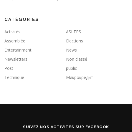
CATÉGORIES
Activités
ASLTPS
Assemblée
Elections
Entertainment
News
Newsletters
Non classé
Post
public
Technique
Микрокредит
SUIVEZ NOS ACTIVITÉS SUR FACEBOOK