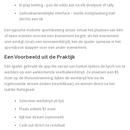
In‑play betting – pas de odds aan na elk doelpunt of rally
Gebruiksvriendelijke interface – snelle inzetplaatsing met
slechts een tik
Een typische mobiele sportsbetting sessie omvat het plaatsen van één
of twee inzetten voordat een evenement begint; als het evenement
snel eindigt (zoals een tenniswedstrijd), kan de speler opnieuw in het
sportsbook stappen voor een ander evenement.
Een Voorbeeld uit de Praktijk
Een speler gebruikt de app‑lite versie van Funbet tijdens de lunch om te
wedden op een aankomende voetbalwedstrijd. Ze plaatsen een $5
inzet op de thuisoverwinning, kijken de wedstrijd live via de
ingebouwde stream (indien beschikbaar), en winnen direct na het
laatste fluitsignaal.
Selecteer wedstrijd uit lijst
Plaats enkele $5 inzet
Kijk live stream (optioneel)
Cash out direct na resultaat