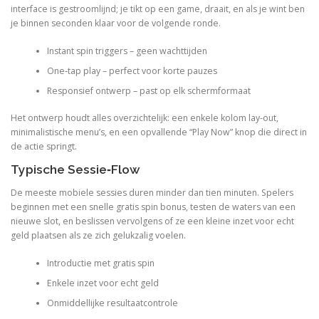
interface is gestroomlijnd; je tikt op een game, draait, en als je wint ben
je binnen seconden klaar voor de volgende ronde.
Instant spin triggers – geen wachttijden
One‑tap play – perfect voor korte pauzes
Responsief ontwerp – past op elk schermformaat
Het ontwerp houdt alles overzichtelijk: een enkele kolom lay-out,
minimalistische menu’s, en een opvallende “Play Now” knop die direct in
de actie springt.
Typische Sessie‑Flow
De meeste mobiele sessies duren minder dan tien minuten. Spelers
beginnen met een snelle gratis spin bonus, testen de waters van een
nieuwe slot, en beslissen vervolgens of ze een kleine inzet voor echt
geld plaatsen als ze zich gelukzalig voelen.
Introductie met gratis spin
Enkele inzet voor echt geld
Onmiddellijke resultaatcontrole