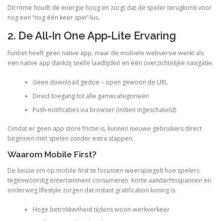
Dit ritme houdt de energie hoog en zorgt dat de speler terugkomt voor
nog een “nog één keer spin”‑lus.
2. De All‑In One App‑Lite Ervaring
Funbet heeft geen native app, maar de mobiele webversie werkt als
een native app dankzij snelle laadtijden en een overzichtelijke navigatie.
Geen download gedoe – open gewoon de URL
Direct toegang tot alle gamecategorieën
Push‑notificaties via browser (indien ingeschakeld)
Omdat er geen app store frictie is, kunnen nieuwe gebruikers direct
beginnen met spelen zonder extra stappen.
Waarom Mobile First?
De keuze om op mobile first te focussen weerspiegelt hoe spelers
tegenwoordig entertainment consumeren. Korte aandachtsspannen en
onderweg lifestyle zorgen dat instant gratification koning is.
Hoge betrokkenheid tijdens woon-werkverkeer