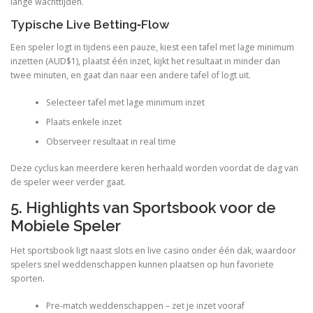
lange wachttijden.
Typische Live Betting‑Flow
Een speler logt in tijdens een pauze, kiest een tafel met lage minimum
inzetten (AUD$1), plaatst één inzet, kijkt het resultaat in minder dan
twee minuten, en gaat dan naar een andere tafel of logt uit.
Selecteer tafel met lage minimum inzet
Plaats enkele inzet
Observeer resultaat in real time
Deze cyclus kan meerdere keren herhaald worden voordat de dag van
de speler weer verder gaat.
5. Highlights van Sportsbook voor de
Mobiele Speler
Het sportsbook ligt naast slots en live casino onder één dak, waardoor
spelers snel weddenschappen kunnen plaatsen op hun favoriete
sporten.
Pre‑match weddenschappen – zet je inzet vooraf