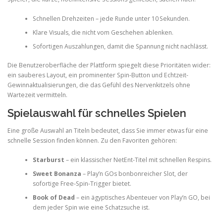
Schnellen Drehzeiten – jede Runde unter 10 Sekunden.
Klare Visuals, die nicht vom Geschehen ablenken.
Sofortigen Auszahlungen, damit die Spannung nicht nachlässt.
Die Benutzeroberfläche der Plattform spiegelt diese Prioritäten wider:
ein sauberes Layout, ein prominenter Spin-Button und Echtzeit-
Gewinnaktualisierungen, die das Gefühl des Nervenkitzels ohne
Wartezeit vermitteln.
Spielauswahl für schnelles Spielen
Eine große Auswahl an Titeln bedeutet, dass Sie immer etwas für eine
schnelle Session finden können. Zu den Favoriten gehören:
Starburst
– ein klassischer NetEnt-Titel mit schnellen Respins.
Sweet Bonanza
– Play’n GOs bonbonreicher Slot, der
sofortige Free‑Spin-Trigger bietet.
Book of Dead
– ein ägyptisches Abenteuer von Play’n GO, bei
dem jeder Spin wie eine Schatzsuche ist.