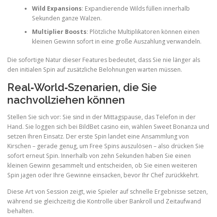
Wild Expansions
: Expandierende Wilds füllen innerhalb
Sekunden ganze Walzen.
Multiplier Boosts
: Plötzliche Multiplikatoren können einen
kleinen Gewinn sofort in eine große Auszahlung verwandeln.
Die sofortige Natur dieser Features bedeutet, dass Sie nie länger als
den initialen Spin auf zusätzliche Belohnungen warten müssen.
Real‑World‑Szenarien, die Sie
nachvollziehen können
Stellen Sie sich vor: Sie sind in der Mittagspause, das Telefon in der
Hand. Sie loggen sich bei BildBet casino ein, wählen Sweet Bonanza und
setzen Ihren Einsatz. Der erste Spin landet eine Ansammlung von
Kirschen – gerade genug, um Free Spins auszulösen – also drücken Sie
sofort erneut Spin. Innerhalb von zehn Sekunden haben Sie einen
kleinen Gewinn gesammelt und entscheiden, ob Sie einen weiteren
Spin jagen oder Ihre Gewinne einsacken, bevor Ihr Chef zurückkehrt.
Diese Art von Session zeigt, wie Spieler auf schnelle Ergebnisse setzen,
während sie gleichzeitig die Kontrolle über Bankroll und Zeitaufwand
behalten.