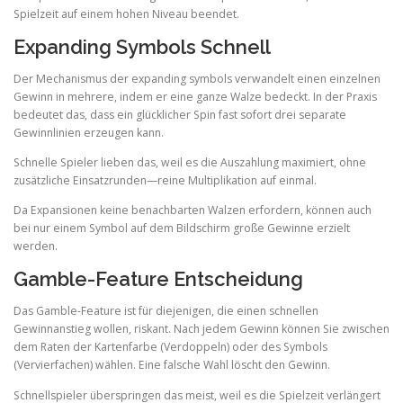
Spielzeit auf einem hohen Niveau beendet.
Expanding Symbols Schnell
Der Mechanismus der expanding symbols verwandelt einen einzelnen
Gewinn in mehrere, indem er eine ganze Walze bedeckt. In der Praxis
bedeutet das, dass ein glücklicher Spin fast sofort drei separate
Gewinnlinien erzeugen kann.
Schnelle Spieler lieben das, weil es die Auszahlung maximiert, ohne
zusätzliche Einsatzrunden—reine Multiplikation auf einmal.
Da Expansionen keine benachbarten Walzen erfordern, können auch
bei nur einem Symbol auf dem Bildschirm große Gewinne erzielt
werden.
Gamble-Feature Entscheidung
Das Gamble-Feature ist für diejenigen, die einen schnellen
Gewinnanstieg wollen, riskant. Nach jedem Gewinn können Sie zwischen
dem Raten der Kartenfarbe (Verdoppeln) oder des Symbols
(Vervierfachen) wählen. Eine falsche Wahl löscht den Gewinn.
Schnellspieler überspringen das meist, weil es die Spielzeit verlängert