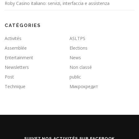
Roby Casino italiano: servizi, interfaccia e assistenza
CATÉGORIES
Activités
ASLTPS
Assemblée
Elections
Entertainment
News
Newsletters
Non classé
Post
public
Technique
Микрокредит
SUIVEZ NOS ACTIVITÉS SUR FACEBOOK