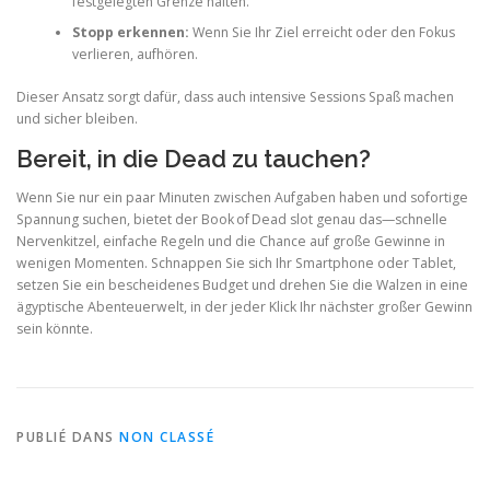
festgelegten Grenze halten.
Stopp erkennen:
Wenn Sie Ihr Ziel erreicht oder den Fokus
verlieren, aufhören.
Dieser Ansatz sorgt dafür, dass auch intensive Sessions Spaß machen
und sicher bleiben.
Bereit, in die Dead zu tauchen?
Wenn Sie nur ein paar Minuten zwischen Aufgaben haben und sofortige
Spannung suchen, bietet der Book of Dead slot genau das—schnelle
Nervenkitzel, einfache Regeln und die Chance auf große Gewinne in
wenigen Momenten. Schnappen Sie sich Ihr Smartphone oder Tablet,
setzen Sie ein bescheidenes Budget und drehen Sie die Walzen in eine
ägyptische Abenteuerwelt, in der jeder Klick Ihr nächster großer Gewinn
sein könnte.
PUBLIÉ DANS
NON CLASSÉ