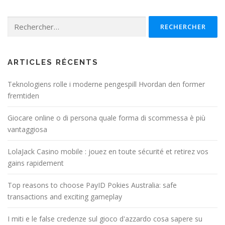
Rechercher :
ARTICLES RÉCENTS
Teknologiens rolle i moderne pengespill Hvordan den former
fremtiden
Giocare online o di persona quale forma di scommessa è più
vantaggiosa
LolaJack Casino mobile : jouez en toute sécurité et retirez vos
gains rapidement
Top reasons to choose PayID Pokies Australia: safe
transactions and exciting gameplay
I miti e le false credenze sul gioco d'azzardo cosa sapere su