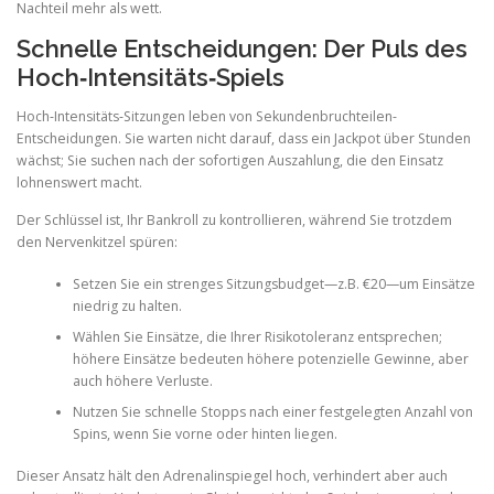
Nachteil mehr als wett.
Schnelle Entscheidungen: Der Puls des
Hoch‑Intensitäts‑Spiels
Hoch‑Intensitäts‑Sitzungen leben von Sekundenbruchteilen-
Entscheidungen. Sie warten nicht darauf, dass ein Jackpot über Stunden
wächst; Sie suchen nach der sofortigen Auszahlung, die den Einsatz
lohnenswert macht.
Der Schlüssel ist, Ihr Bankroll zu kontrollieren, während Sie trotzdem
den Nervenkitzel spüren:
Setzen Sie ein strenges Sitzungsbudget—z.B. €20—um Einsätze
niedrig zu halten.
Wählen Sie Einsätze, die Ihrer Risikotoleranz entsprechen;
höhere Einsätze bedeuten höhere potenzielle Gewinne, aber
auch höhere Verluste.
Nutzen Sie schnelle Stopps nach einer festgelegten Anzahl von
Spins, wenn Sie vorne oder hinten liegen.
Dieser Ansatz hält den Adrenalinspiegel hoch, verhindert aber auch