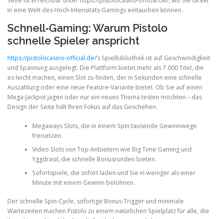
Seite ist erreichbar unter https://pistolocasino-official.de/, wo Sie direkt
in eine Welt des Hoch‑Intensitäts-Gamings eintauchen können.
Schnell‑Gaming: Warum Pistolo
schnelle Spieler anspricht
https://pistolocasino-official.de/
’s Spielbibliothek ist auf Geschwindigkeit
und Spannung ausgelegt. Die Plattform bietet mehr als 7.000 Titel, die
es leicht machen, einen Slot zu finden, der in Sekunden eine schnelle
Auszahlung oder eine neue Feature-Variante bietet. Ob Sie auf einen
Mega-Jackpot jagen oder nur ein neues Thema testen möchten – das
Design der Seite hält Ihren Fokus auf das Geschehen.
Megaways Slots, die in einem Spin tausende Gewinnwege
freisetzen.
Video Slots von Top-Anbietern wie Big Time Gaming und
Yggdrasil, die schnelle Bonusrunden bieten.
Sofortspiele, die sofort laden und Sie in weniger als einer
Minute mit einem Gewinn belohnen.
Der schnelle Spin‑Cycle, sofortige Bonus‑Trigger und minimale
Wartezeiten machen Pistolo zu einem natürlichen Spielplatz für alle, die