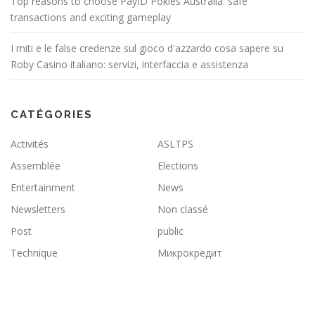
Top reasons to choose PayID Pokies Australia: safe
transactions and exciting gameplay
I miti e le false credenze sul gioco d'azzardo cosa sapere su
Roby Casino italiano: servizi, interfaccia e assistenza
CATÉGORIES
Activités
ASLTPS
Assemblée
Elections
Entertainment
News
Newsletters
Non classé
Post
public
Technique
Микрокредит