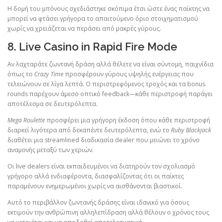
Η δομή του μπόνους σχεδιάστηκε σκόπιμα έτσι ώστε ένας παίκτης να
μπορεί να φτάσει γρήγορα το απαιτούμενο όριο στοιχηματισμού
χωρίς να χρειάζεται να περάσει από μακρές γύρους.
8. Live Casino in Rapid Fire Mode
Αν λαχταράτε ζωντανή δράση αλλά θέλετε να είναι σύντομη, παιχνίδια
όπως το
Crazy Time
προσφέρουν γύρους υψηλής ενέργειας που
τελειώνουν σε λίγα λεπτά. Ο περιστρεφόμενος τροχός και τα bonus
rounds παρέχουν άμεσο οπτικό feedback—κάθε περιστροφή παράγει
αποτέλεσμα σε δευτερόλεπτα.
Mega Roulette
προσφέρει μια γρήγορη έκδοση όπου κάθε περιστροφή
διαρκεί λιγότερα από δεκαπέντε δευτερόλεπτα, ενώ το
Ruby Blackjack
διαθέτει μια streamlined διαδικασία dealer που μειώνει το χρόνο
αναμονής μεταξύ των χεριών.
Οι live dealers είναι εκπαιδευμένοι να διατηρούν τον σχολιασμό
γρήγορο αλλά ενδιαφέροντα, διασφαλίζοντας ότι οι παίκτες
παραμένουν ενημερωμένοι χωρίς να αισθάνονται βιαστικοί.
Αυτό το περιβάλλον ζωντανής δράσης είναι ιδανικό για όσους
εκτιμούν την ανθρώπινη αλληλεπίδραση αλλά θέλουν ο χρόνος τους