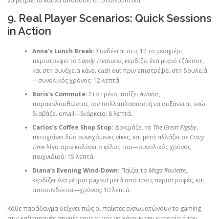
να μετριέται και να αποδοθεί αποτελεσματικά.
9. Real Player Scenarios: Quick Sessions
in Action
Anna’s Lunch Break:
Συνδέεται στις 12 το μεσημέρι,
περιστρέφει το
Candy Treasures
, κερδίζει ένα μικρό τζάκποτ,
και στη συνέχεια κάνει cash out πριν επιστρέψει στη δουλειά
—συνολικός χρόνος: 12 λεπτά.
Boris’s Commute:
Στο τρένο, παίζει
Aviator
,
παρακολουθώντας τον πολλαπλασιαστή να αυξάνεται, ενώ
διαβάζει email—διάρκεια: 8 λεπτά.
Carlos’s Coffee Shop Stop:
Δοκιμάζει το
The Great Pigsby
,
πετυχαίνει δύο συνεχόμενες νίκες, και μετά αλλάζει σε
Crazy
Time
λίγο πριν καλέσει ο φίλος του—συνολικός χρόνος
παιχνιδιού: 15 λεπτά.
Diana’s Evening Wind‑Down:
Παίζει το
Mega Roulette
,
κερδίζει ένα μέτριο payout μετά από τρεις περιστροφές, και
αποσυνδέεται—χρόνος: 10 λεπτά.
Κάθε παράδειγμα δείχνει πώς οι παίκτες ενσωματώνουν το gaming
στις καθημερινές στιγμές τους χωρίς να χάνουν την εμπειρία ή τον