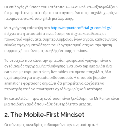
Οι επιλογές γλώσσας του ιστότοπου—24 συνολικά—εξασφαλίζουν
ότι μπορείτε να μπείτε άμεσα στο αγαπημένο σας παιχνίδι χωρίς να
περιμένετε για κάποιο glitch μετάφρασης.
Μια γρήγορη επίσκεψη στο
https://mrpunterofficial-gr.com/el-gr/
δείχνει ότι η ιστοσελίδα είναι έτοιμη να δεχτεί καταθέσεις σε
πολλαπλά νομίσματα, συμπεριλαμβανομένων crypto, καθιστώντας
εύκολη την χρηματοδότηση του λογαριασμού σας και την άμεση
συμμετοχή σε σύντομα, υψηλής έντασης sessions.
Το στοιχείο που κάνει την εμπειρία πραγματικά γρήγορη είναι ο
σχεδιασμός της γραμμής πλοήγησης. Ένα μόνο tap εμφανίζει ένα
carousel με κορυφαία slots, live tables και άμεσα παιχνίδια, όλα
σχεδιασμένα για στιγμιαία ενθουσιασμό. Η απουσία βαριών
animations φόρτωσης σημαίνει ότι μπορείτε να αρχίσετε να
περιστρέφετε ή να ποντάρετε σχεδόν χωρίς καθυστέρηση.
Εν κατακλείδι, η πρώτη εντύπωση είναι ξεκάθαρη: το Mr Punter είναι
μια παιδική χαρά όπου κάθε δευτερόλεπτο μετράει.
2. The Mobile‑First Mindset
Οι σύντομες συνεδρίες ευδοκιμούν στην κινητικότητα. Η