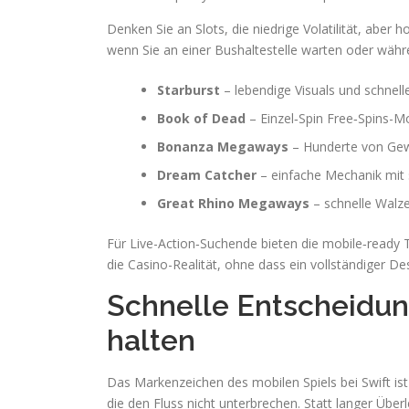
Denken Sie an Slots, die niedrige Volatilität, aber
wenn Sie an einer Bushaltestelle warten oder währe
Starburst
– lebendige Visuals und schnell
Book of Dead
– Einzel‑Spin Free‑Spins-Mo
Bonanza Megaways
– Hunderte von Gew
Dream Catcher
– einfache Mechanik mit 
Great Rhino Megaways
– schnelle Walze
Für Live-Action‑Suchende bieten die mobile‑ready Ti
die Casino-Realität, ohne dass ein vollständiger Des
Schnelle Entscheidun
halten
Das Markenzeichen des mobilen Spiels bei Swift ist
die den Fluss nicht unterbrechen. Statt langer Über