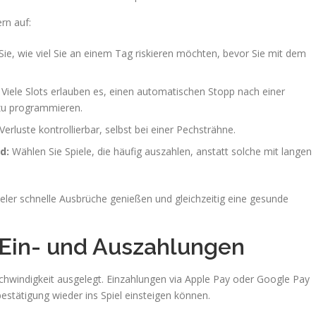
ern auf:
ie, wie viel Sie an einem Tag riskieren möchten, bevor Sie mit dem
Viele Slots erlauben es, einen automatischen Stopp nach einer
zu programmieren.
Verluste kontrollierbar, selbst bei einer Pechsträhne.
d:
Wählen Sie Spiele, die häufig auszahlen, anstatt solche mit langen
ler schnelle Ausbrüche genießen und gleichzeitig eine gesunde
 Ein- und Auszahlungen
chwindigkeit ausgelegt. Einzahlungen via Apple Pay oder Google Pay
estätigung wieder ins Spiel einsteigen können.