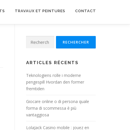
TS
TRAVAUX ET PEINTURES
CONTACT
Rechercher :
ARTICLES RÉCENTS
Teknologiens rolle i moderne
pengespill Hvordan den former
n
fremtiden
Giocare online o di persona quale
forma di scommessa è più
vantaggiosa
LolaJack Casino mobile : jouez en