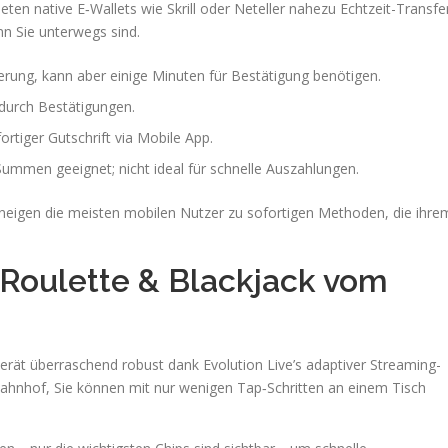
en native E‑Wallets wie Skrill oder Neteller nahezu Echtzeit-Transfe
nn Sie unterwegs sind.
erung, kann aber einige Minuten für Bestätigung benötigen.
durch Bestätigungen.
ortiger Gutschrift via Mobile App.
ummen geeignet; nicht ideal für schnelle Auszahlungen.
 neigen die meisten mobilen Nutzer zu sofortigen Methoden, die ihre
: Roulette & Blackjack vom
erät überraschend robust dank Evolution Live’s adaptiver Streaming-
hnhof, Sie können mit nur wenigen Tap‑Schritten an einem Tisch