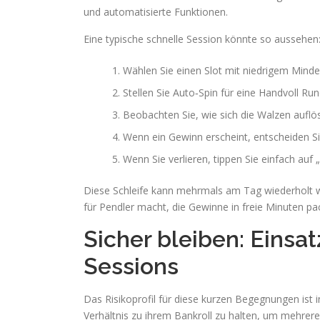
und automatisierte Funktionen.
Eine typische schnelle Session könnte so aussehen
Wählen Sie einen Slot mit niedrigem Minde
Stellen Sie Auto‑Spin für eine Handvoll Run
Beobachten Sie, wie sich die Walzen auflö
Wenn ein Gewinn erscheint, entscheiden Sie
Wenn Sie verlieren, tippen Sie einfach auf
Diese Schleife kann mehrmals am Tag wiederholt 
für Pendler macht, die Gewinne in freie Minuten p
Sicher bleiben: Einsa
Sessions
Das Risikoprofil für diese kurzen Begegnungen ist i
Verhältnis zu ihrem Bankroll zu halten, um mehrer