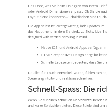
Das Erste, was Sie beim Einloggen von Ihrem Telefo
oder Android-Dimensionen anpasst. Ob Sie die nat
Layout bleibt konsistent—Schaltflächen sind touch‑f
Die App selbst ist leichtgewichtig, lädt Updates im 
das Hauptmenü, in dem Sie direkt zu Slots, Live-T
designed with vertical scrolling in mind.
Native iOS- und Android-Apps verfügbar i
HTML5-responsives Design sorgt für keine
Schnelle Ladezeiten bedeuten, dass Sie dr
Da alles für Touch entwickelt wurde, fühlen sich s
Steuerung intuitiv und reaktionsschnell an.
Schnell‑Spass: Die ri
Wenn Sie für einen schnellen Nervenkitzel bereit sin
und kurze Spielzyklen bieten. Diese Spiele sind u