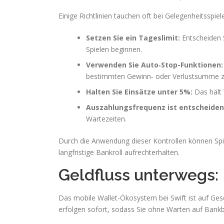
Einige Richtlinien tauchen oft bei Gelegenheitsspiel
Setzen Sie ein Tageslimit:
Entscheiden S
Spielen beginnen.
Verwenden Sie Auto‑Stop-Funktionen:
bestimmten Gewinn‑ oder Verlustsumme 
Halten Sie Einsätze unter 5%:
Das hält 
Auszahlungsfrequenz ist entscheiden
Wartezeiten.
Durch die Anwendung dieser Kontrollen können Spie
langfristige Bankroll aufrechterhalten.
Geldfluss unterwegs:
Das mobile Wallet-Ökosystem bei Swift ist auf Ges
erfolgen sofort, sodass Sie ohne Warten auf Bankb