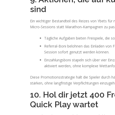
sind
Ein wichtiger Bestandteil des Reizes von Ybets für
Micro‑Sessions statt Marathon‑Kampagnen zu pas
Tägliche Aufgaben bieten Freispiele, die 
Referral-Boni belohnen das Einladen von F
Session sofort genutzt werden können.
Einzahlungsboni stapeln sich über vier Ei
aktiviert werden, ohne komplexe Wettanfo
Diese Promotionsstrategie hält die Spieler durch hä
stärken, ohne langfristige Verpflichtungen einzugeh
10. Hol dir jetzt 400 F
Quick Play wartet