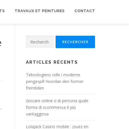
TS
TRAVAUX ET PEINTURES
CONTACT
Rechercher :
e
ARTICLES RÉCENTS
Teknologiens rolle i moderne
pengespill Hvordan den former
fremtiden
Giocare online o di persona quale
forma di scommessa è più
-
vantaggiosa
LolaJack Casino mobile : jouez en