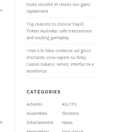
toute sécurité et retirez vos gains
en
rapidement
Top reasons to choose PayID
Pokies Australia: safe transactions
and exciting gameplay
I miti e le false credenze sul gioco
d'azzardo cosa sapere su Roby
Casino italiano: servizi, interfaccia e
assistenza
CATÉGORIES
Activités
ASLTPS
t
Assemblée
Elections
ch
Entertainment
News
Newsletters
Non classé