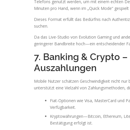
Telefons genutzt werden, um mit einem echten Deal
Minuten pro Hand, wenn im „Quick Mode“ gespielt 
Dieses Format erfüllt das Bedürfnis nach Authenti
suchen.
Da das Live-Studio von Evolution Gaming und ander
geringerer Bandbreite hoch—ein entscheidender Fak
7. Banking & Crypto –
Auszahlungen
Mobile Nutzer schätzen Geschwindigkeit nicht nur b
unterstützt eine Vielzahl von Zahlungsmethoden, di
Fiat-Optionen wie Visa, MasterCard und Pa
Verfügbarkeit.
Kryptowährungen—Bitcoin, Ethereum, Litec
Bestätigung erfolgt ist.