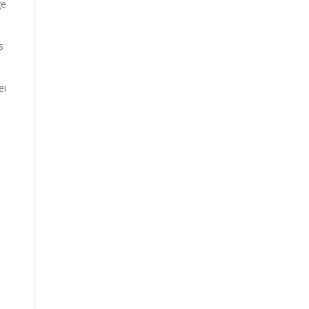
ge
s
ei