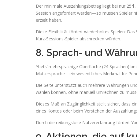
Der minimale Auszahlungsbetrag liegt bei nur 25 $
Session angefordert werden—so müssen Spieler nic
erzielt haben.
Diese Flexibilität fördert wiederholtes Spielen: Das
Kurz‑Sessions-Spieler abschrecken würden.
8. Sprach‑ und Währ
Ybets’ mehrsprachige Oberfläche (24 Sprachen) bed
Muttersprache—ein wesentliches Merkmal für Pendl
Die Seite unterstützt auch mehrere Währungen und
wählen können, ohne manuell umrechnen zu müss
Dieses Maß an Zugänglichkeit stellt sicher, dass ein
eines Kontos oder beim Verstehen der Auszahlung
Durch die reibungslose Nutzererfahrung fördert Yb
9. Aktionen, die auf 