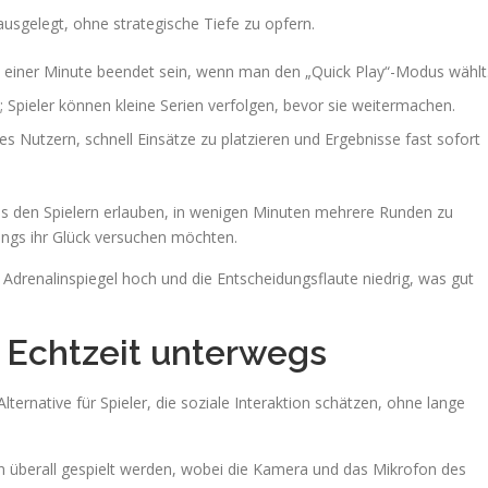
ausgelegt, ohne strategische Tiefe zu opfern.
s einer Minute beendet sein, wenn man den „Quick Play“-Modus wählt
Spieler können kleine Serien verfolgen, bevor sie weitermachen.
s Nutzern, schnell Einsätze zu platzieren und Ergebnisse fast sofort
ie es den Spielern erlauben, in wenigen Minuten mehrere Runden zu
ings ihr Glück versuchen möchten.
drenalinspiegel hoch und die Entscheidungsflaute niedrig, was gut
– Echtzeit unterwegs
ternative für Spieler, die soziale Interaktion schätzen, ohne lange
en überall gespielt werden, wobei die Kamera und das Mikrofon des