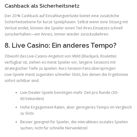
Cashback als Sicherheitsnetz
Der 20 % Cashback auf Einzahlungverluste bietet eine zusätzliche
Sicherheitsebene für kurze Spielphasen. Selbst wenn eine Sitzung mit
Verlust endet, können die Spieler einen Teil ihres Einsatzes schnell
zurückerhalten—ein Anreiz, immer wieder zurückzukehren.
8. Live Casino: Ein anderes Tempo?
Obwohl das Live‑Casino-Angebot von iWild (Blackjack, Roulette)
verfügbar ist, ziehen es meist Spieler vor, längere Sessions mit
strategischer Tiefe zu spielen. Kurz‑Session‑Fans überspringen
Live‑Spiele meist zugunsten schneller Slots, bei denen die Ergebnisse
sofort sichtbar sind.
Live‑Dealer-Spiele benötigen mehr Zeit pro Runde (30–
60 Sekunden)
Hohe Engagement‑Raten, aber geringeres Tempo im Vergleich
zu Slots
Besser geeignet für Spieler, die interaktives soziales Spielen
suchen, nicht für schnelle Nervenkitzel