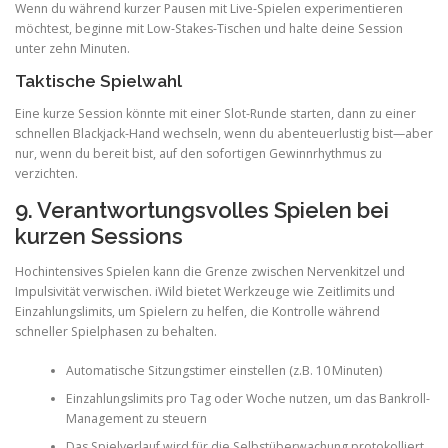
Wenn du während kurzer Pausen mit Live‑Spielen experimentieren
möchtest, beginne mit Low‑Stakes‑Tischen und halte deine Session
unter zehn Minuten.
Taktische Spielwahl
Eine kurze Session könnte mit einer Slot-Runde starten, dann zu einer
schnellen Blackjack‑Hand wechseln, wenn du abenteuerlustig bist—aber
nur, wenn du bereit bist, auf den sofortigen Gewinnrhythmus zu
verzichten.
9. Verantwortungsvolles Spielen bei
kurzen Sessions
Hochintensives Spielen kann die Grenze zwischen Nervenkitzel und
Impulsivität verwischen. iWild bietet Werkzeuge wie Zeitlimits und
Einzahlungslimits, um Spielern zu helfen, die Kontrolle während
schneller Spielphasen zu behalten.
Automatische Sitzungstimer einstellen (z.B. 10 Minuten)
Einzahlungslimits pro Tag oder Woche nutzen, um das Bankroll-
Management zu steuern
Das Spielverlauf wird für die Selbstüberwachung protokolliert