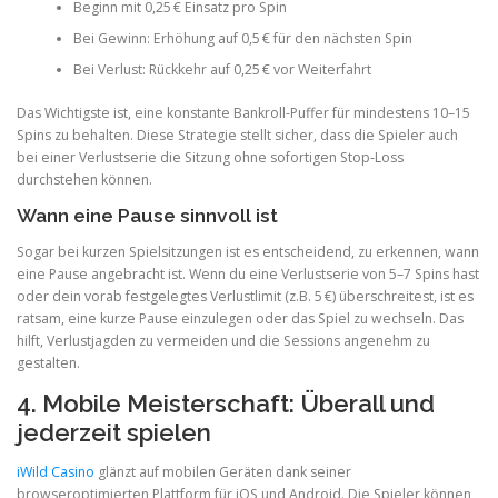
Beginn mit 0,25 € Einsatz pro Spin
Bei Gewinn: Erhöhung auf 0,5 € für den nächsten Spin
Bei Verlust: Rückkehr auf 0,25 € vor Weiterfahrt
Das Wichtigste ist, eine konstante Bankroll-Puffer für mindestens 10–15
Spins zu behalten. Diese Strategie stellt sicher, dass die Spieler auch
bei einer Verlustserie die Sitzung ohne sofortigen Stop‑Loss
durchstehen können.
Wann eine Pause sinnvoll ist
Sogar bei kurzen Spielsitzungen ist es entscheidend, zu erkennen, wann
eine Pause angebracht ist. Wenn du eine Verlustserie von 5–7 Spins hast
oder dein vorab festgelegtes Verlustlimit (z.B. 5 €) überschreitest, ist es
ratsam, eine kurze Pause einzulegen oder das Spiel zu wechseln. Das
hilft, Verlustjagden zu vermeiden und die Sessions angenehm zu
gestalten.
4. Mobile Meisterschaft: Überall und
jederzeit spielen
iWild Casino
glänzt auf mobilen Geräten dank seiner
browseroptimierten Plattform für iOS und Android. Die Spieler können