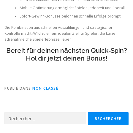
Mobile Optimierung ermöglicht Spielen jederzeit und überall
Sofort‑Gewinn‑Bonusse belohnen schnelle Erfolge prompt
Die Kombination aus schnellen Auszahlungen und strategischer
Kontrolle macht iWild zu einem idealen Ziel für Spieler, die kurze,
adrenalinreiche Spielerlebnisse lieben.
Bereit für deinen nächsten Quick‑Spin?
Hol dir jetzt deinen Bonus!
PUBLIÉ DANS
NON CLASSÉ
Rechercher :