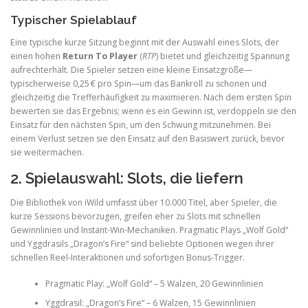
Typischer Spielablauf
Eine typische kurze Sitzung beginnt mit der Auswahl eines Slots, der
einen hohen
Return To Player
(
RTP
) bietet und gleichzeitig Spannung
aufrechterhält. Die Spieler setzen eine kleine Einsatzgröße—
typischerweise 0,25 € pro Spin—um das Bankroll zu schonen und
gleichzeitig die Trefferhäufigkeit zu maximieren. Nach dem ersten Spin
bewerten sie das Ergebnis; wenn es ein Gewinn ist, verdoppeln sie den
Einsatz für den nächsten Spin, um den Schwung mitzunehmen. Bei
einem Verlust setzen sie den Einsatz auf den Basiswert zurück, bevor
sie weitermachen.
2. Spielauswahl: Slots, die liefern
Die Bibliothek von iWild umfasst über 10.000 Titel, aber Spieler, die
kurze Sessions bevorzugen, greifen eher zu Slots mit schnellen
Gewinnlinien und Instant-Win-Mechaniken. Pragmatic Plays „Wolf Gold“
und Yggdrasils „Dragon’s Fire“ sind beliebte Optionen wegen ihrer
schnellen Reel-Interaktionen und sofortigen Bonus-Trigger.
Pragmatic Play: „Wolf Gold“ – 5 Walzen, 20 Gewinnlinien
Yggdrasil: „Dragon’s Fire“ – 6 Walzen, 15 Gewinnlinien