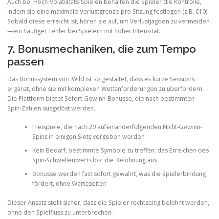
Auch bei Hoch‑Volatilitäts‑Spielen behalten die Spieler die Kontrolle,
indem sie eine maximale Verlustgrenze pro Sitzung festlegen (z.B. €10).
Sobald diese erreicht ist, hören sie auf, um Verlustjagden zu vermeiden
—ein häufiger Fehler bei Spielern mit hoher Intensität.
7. Bonusmechaniken, die zum Tempo
passen
Das Bonussystem von iWild ist so gestaltet, dass es kurze Sessions
ergänzt, ohne sie mit komplexen Wettanforderungen zu überfordern.
Die Plattform bietet Sofort‑Gewinn‑Bonusse, die nach bestimmten
Spin‑Zahlen ausgelöst werden.
Freispiele, die nach 20 aufeinanderfolgenden Nicht‑Gewinn-
Spins in einigen Slots vergeben werden
Kein Bedarf, bestimmte Symbole zu treffen; das Erreichen des
Spin‑Schwellenwerts löst die Belohnung aus
Bonusse werden fast sofort gewährt, was die Spielerbindung
fördert, ohne Wartezeiten
Dieser Ansatz stellt sicher, dass die Spieler rechtzeitig belohnt werden,
ohne den Spielfluss zu unterbrechen.