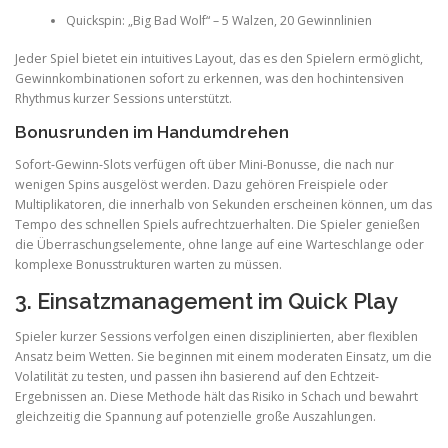
Quickspin: „Big Bad Wolf“ – 5 Walzen, 20 Gewinnlinien
Jeder Spiel bietet ein intuitives Layout, das es den Spielern ermöglicht,
Gewinnkombinationen sofort zu erkennen, was den hochintensiven
Rhythmus kurzer Sessions unterstützt.
Bonusrunden im Handumdrehen
Sofort‑Gewinn‑Slots verfügen oft über Mini‑Bonusse, die nach nur
wenigen Spins ausgelöst werden. Dazu gehören Freispiele oder
Multiplikatoren, die innerhalb von Sekunden erscheinen können, um das
Tempo des schnellen Spiels aufrechtzuerhalten. Die Spieler genießen
die Überraschungselemente, ohne lange auf eine Warteschlange oder
komplexe Bonusstrukturen warten zu müssen.
3. Einsatzmanagement im Quick Play
Spieler kurzer Sessions verfolgen einen disziplinierten, aber flexiblen
Ansatz beim Wetten. Sie beginnen mit einem moderaten Einsatz, um die
Volatilität zu testen, und passen ihn basierend auf den Echtzeit-
Ergebnissen an. Diese Methode hält das Risiko in Schach und bewahrt
gleichzeitig die Spannung auf potenzielle große Auszahlungen.