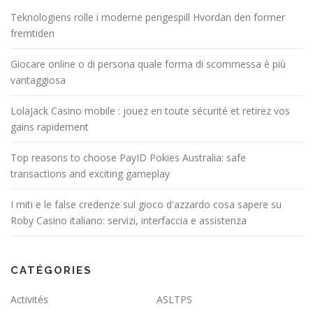
Teknologiens rolle i moderne pengespill Hvordan den former
fremtiden
Giocare online o di persona quale forma di scommessa è più
vantaggiosa
LolaJack Casino mobile : jouez en toute sécurité et retirez vos
gains rapidement
Top reasons to choose PayID Pokies Australia: safe
transactions and exciting gameplay
I miti e le false credenze sul gioco d'azzardo cosa sapere su
Roby Casino italiano: servizi, interfaccia e assistenza
CATÉGORIES
Activités
ASLTPS