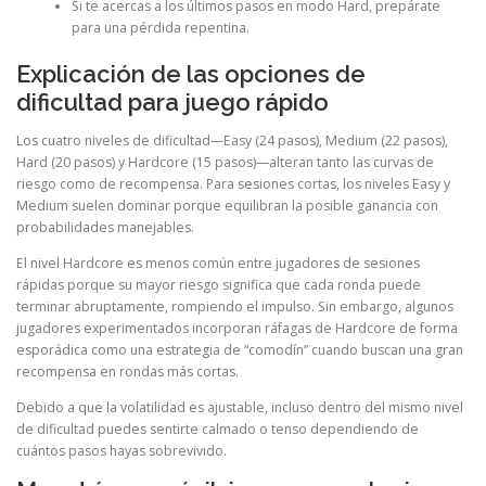
Si te acercas a los últimos pasos en modo Hard, prepárate
para una pérdida repentina.
Explicación de las opciones de
dificultad para juego rápido
Los cuatro niveles de dificultad—Easy (24 pasos), Medium (22 pasos),
Hard (20 pasos) y Hardcore (15 pasos)—alteran tanto las curvas de
riesgo como de recompensa. Para sesiones cortas, los niveles Easy y
Medium suelen dominar porque equilibran la posible ganancia con
probabilidades manejables.
El nivel Hardcore es menos común entre jugadores de sesiones
rápidas porque su mayor riesgo significa que cada ronda puede
terminar abruptamente, rompiendo el impulso. Sin embargo, algunos
jugadores experimentados incorporan ráfagas de Hardcore de forma
esporádica como una estrategia de “comodín” cuando buscan una gran
recompensa en rondas más cortas.
Debido a que la volatilidad es ajustable, incluso dentro del mismo nivel
de dificultad puedes sentirte calmado o tenso dependiendo de
cuántos pasos hayas sobrevivido.