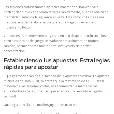
Las sesiones cortas también ayudan a mantener el bankroll bajo
control; dado que cada ronda termina rápidamente, puedes reiniciar tu
mentalidad antes de la siguiente apuesta. Este ritmo imita más a una
máquina arcade de alta energía que a una tragamonedas de
movimiento lento.
Cuando estás en movimiento—ya sea en el trabajo o en tránsito—los
controles táctiles del juego se traducen naturalmente en toques
rápidos, permitiéndote mantenerte involucrado sin perder
concentración.
Estableciendo tus apuestas: Estrategias
rápidas para apostar
Si juegas rondas rápidas, el tamaño de la apuesta es crucial. La apuesta
mínima es de solo €0.01, mientras que la máxima es de €150. Para la
mayoría de las sesiones cortas, es recomendable mantener las
apuestas bajas para poder recuperarte tras una pérdida sin agotar tu
bankroll.
Una regla sencilla que muchos jugadores usan es: