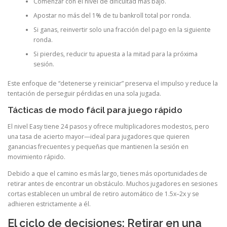
Comenzar con el nivel de dificultad más bajo.
Apostar no más del 1% de tu bankroll total por ronda.
Si ganas, reinvertir solo una fracción del pago en la siguiente
ronda.
Si pierdes, reducir tu apuesta a la mitad para la próxima
sesión.
Este enfoque de “detenerse y reiniciar” preserva el impulso y reduce la
tentación de perseguir pérdidas en una sola jugada.
Tácticas de modo fácil para juego rápido
El nivel Easy tiene 24 pasos y ofrece multiplicadores modestos, pero
una tasa de acierto mayor—ideal para jugadores que quieren
ganancias frecuentes y pequeñas que mantienen la sesión en
movimiento rápido.
Debido a que el camino es más largo, tienes más oportunidades de
retirar antes de encontrar un obstáculo. Muchos jugadores en sesiones
cortas establecen un umbral de retiro automático de 1.5x–2x y se
adhieren estrictamente a él.
El ciclo de decisiones: Retirar en una