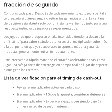
fracción de segundo
Controlas cada paso. Después de cada movimiento exitoso, la pantalla
te pregunta si quieres seguir o retirar tus ganancias ahora. La ventana
de decisión está abierta solo por un instante—el tiempo justo para una
respuesta instintiva de jugadores experimentados.
Los jugadores que prosperan en alta intensidad tienden a desarrollar
un “instinto” para saber cuándo detenerse: si el multiplicador sube más
allá del punto en que ya recuperaste tu apuesta más una ganancia
modesta, generalmente retiran inmediatamente.
Este intercambio rápido mantiene el corazón acelerado; es casi como
jugar una ráfaga corta de estrategia en tiempo real en lugar de esperar
a que giren los carretes.
Lista de verificación para el timing de cash‑out
Revisar el multiplicador actual en cada paso.
Si el multiplicador > 1.5x de la apuesta, considerar detenerse.
Si el multiplicador > 3x pero el riesgo sigue siendo bajo (la
primera mitad de pasos), mantener.