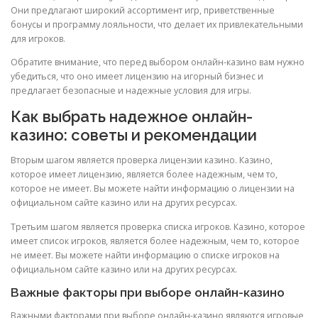
Они предлагают широкий ассортимент игр, приветственные
бонусы и программу лояльности, что делает их привлекательными
для игроков.
Обратите внимание, что перед выбором онлайн-казино вам нужно
убедиться, что оно имеет лицензию на игорный бизнес и
предлагает безопасные и надежные условия для игры.
Как выбрать надежное онлайн-
казино: советы и рекомендации
Вторым шагом является проверка лицензии казино. Казино,
которое имеет лицензию, является более надежным, чем то,
которое не имеет. Вы можете найти информацию о лицензии на
официальном сайте казино или на других ресурсах.
Третьим шагом является проверка списка игроков. Казино, которое
имеет список игроков, является более надежным, чем то, которое
не имеет. Вы можете найти информацию о списке игроков на
официальном сайте казино или на других ресурсах.
Важные факторы при выборе онлайн-казино
Важными факторами при выборе онлайн-казино являются игровые