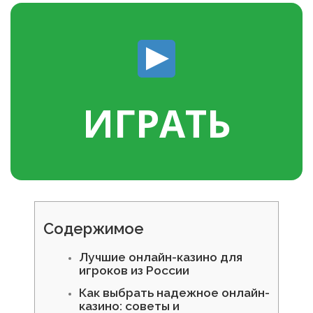
ИГРАТЬ
Содержимое
Лучшие онлайн-казино для
игроков из России
Как выбрать надежное онлайн-
казино: советы и