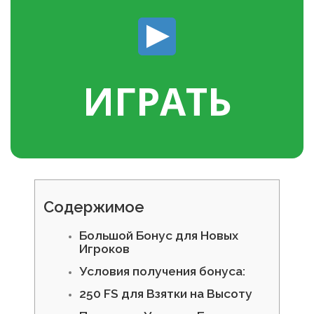
ИГРАТЬ
Содержимое
Большой Бонус для Новых
Игроков
Условия получения бонуса:
250 FS для Взятки на Высоту