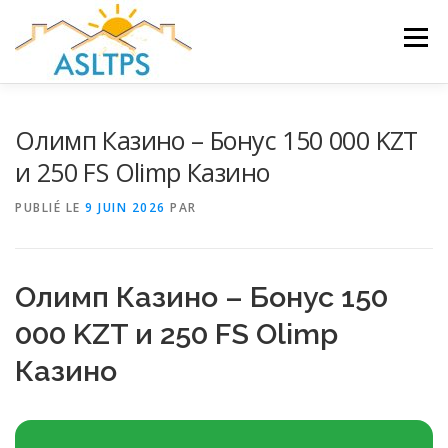
Aller
au
Menu
contenu
ACCUEIL
NEWS
ÉQUIPE
FAQ
LIENS
Олимп Казино – Бонус 150 000 KZT
и 250 FS Olimp Казино
GALERIE
DOCUMENTS
PUBLIÉ LE
9 JUIN 2026
PAR
TRAVAUX ET PEINTURES
CONTACT
Олимп Казино – Бонус 150
000 KZT и 250 FS Olimp
Казино