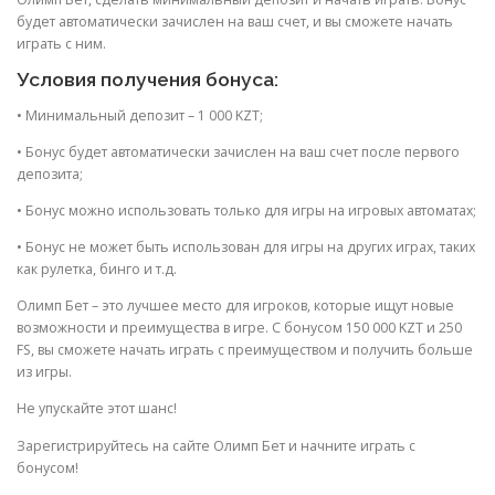
будет автоматически зачислен на ваш счет, и вы сможете начать
играть с ним.
Условия получения бонуса:
• Минимальный депозит – 1 000 KZT;
• Бонус будет автоматически зачислен на ваш счет после первого
депозита;
• Бонус можно использовать только для игры на игровых автоматах;
• Бонус не может быть использован для игры на других играх, таких
как рулетка, бинго и т.д.
Олимп Бет – это лучшее место для игроков, которые ищут новые
возможности и преимущества в игре. С бонусом 150 000 KZT и 250
FS, вы сможете начать играть с преимуществом и получить больше
из игры.
Не упускайте этот шанс!
Зарегистрируйтесь на сайте Олимп Бет и начните играть с
бонусом!