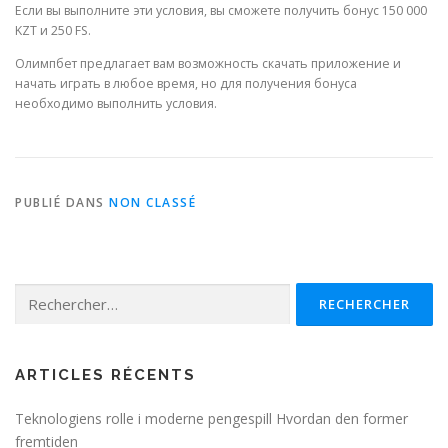
Если вы выполните эти условия, вы сможете получить бонус 150 000
KZT и 250 FS.
Олимпбет предлагает вам возможность скачать приложение и
начать играть в любое время, но для получения бонуса
необходимо выполнить условия.
PUBLIÉ DANS
NON CLASSÉ
Rechercher :
ARTICLES RÉCENTS
Teknologiens rolle i moderne pengespill Hvordan den former
fremtiden