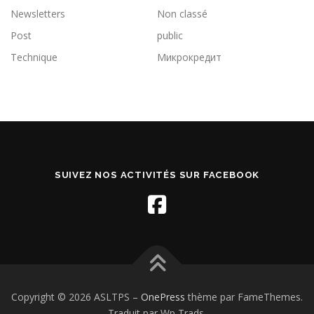
Newsletters
Non classé
Post
public
Technique
Микрокредит
SUIVEZ NOS ACTIVITÉS SUR FACEBOOK
Copyright © 2026 ASLTPS
–
OnePress
thème par FameThemes.
Traduit par Wp Trads.