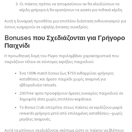
Οι παίκτες πρέπει να αποφασίσουν αν θα κλειδώσουν τα
κέρδη γρήγορα ή θα κρατήσουν τα assets για πιθανά κέρδη.
Αυτή η δυναμική προσθέτει μια επιπλέον διάσταση ενθουσιασμού για
όσους ευημερούν σε υψηλής έντασης συνεδρίες.
Bonuses που Σχεδιάζονται για Γρήγορο
Παιχνίδι
Η προωθητική δομή του Playio περιλαμβάνει χαρακτηριστικά που
ταιριάζουν τέλεια σε σύντομες εκρήξεις παιχνιδιού:
Ένα 100% match bonus έως $750 ενθαρρύνει γρήγορες
καταθέσεις και άμεσο παιχνίδι χωρίς αναμονή για
εβδομαδιαία reloads.
200 free spins προσφέρουν άμεσες ευκαιρίες παιχνιδιού σε
δημοφιλή slots χωρίς επιπλέον κεφάλαια.
Το Bonus Crab επιτρέπει στους παίκτες να κερδίζουν μικρά
rewards γρήγορα μετά από επιλεγμένες καταθέσεις—χωρίς
μεγάλες αναμονές.
Αυτά τα μπόνους σχεδιάζονται σκόπιμα ώστε οι παίκτες να βλέπουν