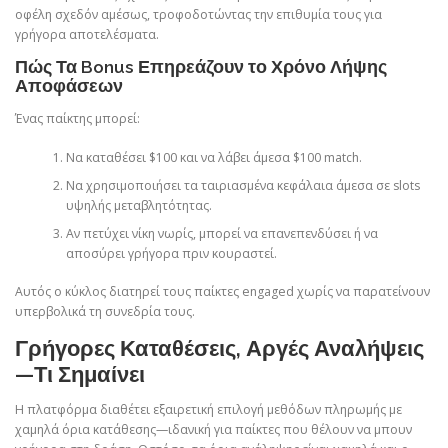
οφέλη σχεδόν αμέσως, τροφοδοτώντας την επιθυμία τους για
γρήγορα αποτελέσματα.
Πώς Τα Bonus Επηρεάζουν το Χρόνο Λήψης
Αποφάσεων
Ένας παίκτης μπορεί:
Να καταθέσει $100 και να λάβει άμεσα $100 match.
Να χρησιμοποιήσει τα ταιριασμένα κεφάλαια άμεσα σε slots
υψηλής μεταβλητότητας.
Αν πετύχει νίκη νωρίς, μπορεί να επανεπενδύσει ή να
αποσύρει γρήγορα πριν κουραστεί.
Αυτός ο κύκλος διατηρεί τους παίκτες engaged χωρίς να παρατείνουν
υπερβολικά τη συνεδρία τους.
Γρήγορες Καταθέσεις, Αργές Αναλήψεις
—Τι Σημαίνει
Η πλατφόρμα διαθέτει εξαιρετική επιλογή μεθόδων πληρωμής με
χαμηλά όρια κατάθεσης—ιδανική για παίκτες που θέλουν να μπουν