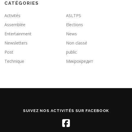
CATÉGORIES
Activités
ASLTPS
Assemblée
Elections
Entertainment
News
Newsletters
Non classé
Post
public
Technique
Микрокредит
SUIVEZ NOS ACTIVITÉS SUR FACEBOOK