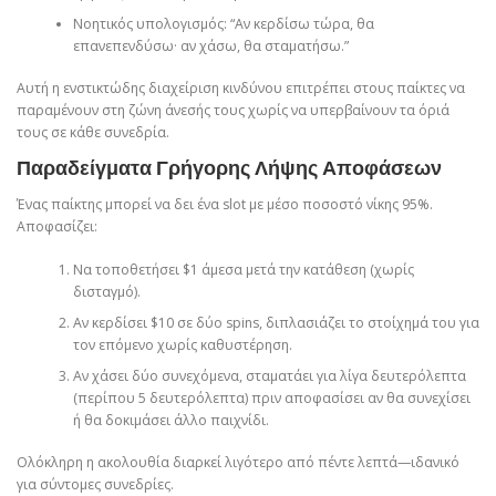
Νοητικός υπολογισμός: “Αν κερδίσω τώρα, θα
επανεπενδύσω· αν χάσω, θα σταματήσω.”
Αυτή η ενστικτώδης διαχείριση κινδύνου επιτρέπει στους παίκτες να
παραμένουν στη ζώνη άνεσής τους χωρίς να υπερβαίνουν τα όριά
τους σε κάθε συνεδρία.
Παραδείγματα Γρήγορης Λήψης Αποφάσεων
Ένας παίκτης μπορεί να δει ένα slot με μέσο ποσοστό νίκης 95%.
Αποφασίζει:
Να τοποθετήσει $1 άμεσα μετά την κατάθεση (χωρίς
δισταγμό).
Αν κερδίσει $10 σε δύο spins, διπλασιάζει το στοίχημά του για
τον επόμενο χωρίς καθυστέρηση.
Αν χάσει δύο συνεχόμενα, σταματάει για λίγα δευτερόλεπτα
(περίπου 5 δευτερόλεπτα) πριν αποφασίσει αν θα συνεχίσει
ή θα δοκιμάσει άλλο παιχνίδι.
Ολόκληρη η ακολουθία διαρκεί λιγότερο από πέντε λεπτά—ιδανικό
για σύντομες συνεδρίες.